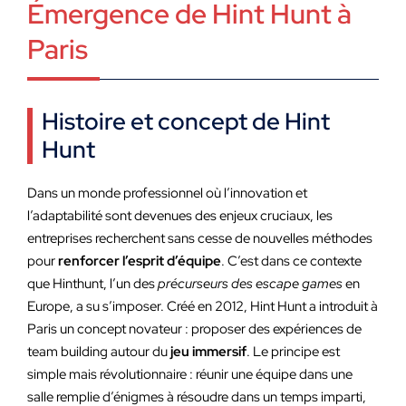
Émergence de Hint Hunt à
Paris
Histoire et concept de Hint
Hunt
Dans un monde professionnel où l’innovation et
l’adaptabilité sont devenues des enjeux cruciaux, les
entreprises recherchent sans cesse de nouvelles méthodes
pour
renforcer l’esprit
d’équipe
. C’est dans ce contexte
que Hinthunt, l’un des
précurseurs des escape games
en
Europe, a su s’imposer. Créé en 2012, Hint Hunt a introduit à
Paris un concept novateur : proposer des expériences de
team building autour du
jeu immersif
. Le principe est
simple mais révolutionnaire : réunir une équipe dans une
salle remplie d’énigmes à résoudre dans un temps imparti,