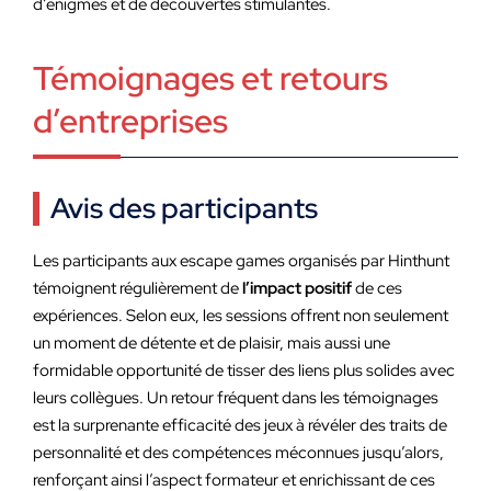
d’énigmes et de découvertes stimulantes.
Témoignages et retours
d’entreprises
Avis des participants
Les participants aux escape games organisés par Hinthunt
témoignent régulièrement de
l’impact positif
de ces
expériences. Selon eux, les sessions offrent non seulement
un moment de détente et de plaisir, mais aussi une
formidable opportunité de tisser des liens plus solides avec
leurs collègues. Un retour fréquent dans les témoignages
est la surprenante efficacité des jeux à révéler des traits de
personnalité et des compétences méconnues jusqu’alors,
renforçant ainsi l’aspect formateur et enrichissant de ces