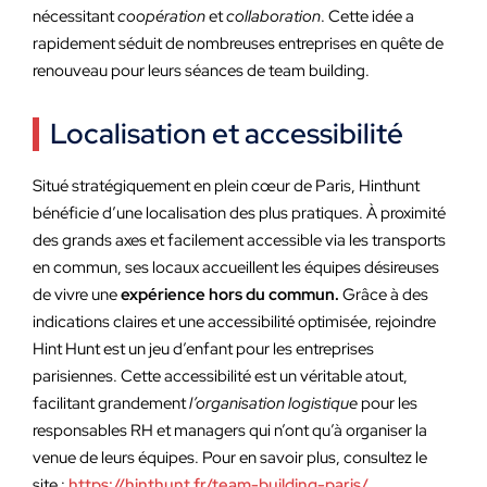
nécessitant
coopération
et
collaboration
. Cette idée a
rapidement séduit de nombreuses entreprises en quête de
renouveau pour leurs séances de team building.
Localisation et accessibilité
Situé stratégiquement en plein cœur de Paris, Hinthunt
bénéficie d’une localisation des plus pratiques. À proximité
des grands axes et facilement accessible via les transports
en commun, ses locaux accueillent les équipes désireuses
de vivre une
expérience hors du commun.
Grâce à des
indications claires et une accessibilité optimisée, rejoindre
Hint Hunt est un jeu d’enfant pour les entreprises
parisiennes. Cette accessibilité est un véritable atout,
facilitant grandement
l’organisation logistique
pour les
responsables RH et managers qui n’ont qu’à organiser la
venue de leurs équipes. Pour en savoir plus, consultez le
site :
https://hinthunt.fr/team-building-paris/