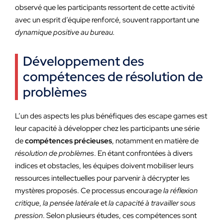
observé que les participants ressortent de cette activité
avec un esprit d’équipe renforcé, souvent rapportant une
dynamique positive au bureau.
Développement des
compétences de résolution de
problèmes
L’un des aspects les plus bénéfiques des escape games est
leur capacité à développer chez les participants une série
de
compétences précieuses
, notamment en matière de
résolution de problèmes
. En étant confrontées à divers
indices et obstacles, les équipes doivent mobiliser leurs
ressources intellectuelles pour parvenir à décrypter les
mystères proposés. Ce processus encourage
la réflexion
critique
,
la pensée latérale
et
la capacité à travailler sous
pression
. Selon plusieurs études, ces compétences sont