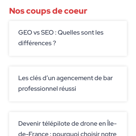
Nos coups de coeur
GEO vs SEO : Quelles sont les
différences ?
Les clés d’un agencement de bar
professionnel réussi
Devenir télépilote de drone en Île-
de-France : pourquoi choisir notre