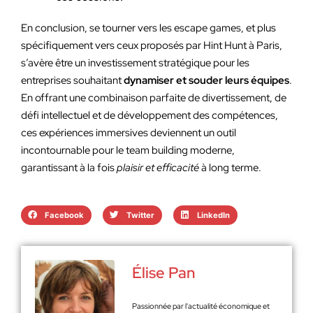
En conclusion, se tourner vers les escape games, et plus
spécifiquement vers ceux proposés par Hint Hunt à Paris,
s’avère être un investissement stratégique pour les
entreprises souhaitant
dynamiser et souder leurs équipes
.
En offrant une combinaison parfaite de divertissement, de
défi intellectuel et de développement des compétences,
ces expériences immersives deviennent un outil
incontournable pour le team building moderne,
garantissant à la fois
plaisir et efficacité
à long terme.
Facebook
Twitter
LinkedIn
Élise Pan
Passionnée par l'actualité économique et