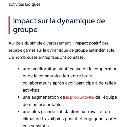
activités ludiques.
Impact sur la dynamique de
groupe
Au-delà du simple divertissement,
l’impact positif
des
escape games sur la dynamique de groupe est indéniable.
De nombreuses entreprises ont constaté :
une amélioration significative de la coopération
et de la communication entre leurs
collaborateurs après avoir participé à de telles
activités ;
une augmentation de
la productivité
de l’équipe
de manière notable ;
une plus grande satisfaction au travail et un
climat de travail plus positif et engageant après
ces sessions.