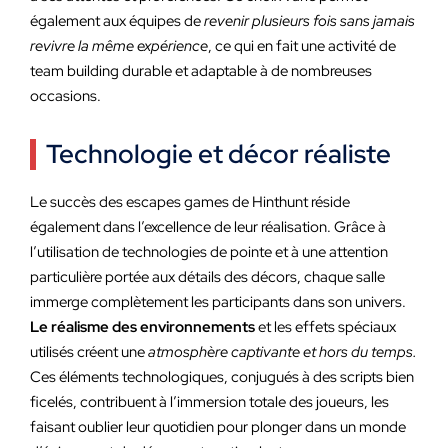
également aux équipes de
revenir plusieurs fois sans jamais
revivre la même expérience
, ce qui en fait une activité de
team building durable et adaptable à de nombreuses
occasions.
Technologie et décor réaliste
Le succès des escapes games de Hinthunt réside
également dans l’excellence de leur réalisation. Grâce à
l’utilisation de technologies de pointe et à une attention
particulière portée aux détails des décors, chaque salle
immerge complètement les participants dans son univers.
Le réalisme des environnements
et les effets spéciaux
utilisés créent une
atmosphère captivante et hors du temps.
Ces éléments technologiques, conjugués à des scripts bien
ficelés, contribuent à l’immersion totale des joueurs, les
faisant oublier leur quotidien pour plonger dans un monde