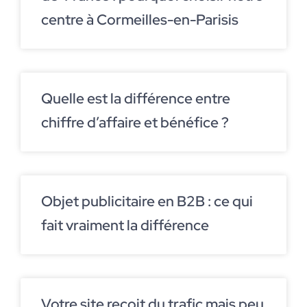
centre à Cormeilles-en-Parisis
Quelle est la différence entre
chiffre d’affaire et bénéfice ?
Objet publicitaire en B2B : ce qui
fait vraiment la différence
Votre site reçoit du trafic mais peu