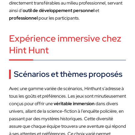
directement transférables au milieu professionnel, servant
ainsi d’
outil de développement personnel
et
professionnel
pour les participants.
Expérience immersive chez
Hint Hunt
Scénarios et thèmes proposés
Avec une gamme variée de scénarios, Hinthunt s’adresse à
tous les goûts et préférences. Les jeux sont minutieusement
conçus pour offrir une
véritable immersion
dans divers
univers, allant de la science-fiction à l’enquête policière, en
passant par des mystères historiques. Cette diversité
assure que chaque équipe trouvera une aventure qui répond
à ses attentes et préférences. Ce choix varié permet