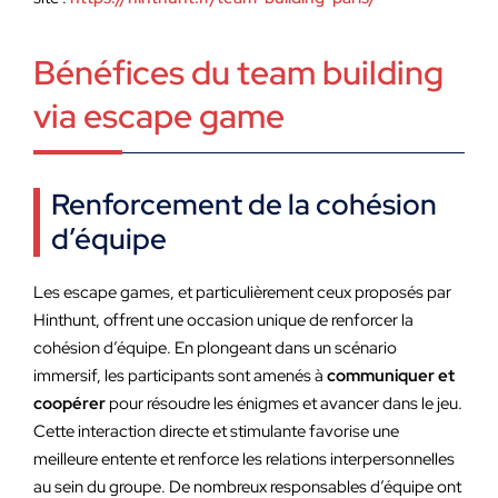
Bénéfices du team building
via escape game
Renforcement de la cohésion
d’équipe
Les escape games, et particulièrement ceux proposés par
Hinthunt, offrent une occasion unique de renforcer la
cohésion d’équipe. En plongeant dans un scénario
immersif, les participants sont amenés à
communiquer et
coopérer
pour résoudre les énigmes et avancer dans le jeu.
Cette interaction directe et stimulante favorise une
meilleure entente et renforce les relations interpersonnelles
au sein du groupe. De nombreux responsables d’équipe ont