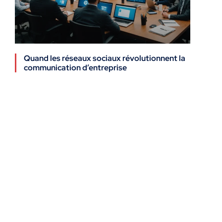
Quand les réseaux sociaux révolutionnent la
communication d’entreprise