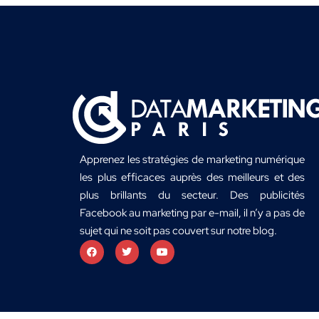
Apprenez les stratégies de marketing numérique
les plus efficaces auprès des meilleurs et des
plus brillants du secteur. Des publicités
Facebook au marketing par e-mail, il n’y a pas de
sujet qui ne soit pas couvert sur notre blog.