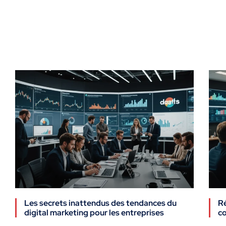
Les secrets inattendus des tendances du
Ré
digital marketing pour les entreprises
co