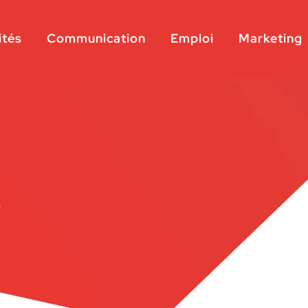
ités
Communication
Emploi
Marketing
4