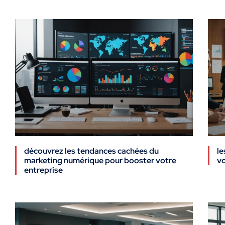
découvrez les tendances cachées du
le
marketing numérique pour booster votre
vo
entreprise