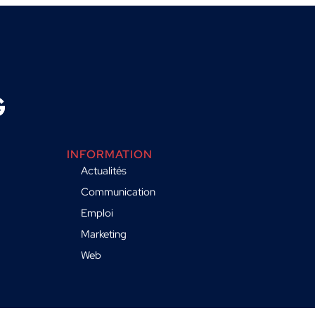
INFORMATION
Actualités
Communication
Emploi
Marketing
Web