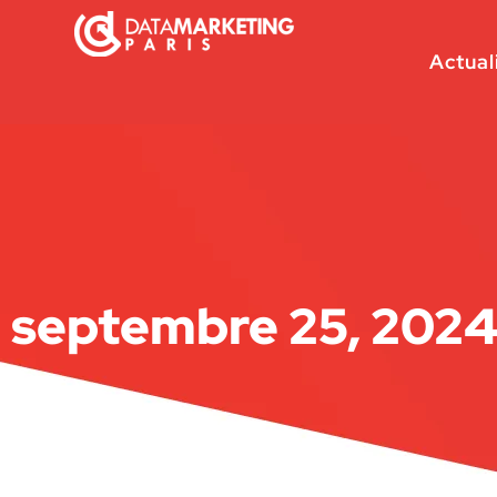
Actual
septembre 25, 202