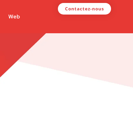
Contactez-nous
Web