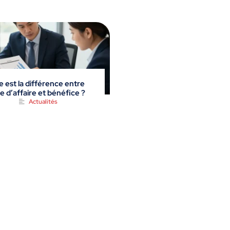
e est la différence entre
re d’affaire et bénéfice ?
Actualités