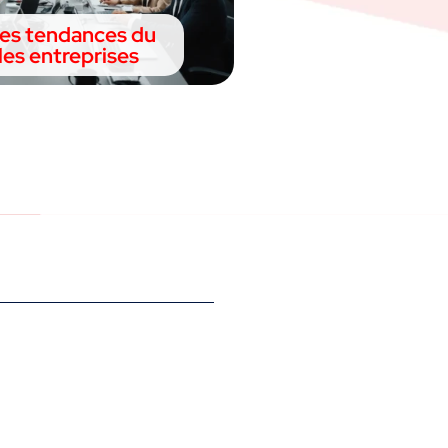
des tendances du
les entreprises