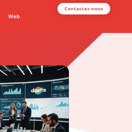
Contactez-nous
Web