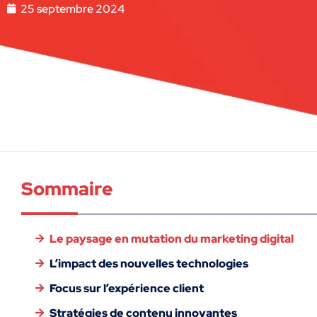
25 septembre 2024
Sommaire
Le paysage en mutation du marketing digital
L’impact des nouvelles technologies
Focus sur l’expérience client
Stratégies de contenu innovantes