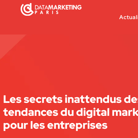
Actual
Les secrets inattendus de
tendances du digital mar
pour les entreprises