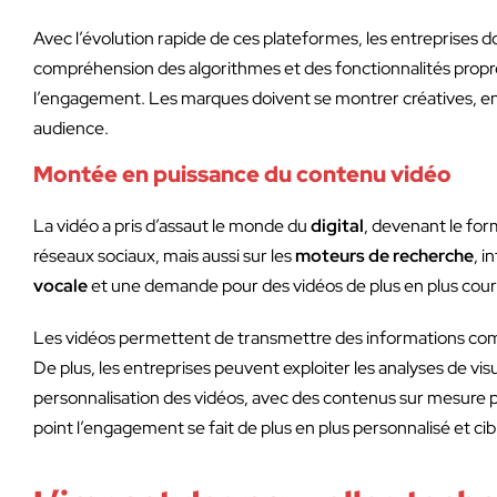
Avec l’évolution rapide de ces plateformes, les entreprises 
compréhension des algorithmes et des fonctionnalités propre
l’engagement. Les marques doivent se montrer créatives, en uti
audience.
Montée en puissance du contenu vidéo
La vidéo a pris d’assaut le monde du
digital
, devenant le fo
réseaux sociaux, mais aussi sur les
moteurs de recherche
, i
vocale
et une demande pour des vidéos de plus en plus court
Les vidéos permettent de transmettre des informations comp
De plus, les entreprises peuvent exploiter les analyses de vis
personnalisation des vidéos, avec des contenus sur mesure
point l’engagement se fait de plus en plus personnalisé et cib