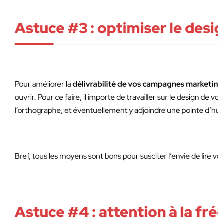
Astuce #3 : optimiser le desi
Pour améliorer la
délivrabilité de vos campagnes marketi
ouvrir. Pour ce faire, il importe de travailler sur le design de
l’orthographe, et éventuellement y adjoindre une pointe d’
Bref, tous les moyens sont bons pour susciter l’envie de lire v
Astuce #4 : attention à la fr