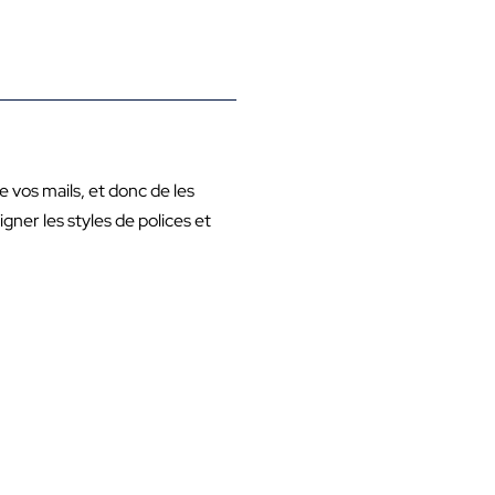
e vos mails, et donc de les
igner les styles de polices et