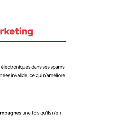
rketing
rs électroniques dans ses spams
nées invalide, ce qui n’améliore
campagnes
une fois qu’ils n’en