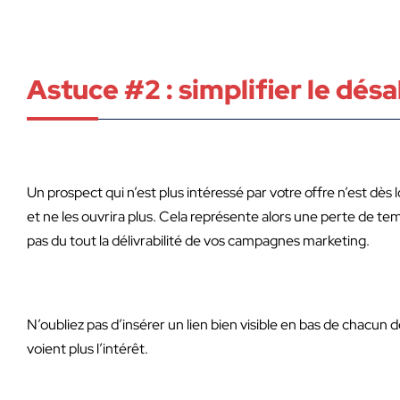
Astuce #2 : simplifier le d
Un prospect qui n’est plus intéressé par votre offre n’est dès 
et ne les ouvrira plus. Cela représente alors une perte de te
pas du tout la délivrabilité de vos campagnes marketing.
N’oubliez pas d’insérer un lien bien visible en bas de chacu
voient plus l’intérêt.