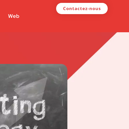
Contactez-nous
Web