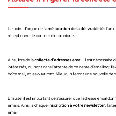
Le point d’orgue de l’
amélioration de la délivrabilité
d’un em
réceptionner le courrier électronique.
Ainsi, lors de la
collecte d’adresses email
, il est nécessaire 
intéressés, qui sont dans l’attente de ce genre d’emailing : i
boîte mail, et les ouvriront. Mieux, ils feront une nouvelle d
Ensuite, il est important de s’assurer que l’adresse email don
emails. Ainsi, à chaque
inscription à votre newsletter
, fait
email.