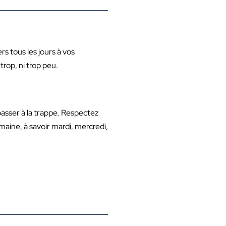
rs tous les jours à vos
trop, ni trop peu.
passer à la trappe. Respectez
maine, à savoir mardi, mercredi,