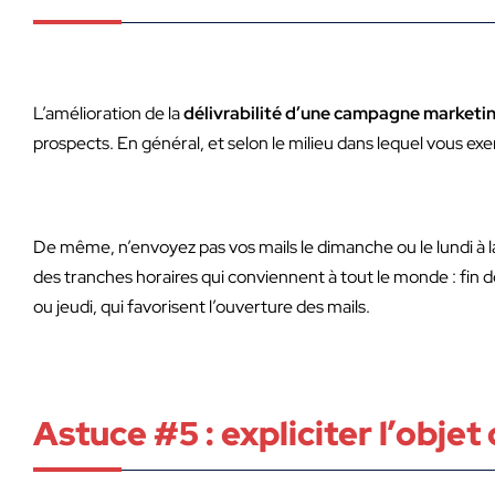
L’amélioration de la
délivrabilité d’une campagne marketi
prospects. En général, et selon le milieu dans lequel vous exe
De même, n’envoyez pas vos mails le dimanche ou le lundi à l
des tranches horaires qui conviennent à tout le monde : fin d
ou jeudi, qui favorisent l’ouverture des mails.
Astuce #5 : expliciter l’obje