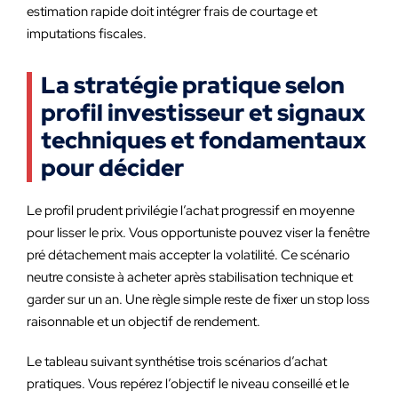
estimation rapide doit intégrer frais de courtage et
imputations fiscales.
La stratégie pratique selon
profil investisseur et signaux
techniques et fondamentaux
pour décider
Le profil prudent privilégie l’achat progressif en moyenne
pour lisser le prix. Vous opportuniste pouvez viser la fenêtre
pré détachement mais accepter la volatilité. Ce scénario
neutre consiste à acheter après stabilisation technique et
garder sur un an. Une règle simple reste de fixer un stop loss
raisonnable et un objectif de rendement.
Le tableau suivant synthétise trois scénarios d’achat
pratiques. Vous repérez l’objectif le niveau conseillé et le