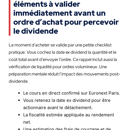
éléments à valider
immédiatement avant un
ordre d’achat pour percevoir
le dividende
Le moment d’acheter se valide par une petite checklist
pratique. Vous cochez la date ex dividend la quantité et le
coût total avant d’envoyer l’ordre. Ce rappel inclut aussi la
vérification de liquidité pour ordres volumineux. Une
préparation mentale réduit l’impact des mouvements post-
dividende.
Le cours en direct confirmé sur Euronext Paris.
Vous retenez la date ex dividend pour être
actionnaire avant le détachement.
La fiscalité estimée appliquée au rendement
net.
Une estimation des frais de courtage et de