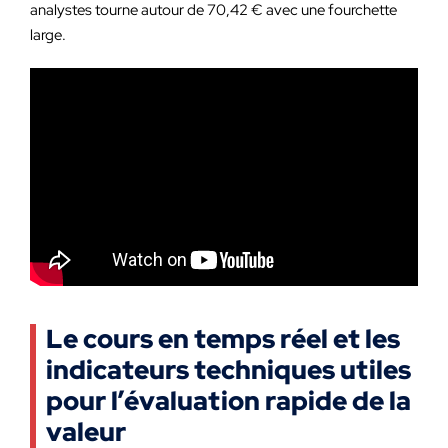
analystes tourne autour de 70,42 € avec une fourchette
large.
Le cours en temps réel et les
indicateurs techniques utiles
pour l’évaluation rapide de la
valeur