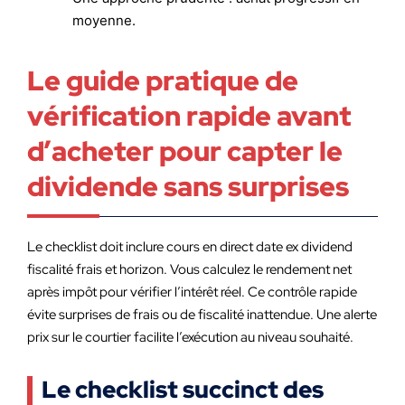
moyenne.
Le guide pratique de
vérification rapide avant
d’acheter pour capter le
dividende sans surprises
Le checklist doit inclure cours en direct date ex dividend
fiscalité frais et horizon. Vous calculez le rendement net
après impôt pour vérifier l’intérêt réel. Ce contrôle rapide
évite surprises de frais ou de fiscalité inattendue. Une alerte
prix sur le courtier facilite l’exécution au niveau souhaité.
Le checklist succinct des