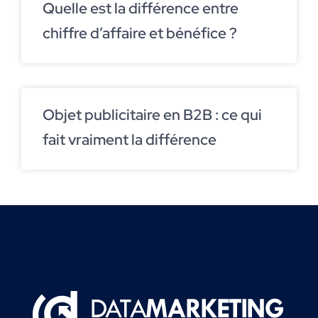
Quelle est la différence entre
chiffre d’affaire et bénéfice ?
Objet publicitaire en B2B : ce qui
fait vraiment la différence