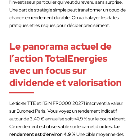
l’investisseur particulier qui veut du revenu sans surprise.
Une part de stratégie simple peut transformer un coup de
chance en rendement durable. On va balayer les dates
pratiques et les risques pour décider précisément.
Le panorama actuel de
l’action TotalEnergies
avec un focus sur
dividende et valorisation
Le ticker TTE et l’ISIN FR0000120271 inscrivent la valeur
sur Euronext Paris. Vous voyez un rendement indicatif
autour de 3,40 € annualisé soit ≈4,9 % sur le cours récent.
Ce rendement est observable sur le carnet d’ordres.
Le
rendement est d’environ 4,9 %
Une cible moyenne des