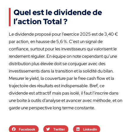
Quel est le dividende de
l’action Total ?
Le dividende proposé pour l’exercice 2025 est de 3,40 €
par action, en hausse de 5,6 %. C’est un signal de
confiance, surtout pour les investisseurs qui valorisent le
rendement régulier. En équipe on note cependant qu’une
distribution plus élevée doit se conjuguer avec des
investissements dans la transition et la solidité du bilan.
Mesurer le yield, la couverture par le free cash flow et la
trajectoire des résultats est indispensable. Bref, ce
dividende est attractif mais pas isolé, il faut l’inscrire dans
une boite à outils d’analyse et avancer avec méthode, et on
garde une perspective long terme constante.
Facebook
Twitter
LinkedIn