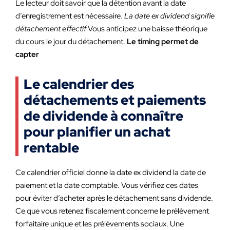
Le lecteur doit savoir que la détention avant la date
d’enregistrement est nécessaire.
La date ex dividend signifie
détachement effectif
Vous anticipez une baisse théorique
du cours le jour du détachement.
Le timing permet de
capter
Le calendrier des
détachements et paiements
de dividende à connaître
pour planifier un achat
rentable
Ce calendrier officiel donne la date ex dividend la date de
paiement et la date comptable. Vous vérifiez ces dates
pour éviter d’acheter après le détachement sans dividende.
Ce que vous retenez fiscalement concerne le prélèvement
forfaitaire unique et les prélèvements sociaux. Une