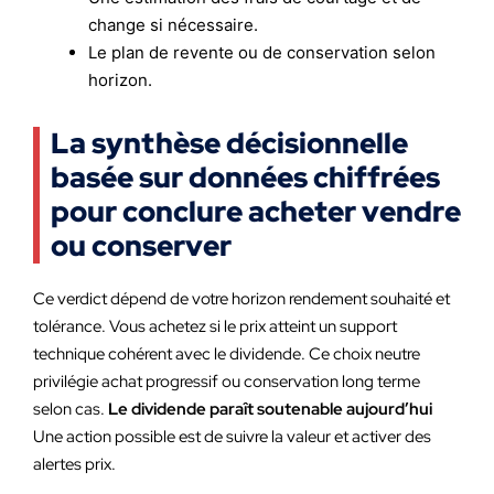
change si nécessaire.
Le plan de revente ou de conservation selon
horizon.
La synthèse décisionnelle
basée sur données chiffrées
pour conclure acheter vendre
ou conserver
Ce verdict dépend de votre horizon rendement souhaité et
tolérance. Vous achetez si le prix atteint un support
technique cohérent avec le dividende. Ce choix neutre
privilégie achat progressif ou conservation long terme
selon cas.
Le dividende paraît soutenable aujourd’hui
Une action possible est de suivre la valeur et activer des
alertes prix.