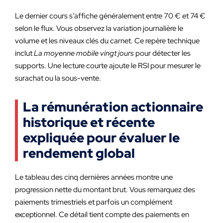
Le dernier cours s’affiche généralement entre 70 € et 74 €
selon le flux. Vous observez la variation journalière le
volume et les niveaux clés du carnet. Ce repère technique
inclut
La moyenne mobile vingt jours
pour détecter les
supports. Une lecture courte ajoute le RSI pour mesurer le
surachat ou la sous-vente.
La rémunération actionnaire
historique et récente
expliquée pour évaluer le
rendement global
Le tableau des cinq dernières années montre une
progression nette du montant brut. Vous remarquez des
paiements trimestriels et parfois un complément
exceptionnel. Ce détail tient compte des paiements en