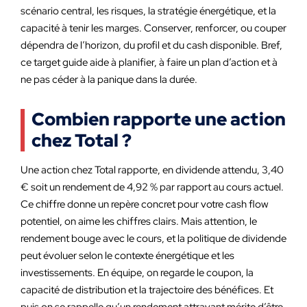
scénario central, les risques, la stratégie énergétique, et la
capacité à tenir les marges. Conserver, renforcer, ou couper
dépendra de l’horizon, du profil et du cash disponible. Bref,
ce target guide aide à planifier, à faire un plan d’action et à
ne pas céder à la panique dans la durée.
Combien rapporte une action
chez Total ?
Une action chez Total rapporte, en dividende attendu, 3,40
€ soit un rendement de 4,92 % par rapport au cours actuel.
Ce chiffre donne un repère concret pour votre cash flow
potentiel, on aime les chiffres clairs. Mais attention, le
rendement bouge avec le cours, et la politique de dividende
peut évoluer selon le contexte énergétique et les
investissements. En équipe, on regarde le coupon, la
capacité de distribution et la trajectoire des bénéfices. Et