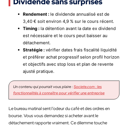
Dividende sans surprises
Rendement :
le dividende annualisé est de
3,40 € soit environ 4,9 % sur le cours récent.
Timing :
la détention avant la date ex dividend
est nécessaire et le cours peut baisser au
détachement.
Stratégie :
vérifier dates frais fiscalité liquidité
et préférer achat progressif selon profil horizon
et objectifs avec stop loss et plan de revente
ajusté pratique.
Un contenu qui pourrait vous plaire :
Societe.com : les
fonctionnalités à connaître pour vérifier une entreprise
Le bureau matinal sent l’odeur du café et des ordres en
bourse. Vous vous demandez si acheter avant le
détachement rapporte vraiment. Ce dilemme touche