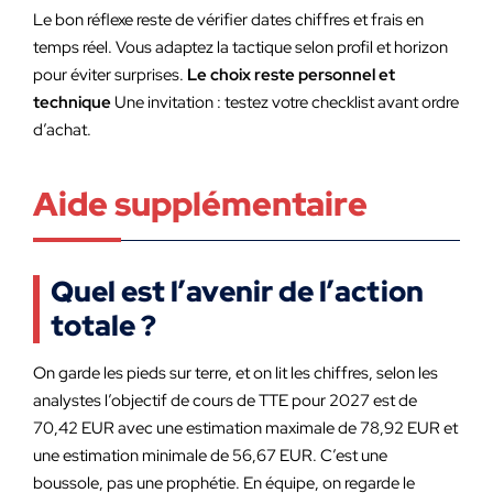
Le bon réflexe reste de vérifier dates chiffres et frais en
temps réel. Vous adaptez la tactique selon profil et horizon
pour éviter surprises.
Le choix reste personnel et
technique
Une invitation : testez votre checklist avant ordre
d’achat.
Aide supplémentaire
Quel est l’avenir de l’action
totale ?
On garde les pieds sur terre, et on lit les chiffres, selon les
analystes l’objectif de cours de TTE pour 2027 est de
70,42 EUR avec une estimation maximale de 78,92 EUR et
une estimation minimale de 56,67 EUR. C’est une
boussole, pas une prophétie. En équipe, on regarde le