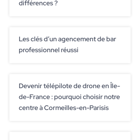
différences ?
Les clés d’un agencement de bar
professionnel réussi
Devenir télépilote de drone en Île-
de-France : pourquoi choisir notre
centre à Cormeilles-en-Parisis