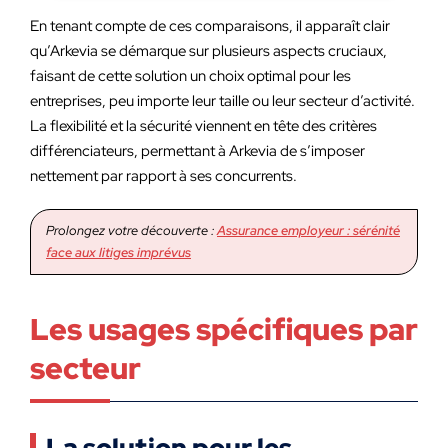
En tenant compte de ces comparaisons, il apparaît clair
qu’Arkevia se démarque sur plusieurs aspects cruciaux,
faisant de cette solution un choix optimal pour les
entreprises, peu importe leur taille ou leur secteur d’activité.
La flexibilité et la sécurité viennent en tête des critères
différenciateurs, permettant à Arkevia de s’imposer
nettement par rapport à ses concurrents.
Prolongez votre découverte :
Assurance employeur : sérénité
face aux litiges imprévus
Les usages spécifiques par
secteur