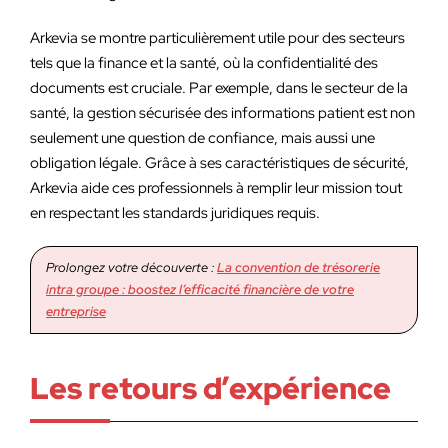
Arkevia se montre particulièrement utile pour des secteurs
tels que la finance et la santé, où la confidentialité des
documents est cruciale. Par exemple, dans le secteur de la
santé, la gestion sécurisée des informations patient est non
seulement une question de confiance, mais aussi une
obligation légale. Grâce à ses caractéristiques de sécurité,
Arkevia aide ces professionnels à remplir leur mission tout
en respectant les standards juridiques requis.
Prolongez votre découverte :
La convention de trésorerie
intra groupe : boostez l’efficacité financière de votre
entreprise
Les retours d’expérience