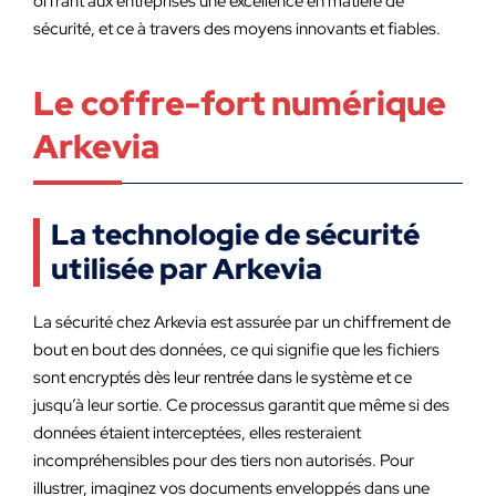
offrant aux entreprises une excellence en matière de
sécurité, et ce à travers des moyens innovants et fiables.
Le coffre-fort numérique
Arkevia
La technologie de sécurité
utilisée par Arkevia
La sécurité chez Arkevia est assurée par un chiffrement de
bout en bout des données, ce qui signifie que les fichiers
sont encryptés dès leur rentrée dans le système et ce
jusqu’à leur sortie. Ce processus garantit que même si des
données étaient interceptées, elles resteraient
incompréhensibles pour des tiers non autorisés. Pour
illustrer, imaginez vos documents enveloppés dans une