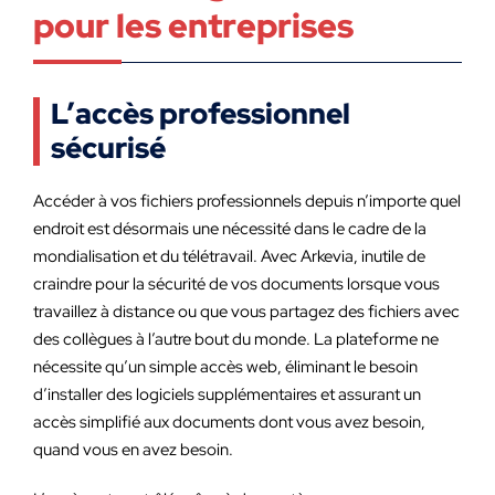
pour les entreprises
L’accès professionnel
sécurisé
Accéder à vos fichiers professionnels depuis n’importe quel
endroit est désormais une nécessité dans le cadre de la
mondialisation et du télétravail. Avec Arkevia, inutile de
craindre pour la sécurité de vos documents lorsque vous
travaillez à distance ou que vous partagez des fichiers avec
des collègues à l’autre bout du monde. La plateforme ne
nécessite qu’un simple accès web, éliminant le besoin
d’installer des logiciels supplémentaires et assurant un
accès simplifié aux documents dont vous avez besoin,
quand vous en avez besoin.