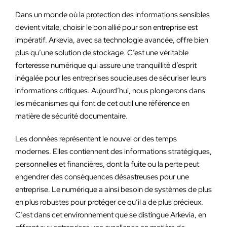
Dans un monde où la protection des informations sensibles
devient vitale, choisir le bon allié pour son entreprise est
impératif. Arkevia, avec sa technologie avancée, offre bien
plus qu’une solution de stockage. C’est une véritable
forteresse numérique qui assure une tranquillité d’esprit
inégalée pour les entreprises soucieuses de sécuriser leurs
informations critiques. Aujourd’hui, nous plongerons dans
les mécanismes qui font de cet outil une référence en
matière de sécurité documentaire.
Les données représentent le nouvel or des temps
modernes. Elles contiennent des informations stratégiques,
personnelles et financières, dont la fuite ou la perte peut
engendrer des conséquences désastreuses pour une
entreprise. Le numérique a ainsi besoin de systèmes de plus
en plus robustes pour protéger ce qu’il a de plus précieux.
C’est dans cet environnement que se distingue Arkevia, en