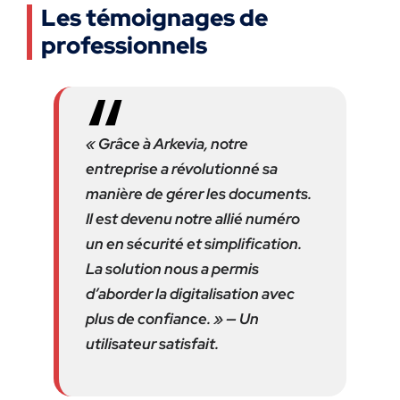
Les témoignages de
professionnels
« Grâce à Arkevia, notre
entreprise a révolutionné sa
manière de gérer les documents.
Il est devenu notre allié numéro
un en sécurité et simplification.
La solution nous a permis
d’aborder la digitalisation avec
plus de confiance. » — Un
utilisateur satisfait.