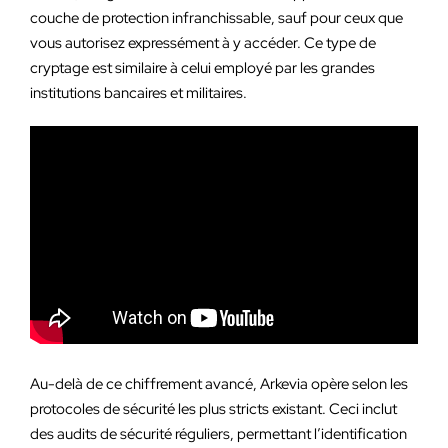
couche de protection infranchissable, sauf pour ceux que
vous autorisez expressément à y accéder. Ce type de
cryptage est similaire à celui employé par les grandes
institutions bancaires et militaires.
Au-delà de ce chiffrement avancé, Arkevia opère selon les
protocoles de sécurité les plus stricts existant. Ceci inclut
des audits de sécurité réguliers, permettant l’identification