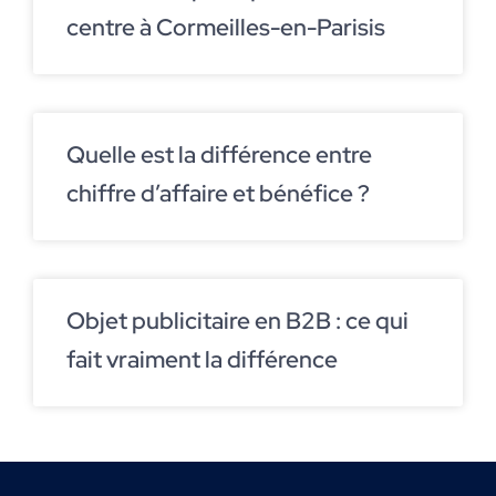
centre à Cormeilles-en-Parisis
Quelle est la différence entre
chiffre d’affaire et bénéfice ?
Objet publicitaire en B2B : ce qui
fait vraiment la différence