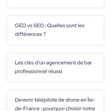
GEO vs SEO : Quelles sont les
différences ?
Les clés d’un agencement de bar
professionnel réussi
Devenir télépilote de drone en Île-
de-France : pourquoi choisir notre