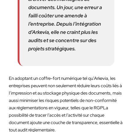
documents. Un jour, une erreur a
failli coûter une amende à
l’entreprise. Depuis l’intégration
d’Arkevia, elle ne craint plus les
audits et se concentre sur des
projets stratégiques.
En adoptant un coffre-fort numérique tel qu’Arkevia, les
entreprises peuvent non seulement réduire leurs coûts liés à
l’impression et au stockage physique des documents, mais
aussi minimiser les risques potentiels de non-conformité
aux réglementations en vigueur, telles que le RGPLa
possibilité de tracer l’accès et l’activité sur chaque
document ajoute une couche de transparence, essentielle à
tout audit réglementaire.