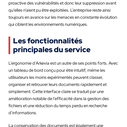
proactive des vulnérabilités et donc leur suppression avant
qu’elles n’aient pu être exploitées. L’entreprise reste ainsi
toujours en avance sur les menaces en constante évolution
qui ciblent les environnements numériques.
Les fonctionnalités
principales du service
L’ergonomie d’Arkevia est un autre de ses points forts. Avec
un tableau de bord conçu pour être intuitif, même les
utilisateurs les moins expérimentés peuvent classer,
organiser et retrouver leurs documents rapidement et
simplement. Cette interface claire se traduit par une
amélioration notable de l’efficacité dans la gestion des
fichiers et une réduction du temps perdu en recherche
d’informations.
La conservation des documents est également une