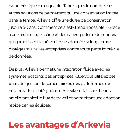
caractéristique remarquable. Tandis que de nombreuses
autres solutions ne permettent qu’une conservation limitée
dans le temps, Arkevia offre une durée de conservation
jusqu’à 50 ans. Comment cela est-il rendu possible ? Grâce
à une architecture solide et des sauvegardes redondantes
qui garantissent la pérennité des données à long terme,
protégeant ainsi les entreprises contre toute perte imprévue
de données.
De plus, Arkevia permet une intégration fluide avec les
systèmes existants des entreprises. Que vous utilisiez des
outils de gestion documentaire ou des plateformes de
collaboration, l’intégration d’Arkevia se fait sans heurts,
améliorant ainsi le flux de travail et permettant une adoption
rapide par les équipes.
Les avantages d’Arkevia