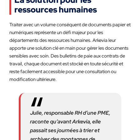
La solution pour les
ressources humaines
Traiter avec un volume conséquent de documents papier et
numériques représente un défi majeur pour les
départements des ressources humaines. Arkevia leur
apporte une solution clé en main pour gérer les documents
sensibles avec soin. Des bulletins de paie aux contrats de
travail, chaque document est stocké en toute sécurité et
reste facilement accessible pour une consultation ou
modification ultérieure.
Julie, responsable RH d’une PME,
raconte qu’avant Arkevia, elle
passait ses journées à trier et
archiver des montagnes de