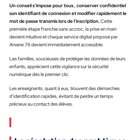
Un conseil s’impose pour tous , conserver confidentiel
son identifiant de connexion et modifier rapidement le
mot de passe transmis lors de l’inscription.
Cette
première étape franchie sans accroc, la prise en main
devient intuitive et chaque service digital proposé par
Arsene 76 devient immédiatement accessible.
Les familles, soucieuses de protéger les données de leurs
enfants, apprécient cette vigilance sur la sécurité
numérique dès le premier clic.
Les enseignants, quant à eux, trouvent des démarches
d’identification rapides, évitant de perdre un temps
précieux au contact des élèves.