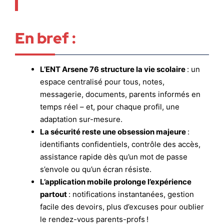
En bref :
L’ENT Arsene 76 structure la vie scolaire
: un
espace centralisé pour tous, notes,
messagerie, documents, parents informés en
temps réel – et, pour chaque profil, une
adaptation sur-mesure.
La sécurité reste une obsession majeure
:
identifiants confidentiels, contrôle des accès,
assistance rapide dès qu’un mot de passe
s’envole ou qu’un écran résiste.
L’application mobile prolonge l’expérience
partout
: notifications instantanées, gestion
facile des devoirs, plus d’excuses pour oublier
le rendez-vous parents-profs !