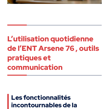
L’utilisation quotidienne
de l’ENT Arsene 76 , outils
pratiques et
communication
Les fonctionnalités
incontournables de la