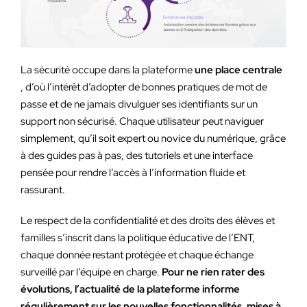
La sécurité occupe dans la plateforme
une place centrale
, d’où l’intérêt d’adopter de bonnes pratiques de mot de
passe et de ne jamais divulguer ses identifiants sur un
support non sécurisé. Chaque utilisateur peut naviguer
simplement, qu’il soit expert ou novice du numérique, grâce
à des guides pas à pas, des tutoriels et une interface
pensée pour rendre l’accès à l’information fluide et
rassurant.
Le respect de la confidentialité et des droits des élèves et
familles s’inscrit dans la politique éducative de l’ENT,
chaque donnée restant protégée et chaque échange
surveillé par l’équipe en charge.
Pour ne rien rater des
évolutions, l’actualité de la plateforme informe
régulièrement sur les nouvelles fonctionnalités, mises à