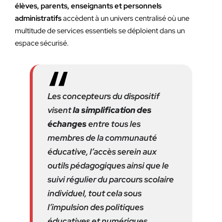
élèves, parents, enseignants et personnels
administratifs
accèdent à un univers centralisé où une
multitude de services essentiels se déploient dans un
espace sécurisé.
Les concepteurs du dispositif
visent
la simplification des
échanges
entre tous les
membres de la communauté
éducative, l’accès serein aux
outils pédagogiques ainsi que le
suivi régulier du parcours scolaire
individuel, tout cela sous
l’impulsion des politiques
éducatives et numériques