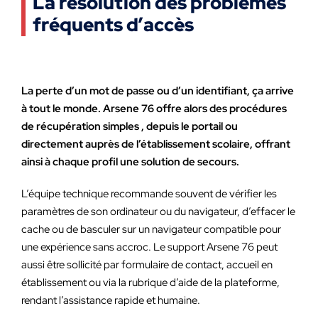
La résolution des problèmes
fréquents d’accès
La perte d’un mot de passe ou d’un identifiant, ça arrive
à tout le monde. Arsene 76 offre alors des procédures
de récupération simples , depuis le portail ou
directement auprès de l’établissement scolaire, offrant
ainsi à chaque profil une solution de secours.
L’équipe technique recommande souvent de vérifier les
paramètres de son ordinateur ou du navigateur, d’effacer le
cache ou de basculer sur un navigateur compatible pour
une expérience sans accroc. Le support Arsene 76 peut
aussi être sollicité par formulaire de contact, accueil en
établissement ou via la rubrique d’aide de la plateforme,
rendant l’assistance rapide et humaine.