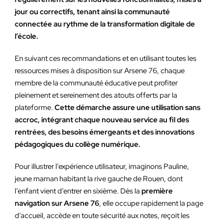
jour ou correctifs, tenant ainsi la communauté
connectée au rythme de la transformation digitale de
l’école.
En suivant ces recommandations et en utilisant toutes les
ressources mises à disposition sur Arsene 76, chaque
membre de la communauté éducative peut profiter
pleinement et sereinement des atouts offerts par la
plateforme.
Cette démarche assure une utilisation sans
accroc, intégrant chaque nouveau service au fil des
rentrées, des besoins émergeants et des innovations
pédagogiques du collège numérique.
Pour illustrer l’expérience utilisateur, imaginons Pauline,
jeune maman habitant la rive gauche de Rouen, dont
l’enfant vient d’entrer en sixième. Dès la
première
navigation sur Arsene 76
, elle occupe rapidement la page
d’accueil, accède en toute sécurité aux notes, reçoit les