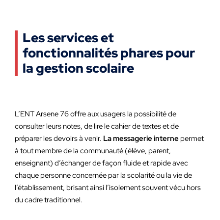
Les services et
fonctionnalités phares pour
la gestion scolaire
L’ENT Arsene 76 offre aux usagers la possibilité de
consulter leurs notes, de lire le cahier de textes et de
préparer les devoirs à venir.
La messagerie interne
permet
à tout membre de la communauté (élève, parent,
enseignant) d’échanger de façon fluide et rapide avec
chaque personne concernée par la scolarité ou la vie de
l’établissement, brisant ainsi l’isolement souvent vécu hors
du cadre traditionnel.