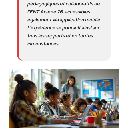
pédagogiques et collaboratifs de
l’ENT Arsene 76, accessibles
également via application mobile.
L’expérience se poursuit ainsi sur
tous les supports et en toutes
circonstances.