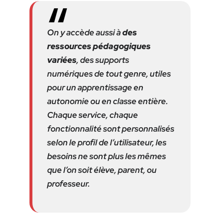
On y accède aussi à
des
ressources pédagogiques
variées
, des supports
numériques de tout genre, utiles
pour un apprentissage en
autonomie ou en classe entière.
Chaque service, chaque
fonctionnalité sont personnalisés
selon le profil de l’utilisateur, les
besoins ne sont plus les mêmes
que l’on soit élève, parent, ou
professeur.