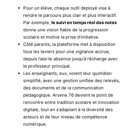
Pour un élève, chaque outil déployé vise à
rendre le parcours plus clair et plus interactif.
Par exemple,
le suivi en temps réel des notes
donne une vision fiable de la progression
scolaire et motive la prise d’initiative.
Côté parents, la plateforme met à disposition
tous les leviers pour une vigilance accrue,
depuis l’alerte absence jusqu’à l’échange avec
le professeur principal.
Les enseignants, eux, voient leur quotidien
simplifié, avec une gestion unifiée des relevés,
des documents et de la communication
pédagogique. Arsene 76 devient le point de
rencontre entre tradition scolaire et innovation
digitale, tout en s’adaptant à la diversité des
acteurs et de leur niveau de compétence
numérique.