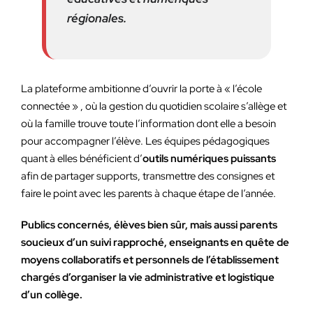
régionales.
La plateforme ambitionne d’ouvrir la porte à « l’école
connectée » , où la gestion du quotidien scolaire s’allège et
où la famille trouve toute l’information dont elle a besoin
pour accompagner l’élève. Les équipes pédagogiques
quant à elles bénéficient d’
outils numériques puissants
afin de partager supports, transmettre des consignes et
faire le point avec les parents à chaque étape de l’année.
Publics concernés, élèves bien sûr, mais aussi parents
soucieux d’un suivi rapproché, enseignants en quête de
moyens collaboratifs et personnels de l’établissement
chargés d’organiser la vie administrative et logistique
d’un collège.