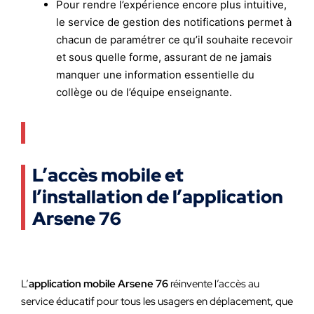
Pour rendre l’expérience encore plus intuitive,
le service de gestion des notifications permet à
chacun de paramétrer ce qu’il souhaite recevoir
et sous quelle forme, assurant de ne jamais
manquer une information essentielle du
collège ou de l’équipe enseignante.
L’accès mobile et
l’installation de l’application
Arsene 76
L’
application mobile Arsene 76
réinvente l’accès au
service éducatif pour tous les usagers en déplacement, que