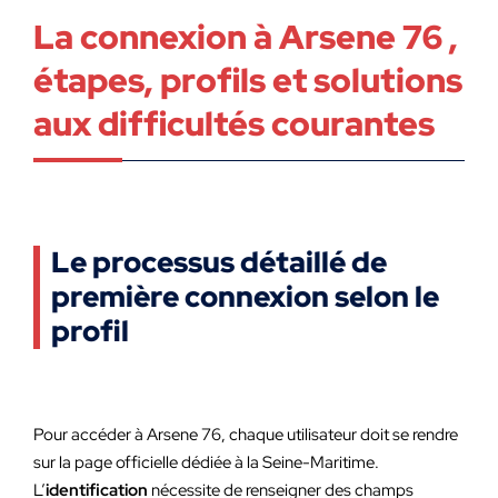
La connexion à Arsene 76 ,
étapes, profils et solutions
aux difficultés courantes
Le processus détaillé de
première connexion selon le
profil
Pour accéder à Arsene 76, chaque utilisateur doit se rendre
sur la page officielle dédiée à la Seine-Maritime.
L’
identification
nécessite de renseigner des champs