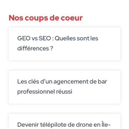
Nos coups de coeur
GEO vs SEO : Quelles sont les
différences ?
Les clés d’un agencement de bar
professionnel réussi
Devenir télépilote de drone en Île-