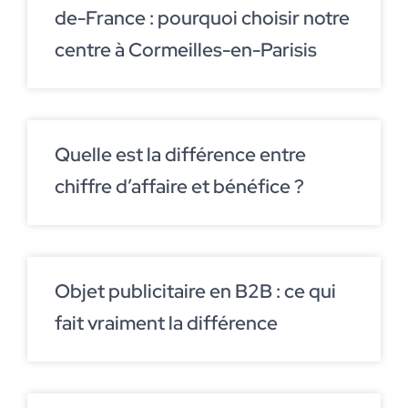
de-France : pourquoi choisir notre
centre à Cormeilles-en-Parisis
Quelle est la différence entre
chiffre d’affaire et bénéfice ?
Objet publicitaire en B2B : ce qui
fait vraiment la différence