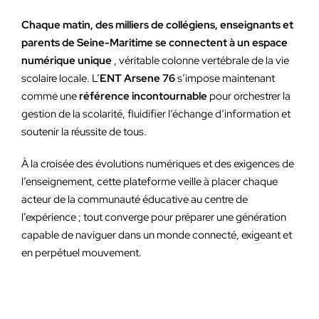
Chaque matin, des milliers de collégiens, enseignants et
parents de Seine-Maritime se connectent à un espace
numérique unique
, véritable colonne vertébrale de la vie
scolaire locale. L’
ENT Arsene 76
s’impose maintenant
comme une
référence incontournable
pour orchestrer la
gestion de la scolarité, fluidifier l’échange d’information et
soutenir la réussite de tous.
À la croisée des évolutions numériques et des exigences de
l’enseignement, cette plateforme veille à placer chaque
acteur de la communauté éducative au centre de
l’expérience ; tout converge pour préparer une génération
capable de naviguer dans un monde connecté, exigeant et
en perpétuel mouvement.