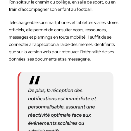
l’on soit sur le chemin du collège, en salle de sport, ou en
train d’accompagner son enfant au football.
Téléchargeable sur smartphones et tablettes via les stores
officiels, elle permet de consulter notes, ressources,
messages et plannings en toute mobilité. Il suffit de se
connecter à l’application à l’aide des mêmes identifiants
que sur la version web pour retrouver l’intégralité de ses
données, ses documents et sa messagerie.
De plus, la réception des
notifications est immédiate et
personnalisable, assurant une
réactivité optimale face aux
événements scolaires ou