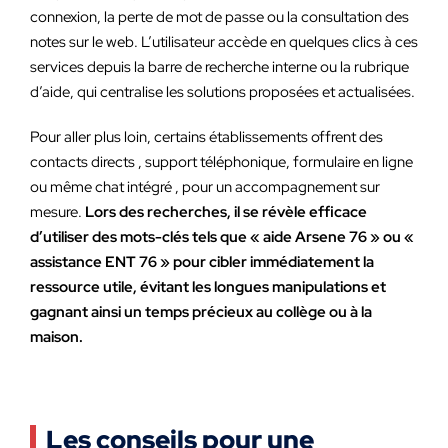
connexion, la perte de mot de passe ou la consultation des
notes sur le web. L’utilisateur accède en quelques clics à ces
services depuis la barre de recherche interne ou la rubrique
d’aide, qui centralise les solutions proposées et actualisées.
Pour aller plus loin, certains établissements offrent des
contacts directs , support téléphonique, formulaire en ligne
ou même chat intégré , pour un accompagnement sur
mesure.
Lors des recherches, il se révèle efficace
d’utiliser des mots-clés tels que « aide Arsene 76 » ou «
assistance ENT 76 » pour cibler immédiatement la
ressource utile, évitant les longues manipulations et
gagnant ainsi un temps précieux au collège ou à la
maison.
Les conseils pour une