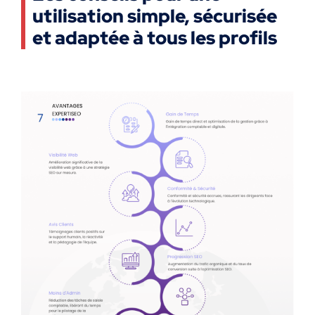
utilisation simple, sécurisée
et adaptée à tous les profils