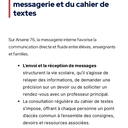
messagerie et du cahier de
textes
Sur Arsene 76, la messagerie interne favorise la
communication directe et fluide entre élèves, enseignants
et familles.
L’envoi et la réception de messages
structurent la vie scolaire, qu’il s’agisse de
relayer des informations, de demander une
précision sur un devoir ou de solliciter un
rendez-vous avec un professeur principal.
La consultation régulière du cahier de textes
s’impose, offrant à chaque personne un point
d’accès commun à l’ensemble des consignes,
devoirs et ressources associées.