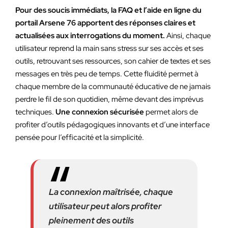
Pour des soucis immédiats, la FAQ et l’aide en ligne du
portail Arsene 76 apportent des réponses claires et
actualisées aux interrogations du moment.
Ainsi, chaque
utilisateur reprend la main sans stress sur ses accès et ses
outils, retrouvant ses ressources, son cahier de textes et ses
messages en très peu de temps. Cette fluidité permet à
chaque membre de la communauté éducative de ne jamais
perdre le fil de son quotidien, même devant des imprévus
techniques.
Une connexion sécurisée
permet alors de
profiter d’outils pédagogiques innovants et d’une interface
pensée pour l’efficacité et la simplicité.
La connexion maîtrisée, chaque
utilisateur peut alors profiter
pleinement des outils