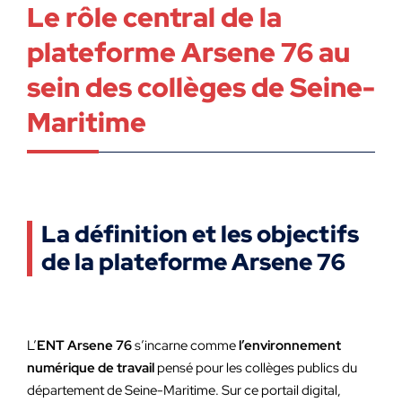
Le rôle central de la
plateforme Arsene 76 au
sein des collèges de Seine-
Maritime
La définition et les objectifs
de la plateforme Arsene 76
L’
ENT Arsene 76
s’incarne comme
l’environnement
numérique de travail
pensé pour les collèges publics du
département de Seine-Maritime. Sur ce portail digital,