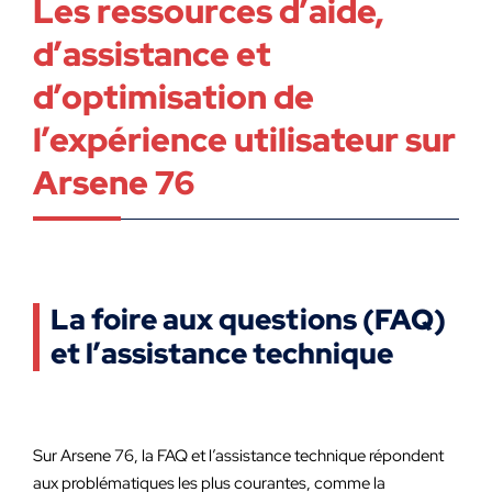
Les ressources d’aide,
d’assistance et
d’optimisation de
l’expérience utilisateur sur
Arsene 76
La foire aux questions (FAQ)
et l’assistance technique
Sur Arsene 76, la FAQ et l’assistance technique répondent
aux problématiques les plus courantes, comme la