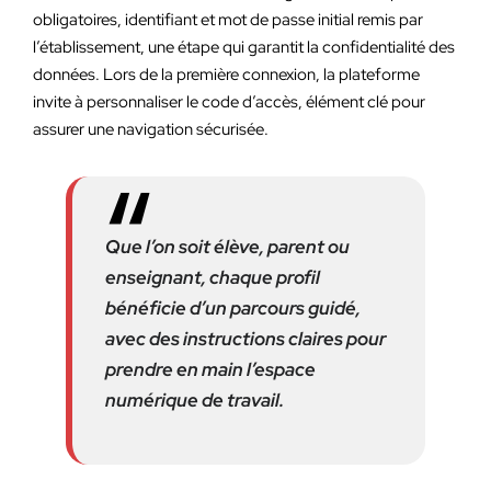
obligatoires, identifiant et mot de passe initial remis par
l’établissement, une étape qui garantit la confidentialité des
données. Lors de la première connexion, la plateforme
invite à personnaliser le code d’accès, élément clé pour
assurer une navigation sécurisée.
Que l’on soit élève, parent ou
enseignant, chaque profil
bénéficie d’un parcours guidé,
avec des instructions claires pour
prendre en main l’espace
numérique de travail.