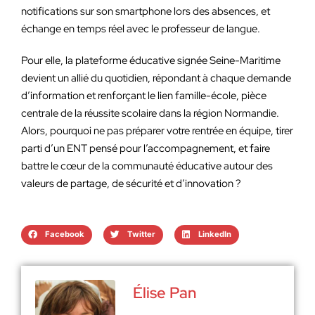
notifications sur son smartphone lors des absences, et
échange en temps réel avec le professeur de langue.
Pour elle, la plateforme éducative signée Seine-Maritime
devient un allié du quotidien, répondant à chaque demande
d’information et renforçant le lien famille-école, pièce
centrale de la réussite scolaire dans la région Normandie.
Alors, pourquoi ne pas préparer votre rentrée en équipe, tirer
parti d’un ENT pensé pour l’accompagnement, et faire
battre le cœur de la communauté éducative autour des
valeurs de partage, de sécurité et d’innovation ?
Facebook
Twitter
LinkedIn
Élise Pan