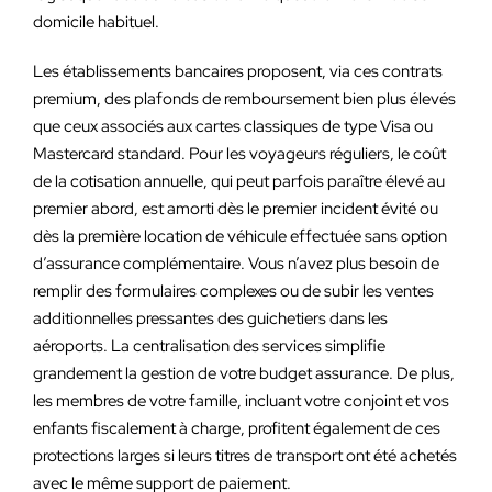
domicile habituel.
Les établissements bancaires proposent, via ces contrats
premium, des plafonds de remboursement bien plus élevés
que ceux associés aux cartes classiques de type Visa ou
Mastercard standard. Pour les voyageurs réguliers, le coût
de la cotisation annuelle, qui peut parfois paraître élevé au
premier abord, est amorti dès le premier incident évité ou
dès la première location de véhicule effectuée sans option
d’assurance complémentaire. Vous n’avez plus besoin de
remplir des formulaires complexes ou de subir les ventes
additionnelles pressantes des guichetiers dans les
aéroports. La centralisation des services simplifie
grandement la gestion de votre budget assurance. De plus,
les membres de votre famille, incluant votre conjoint et vos
enfants fiscalement à charge, profitent également de ces
protections larges si leurs titres de transport ont été achetés
avec le même support de paiement.