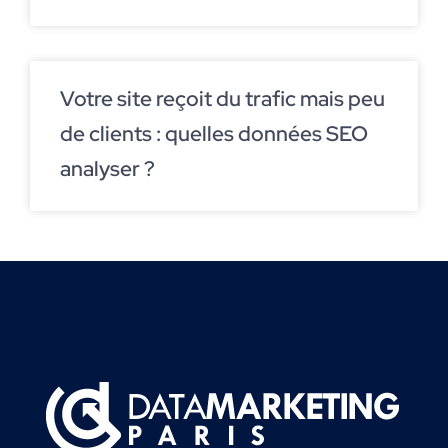
Votre site reçoit du trafic mais peu
de clients : quelles données SEO
analyser ?