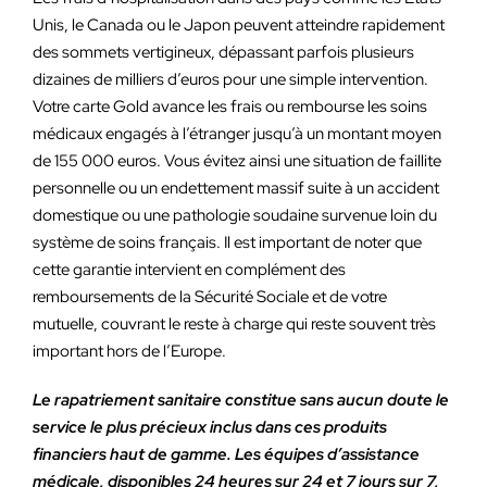
Unis, le Canada ou le Japon peuvent atteindre rapidement
des sommets vertigineux, dépassant parfois plusieurs
dizaines de milliers d’euros pour une simple intervention.
Votre carte Gold avance les frais ou rembourse les soins
médicaux engagés à l’étranger jusqu’à un montant moyen
de 155 000 euros. Vous évitez ainsi une situation de faillite
personnelle ou un endettement massif suite à un accident
domestique ou une pathologie soudaine survenue loin du
système de soins français. Il est important de noter que
cette garantie intervient en complément des
remboursements de la Sécurité Sociale et de votre
mutuelle, couvrant le reste à charge qui reste souvent très
important hors de l’Europe.
Le rapatriement sanitaire constitue sans aucun doute le
service le plus précieux inclus dans ces produits
financiers haut de gamme. Les équipes d’assistance
médicale, disponibles 24 heures sur 24 et 7 jours sur 7,