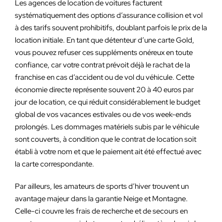
Les agences de location de voitures facturent
systématiquement des options d’assurance collision et vol
à des tarifs souvent prohibitifs, doublant parfois le prix de la
location initiale. En tant que détenteur d’une carte Gold,
vous pouvez refuser ces suppléments onéreux en toute
confiance, car votre contrat prévoit déjà le rachat de la
franchise en cas d’accident ou de vol du véhicule. Cette
économie directe représente souvent 20 à 40 euros par
jour de location, ce qui réduit considérablement le budget
global de vos vacances estivales ou de vos week-ends
prolongés. Les dommages matériels subis par le véhicule
sont couverts, à condition que le contrat de location soit
établi à votre nom et que le paiement ait été effectué avec
la carte correspondante.
Par ailleurs, les amateurs de sports d’hiver trouvent un
avantage majeur dans la garantie Neige et Montagne.
Celle-ci couvre les frais de recherche et de secours en