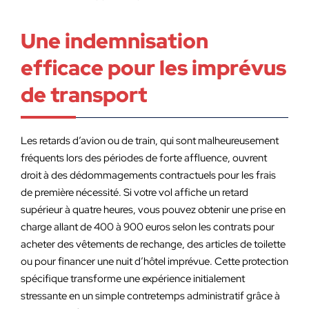
Une indemnisation
efficace pour les imprévus
de transport
Les retards d’avion ou de train, qui sont malheureusement
fréquents lors des périodes de forte affluence, ouvrent
droit à des dédommagements contractuels pour les frais
de première nécessité. Si votre vol affiche un retard
supérieur à quatre heures, vous pouvez obtenir une prise en
charge allant de 400 à 900 euros selon les contrats pour
acheter des vêtements de rechange, des articles de toilette
ou pour financer une nuit d’hôtel imprévue. Cette protection
spécifique transforme une expérience initialement
stressante en un simple contretemps administratif grâce à