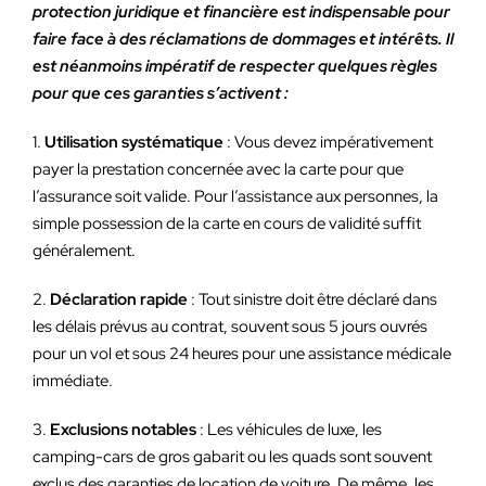
protection juridique et financière est indispensable pour
faire face à des réclamations de dommages et intérêts. Il
est néanmoins impératif de respecter quelques règles
pour que ces garanties s’activent :
1.
Utilisation systématique
: Vous devez impérativement
payer la prestation concernée avec la carte pour que
l’assurance soit valide. Pour l’assistance aux personnes, la
simple possession de la carte en cours de validité suffit
généralement.
2.
Déclaration rapide
: Tout sinistre doit être déclaré dans
les délais prévus au contrat, souvent sous 5 jours ouvrés
pour un vol et sous 24 heures pour une assistance médicale
immédiate.
3.
Exclusions notables
: Les véhicules de luxe, les
camping-cars de gros gabarit ou les quads sont souvent
exclus des garanties de location de voiture. De même, les