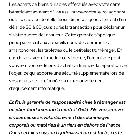
Les achats de biens durables effectués avec votre carte
bénéficient souvent d’une assurance contre le vol aggravé
ou la casse accidentelle. Vous disposez généralement d’un
délai de 30 à 60 jours après la transaction pour déclarer un
sinistre auprès de l’assureur. Cette garantie s’applique
principalement aux appareils nomades comme les
smartphones, les tablettes ou le petit électroménager. En
cas de vol avec effraction ou violence, l’organisme peut
vous rembourser le prix d’achat ou financer la réparation de
l’objet, ce qui apporte une sécurité supplémentaire lors de
vos achats de fin d’année ou de renouvellement
d’équipement informatique.
Enfin, la garantie de responsabilité civile à l’étranger est
un pilier fondamental du contrat Gold. Elle vous couvre
si vous causez involontairement des dommages
corporels ou matériels à un tiers en dehors de France.
Dans certains pays où la judiciarisation est forte, cette