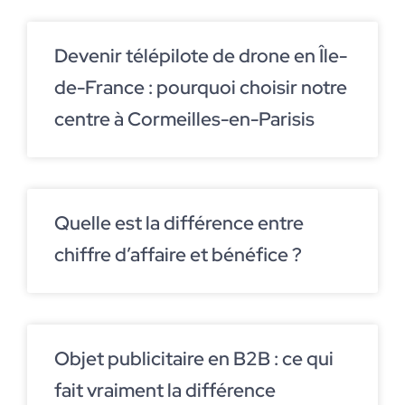
Devenir télépilote de drone en Île-
de-France : pourquoi choisir notre
centre à Cormeilles-en-Parisis
Quelle est la différence entre
chiffre d’affaire et bénéfice ?
Objet publicitaire en B2B : ce qui
fait vraiment la différence