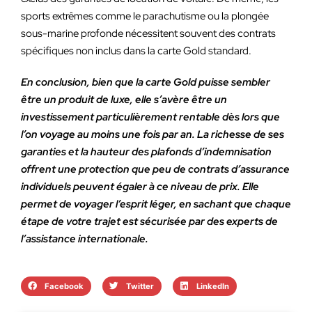
sports extrêmes comme le parachutisme ou la plongée
sous-marine profonde nécessitent souvent des contrats
spécifiques non inclus dans la carte Gold standard.
En conclusion, bien que la carte Gold puisse sembler
être un produit de luxe, elle s’avère être un
investissement particulièrement rentable dès lors que
l’on voyage au moins une fois par an. La richesse de ses
garanties et la hauteur des plafonds d’indemnisation
offrent une protection que peu de contrats d’assurance
individuels peuvent égaler à ce niveau de prix. Elle
permet de voyager l’esprit léger, en sachant que chaque
étape de votre trajet est sécurisée par des experts de
l’assistance internationale.
Facebook
Twitter
LinkedIn