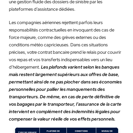
une gestion fluide des dossiers de sinistre par les
plateformes d’assistance dédiées.
Les compagnies aériennes rejettent parfois leurs
responsabilités contractuelles en invoquant des cas de
force majeure, comme des grèves externes ou des
conditions météo capricieuses. Dans ces situations
précises, votre contrat bancaire prend le relais pour couvrir
vos repas et vos transferts indispensables vers un lieu
d’hébergement.
Les plafonds varient selon les banques
mais restent largement supérieurs aux offres de base,
permettant ainsi de ne pas piocher dans ses économies
personnelles pour pallier les manquements des
transporteurs. De même, en cas de perte définitive de
vos bagages par le transporteur, l’assurance de la carte
intervient en complément des indemnités légales pour
compenser la valeur réelle de vos effets personnels.
PLAFOND DE
CONDITIONS
NIVEAU DE
TYPE DE SERVICE