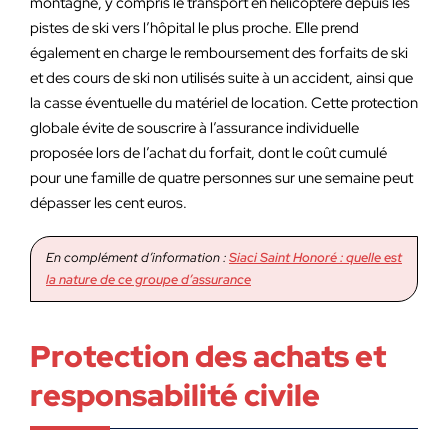
montagne, y compris le transport en hélicoptère depuis les
pistes de ski vers l’hôpital le plus proche. Elle prend
également en charge le remboursement des forfaits de ski
et des cours de ski non utilisés suite à un accident, ainsi que
la casse éventuelle du matériel de location. Cette protection
globale évite de souscrire à l’assurance individuelle
proposée lors de l’achat du forfait, dont le coût cumulé
pour une famille de quatre personnes sur une semaine peut
dépasser les cent euros.
En complément d’information :
Siaci Saint Honoré : quelle est
la nature de ce groupe d’assurance
Protection des achats et
responsabilité civile