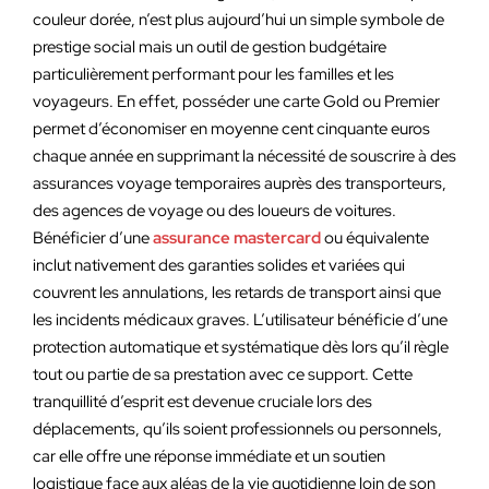
couleur dorée, n’est plus aujourd’hui un simple symbole de
prestige social mais un outil de gestion budgétaire
particulièrement performant pour les familles et les
voyageurs. En effet, posséder une carte Gold ou Premier
permet d’économiser en moyenne cent cinquante euros
chaque année en supprimant la nécessité de souscrire à des
assurances voyage temporaires auprès des transporteurs,
des agences de voyage ou des loueurs de voitures.
Bénéficier d’une
assurance mastercard
ou équivalente
inclut nativement des garanties solides et variées qui
couvrent les annulations, les retards de transport ainsi que
les incidents médicaux graves. L’utilisateur bénéficie d’une
protection automatique et systématique dès lors qu’il règle
tout ou partie de sa prestation avec ce support. Cette
tranquillité d’esprit est devenue cruciale lors des
déplacements, qu’ils soient professionnels ou personnels,
car elle offre une réponse immédiate et un soutien
logistique face aux aléas de la vie quotidienne loin de son