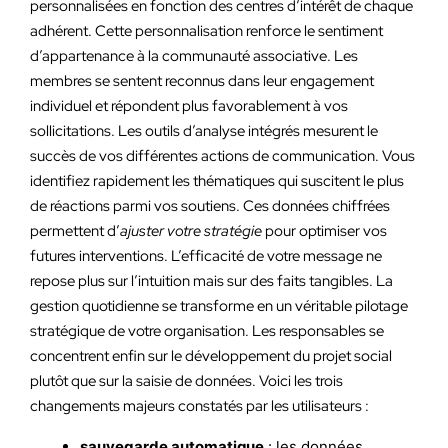
personnalisées en fonction des centres d’intérêt de chaque
adhérent. Cette personnalisation renforce le sentiment
d’appartenance à la communauté associative. Les
membres se sentent reconnus dans leur engagement
individuel et répondent plus favorablement à vos
sollicitations. Les outils d’analyse intégrés mesurent le
succès de vos différentes actions de communication. Vous
identifiez rapidement les thématiques qui suscitent le plus
de réactions parmi vos soutiens. Ces données chiffrées
permettent d’
ajuster votre stratégie
pour optimiser vos
futures interventions. L’efficacité de votre message ne
repose plus sur l’intuition mais sur des faits tangibles. La
gestion quotidienne se transforme en un véritable pilotage
stratégique de votre organisation. Les responsables se
concentrent enfin sur le développement du projet social
plutôt que sur la saisie de données. Voici les trois
changements majeurs constatés par les utilisateurs :
sauvegarde automatique
: les données