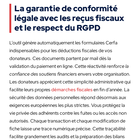
La garantie de conformité
légale avec les reçus fiscaux
et le respect du RGPD
L’outil génère automatiquement les formulaires Cerfa
indispensables pour les déductions fiscales de vos
donateurs. Ces documents partent par mail dès la
validation du paiement en ligne. Cette réactivité
renforce la
confiance des soutiens financiers
envers votre organisation.
Les donateurs apprécient cette simplicité administrative qui
facilite leurs propres
démarches fiscales
en fin d’année. La
sécurité des données personnelles répond désormais aux
exigences européennes les plus strictes. Vous protégez la
vie privée des adhérents contre les fuites ou les accès non
autorisés. Chaque transaction et chaque modification de
fiche laisse une trace numérique précise. Cette traçabilité
facilite grandement les audits et la préparation des bilans