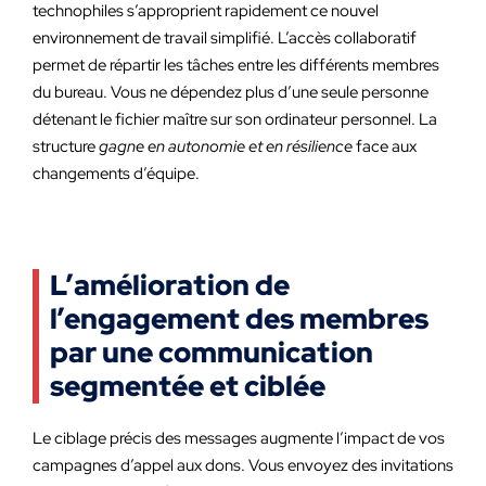
technophiles s’approprient rapidement ce nouvel
environnement de travail simplifié. L’accès collaboratif
permet de répartir les tâches entre les différents membres
du bureau. Vous ne dépendez plus d’une seule personne
détenant le fichier maître sur son ordinateur personnel. La
structure
gagne en autonomie et en résilience
face aux
changements d’équipe.
L’amélioration de
l’engagement des membres
par une communication
segmentée et ciblée
Le ciblage précis des messages augmente l’impact de vos
campagnes d’appel aux dons. Vous envoyez des invitations