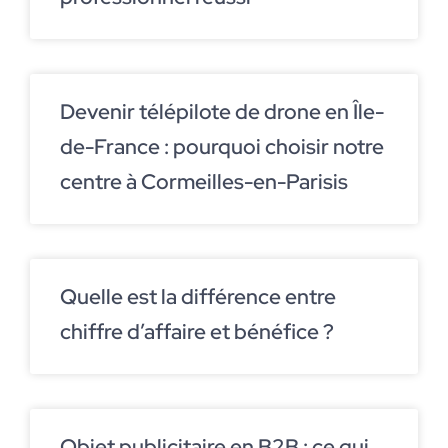
Devenir télépilote de drone en Île-
de-France : pourquoi choisir notre
centre à Cormeilles-en-Parisis
Quelle est la différence entre
chiffre d’affaire et bénéfice ?
Objet publicitaire en B2B : ce qui