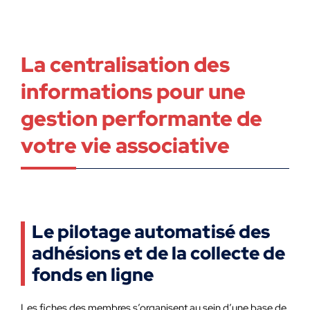
La centralisation des
informations pour une
gestion performante de
votre vie associative
Le pilotage automatisé des
adhésions et de la collecte de
fonds en ligne
Les fiches des membres s’organisent au sein d’une base de