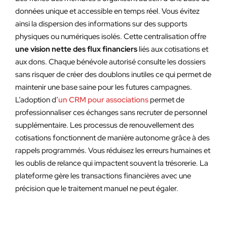
données unique et accessible en temps réel. Vous évitez
ainsi la dispersion des informations sur des supports
physiques ou numériques isolés. Cette centralisation offre
une vision nette des flux financiers
liés aux cotisations et
aux dons. Chaque bénévole autorisé consulte les dossiers
sans risquer de créer des doublons inutiles ce qui permet de
maintenir une base saine pour les futures campagnes.
L’adoption d’
un CRM pour associations
permet de
professionnaliser ces échanges sans recruter de personnel
supplémentaire. Les processus de renouvellement des
cotisations fonctionnent de manière autonome grâce à des
rappels programmés. Vous réduisez les erreurs humaines et
les oublis de relance qui impactent souvent la trésorerie. La
plateforme gère les transactions financières avec une
précision que le traitement manuel ne peut égaler.