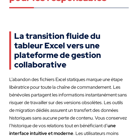
La transition fluide du
tableur Excel vers une
plateforme de gestion
collaborative
L’abandon des fichiers Excel statiques marque une étape
libératrice pour toute la chaîne de commandement. Les
bénévoles partagent les informations instantanément sans
risquer de travailler sur des versions obsolètes. Les outils
de migration dédiés assurent un transfert des données
historiques sans aucune perte de contenu. Vous conservez
l’historique de vos relations tout en bénéficiant d’
une
interface intuitive et moderne
. Les utilisateurs moins