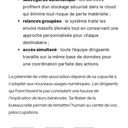
profitent d’un stockage sécurisé dans le cloud
qui élimine tout risque de perte matérielle ;
relances groupées
: le système traite les
envois massifs d’emails tout en conservant une
approche personnalisée pour chaque
destinataire ;
accès simultané
: toute l’équipe dirigeante
travaille sur la même base de données pour
une coordination parfaite des actions.
La pérennité de votre association dépend de sa capacité à
s’adapter aux nouveaux usages numériques. Les dirigeants
qui franchissent le pas constatent une
hausse de
l’implication de leurs bénévoles
. Se libérer de la
bureaucratie permet de remettre l’humain au centre de vos
préoccupations.