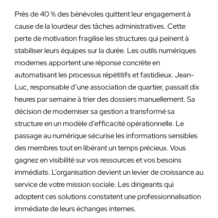
Près de 40 % des bénévoles quittent leur engagement à
cause de la lourdeur des tâches administratives. Cette
perte de motivation fragilise les structures qui peinent à
stabiliser leurs équipes sur la durée. Les outils numériques
modernes apportent une réponse concrète en
automatisant les processus répétitifs et fastidieux. Jean-
Luc, responsable d’une association de quartier, passait dix
heures par semaine à trier des dossiers manuellement. Sa
décision de moderniser sa gestion a transformé sa
structure en un modèle d’efficacité opérationnelle. Le
passage au numérique sécurise les informations sensibles
des membres tout en libérant un temps précieux. Vous
gagnez en visibilité sur vos ressources et vos besoins
immédiats. L’organisation devient un levier de croissance au
service de votre mission sociale. Les dirigeants qui
adoptent ces solutions constatent une professionnalisation
immédiate de leurs échanges internes.