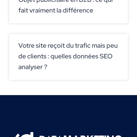
fait vraiment la différence
Votre site reçoit du trafic mais peu
de clients : quelles données SEO
analyser ?