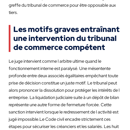
greffe du tribunal de commerce pour être opposable aux
tiers.
Les motifs graves entraînant
une intervention du tribunal
de commerce compétent
Le juge intervient comme l arbitre ultime quand le
fonctionnement interne est paralysé. Une mésentente
profonde entre deux associés égalitaires empêchant toute
prise de décision constitue un juste motif. Le tribunal peut
alors prononcer la dissolution pour protéger les intérêts de l
entreprise. La liquidation judiciaire suite à un dépôt de bilan
représente une autre forme de fermeture forcée. Cette
sanction intervient lorsque le redressement de l activité est
jugé impossible.Le Code civil encadre strictement ces
étapes pour sécuriser les créanciers et les salariés. Les huit