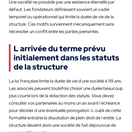
Une société ne possède pas une existence éternelle par
défaut. Les fondateurs définissent souvent un cadre
temporel ou opérationnel qui limite la durée de vie de la
structure. Ces motifs surviennent mécaniquement sans
nécessiter un conflit entre les parties prenantes.
L arrivée du terme prévu
initialement dans les statuts
de la structure
La loi française limite la durée de vie d une société à 99 ans.
Les associés peuvent toutefois choisir une durée beaucoup
plus courte lors de la rédaction des statuts. Vous devez
consulter vos partenaires au moins un an avant l échéance
pour décider d une éventuelle prorogation. L oubli de cette
formalité entraîne la dissolution de plein droit de l entité. La
structure devient alors une société de fait dépourvue de