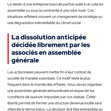
Le destin d une entreprise bascule parfois suite à un vote en
assemblée ou sous la contrainte d une robe noire. Ces
situations reflètent souvent un changement de stratégie ou
une dégradation irrémédiable du climat social.
La dissolution anticipée
décidée librement par les
associés en assemblée
générale
Les actionnaires peuvent mettre fin à leur contrat de
société de manière volontaire. Ce motif reste le plus
fréquent dans le monde des affaires. Vous devez organiser
une assemblée générale extraordinaire et respecter les
conditions de quorum imposées par vos statuts. Cette
liberté permet de fermer une structure devenue inutile sans
attendre le terme prévu. La décision doit être enregistrée au