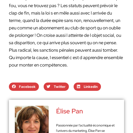
fou, vous ne trouvez pas ? Les statuts peuvent prévoir le
clap de fin, mais la loi s en mêle aussi avec l arrivée du
terme, quand la durée expire sans non, renouvellement, un
peu comme un abonnement au club de sport qu on oublie
de prolonger ! On croise aussi l atteinte de l objet social, ou
sa disparition, ce qui arrive plus souvent qu on ne pense.
Plus radical, les sanctions pénales peuvent aussi tomber.
Qu importe la cause, l essentiel c est d apprendre ensemble
pour monter en compétences.
Facebook
Twitter
LinkedIn
Élise Pan
Passionnée par l'actualité économique et
l'univers du marketing, Élise Pan se