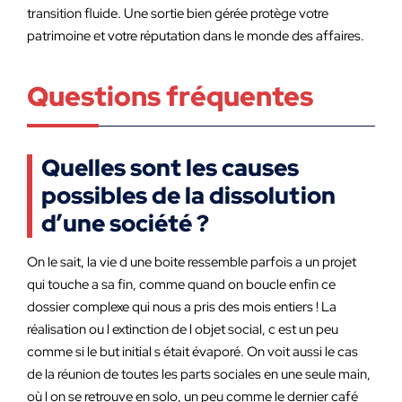
transition fluide. Une sortie bien gérée protège votre
patrimoine et votre réputation dans le monde des affaires.
Questions fréquentes
Quelles sont les causes
possibles de la dissolution
d’une société ?
On le sait, la vie d une boite ressemble parfois a un projet
qui touche a sa fin, comme quand on boucle enfin ce
dossier complexe qui nous a pris des mois entiers ! La
réalisation ou l extinction de l objet social, c est un peu
comme si le but initial s était évaporé. On voit aussi le cas
de la réunion de toutes les parts sociales en une seule main,
où l on se retrouve en solo, un peu comme le dernier café