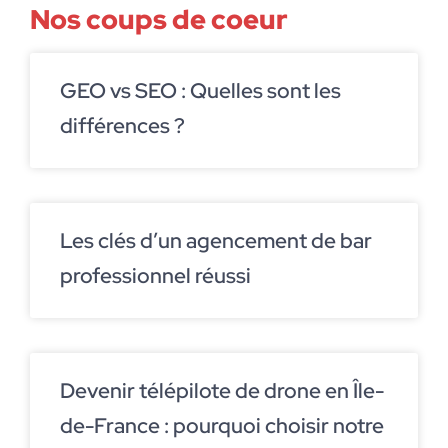
Nos coups de coeur
GEO vs SEO : Quelles sont les
différences ?
Les clés d’un agencement de bar
professionnel réussi
Devenir télépilote de drone en Île-
de-France : pourquoi choisir notre