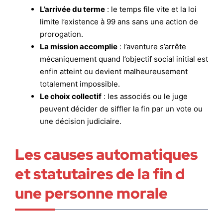
L’arrivée du terme
: le temps file vite et la loi
limite l’existence à 99 ans sans une action de
prorogation.
La mission accomplie
: l’aventure s’arrête
mécaniquement quand l’objectif social initial est
enfin atteint ou devient malheureusement
totalement impossible.
Le choix collectif
: les associés ou le juge
peuvent décider de siffler la fin par un vote ou
une décision judiciaire.
Les causes automatiques
et statutaires de la fin d
une personne morale