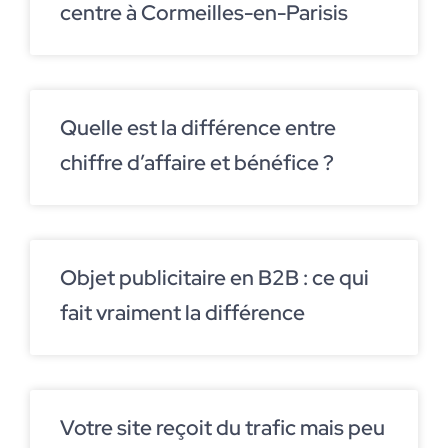
centre à Cormeilles-en-Parisis
Quelle est la différence entre
chiffre d’affaire et bénéfice ?
Objet publicitaire en B2B : ce qui
fait vraiment la différence
Votre site reçoit du trafic mais peu