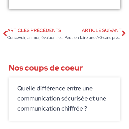
ARTICLES PRÉCÉDENTS
ARTICLE SUIVANT
Concevoir, animer, évaluer : les piliers du formateur FPA
Peut‑on faire une AG sans président : le processus à suivre ?
Nos coups de coeur
Quelle différence entre une
communication sécurisée et une
communication chiffrée ?