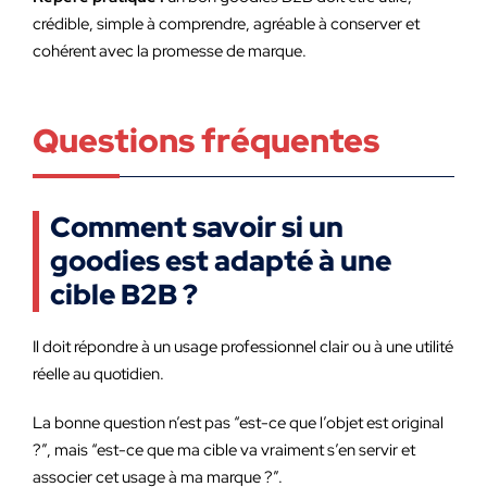
crédible, simple à comprendre, agréable à conserver et
cohérent avec la promesse de marque.
Questions fréquentes
Comment savoir si un
goodies est adapté à une
cible B2B ?
Il doit répondre à un usage professionnel clair ou à une utilité
réelle au quotidien.
La bonne question n’est pas “est-ce que l’objet est original
?”, mais “est-ce que ma cible va vraiment s’en servir et
associer cet usage à ma marque ?”.