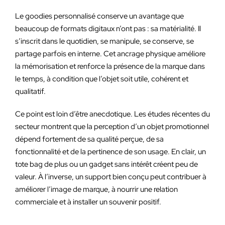
Le goodies personnalisé conserve un avantage que
beaucoup de formats digitaux n’ont pas : sa matérialité. Il
s’inscrit dans le quotidien, se manipule, se conserve, se
partage parfois en interne. Cet ancrage physique améliore
la mémorisation et renforce la présence de la marque dans
le temps, à condition que l’objet soit utile, cohérent et
qualitatif.
Ce point est loin d’être anecdotique. Les études récentes du
secteur montrent que la perception d’un objet promotionnel
dépend fortement de sa qualité perçue, de sa
fonctionnalité et de la pertinence de son usage. En clair, un
tote bag de plus ou un gadget sans intérêt créent peu de
valeur. À l’inverse, un support bien conçu peut contribuer à
améliorer l’image de marque, à nourrir une relation
commerciale et à installer un souvenir positif.