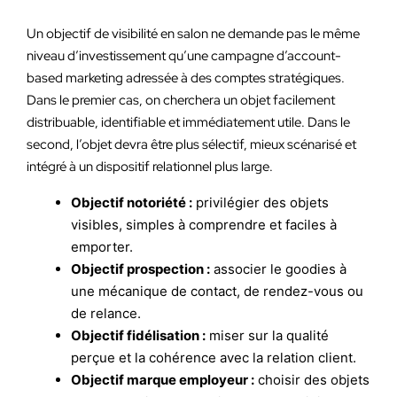
Un objectif de visibilité en salon ne demande pas le même
niveau d’investissement qu’une campagne d’account-
based marketing adressée à des comptes stratégiques.
Dans le premier cas, on cherchera un objet facilement
distribuable, identifiable et immédiatement utile. Dans le
second, l’objet devra être plus sélectif, mieux scénarisé et
intégré à un dispositif relationnel plus large.
Objectif notoriété :
privilégier des objets
visibles, simples à comprendre et faciles à
emporter.
Objectif prospection :
associer le goodies à
une mécanique de contact, de rendez-vous ou
de relance.
Objectif fidélisation :
miser sur la qualité
perçue et la cohérence avec la relation client.
Objectif marque employeur :
choisir des objets