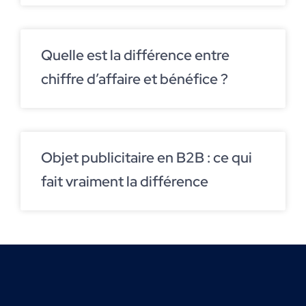
Quelle est la différence entre
chiffre d’affaire et bénéfice ?
Objet publicitaire en B2B : ce qui
fait vraiment la différence