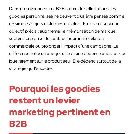
Dans un environnement B2B saturé de sollicitations, les
goodies personnalisés ne peuvent plus être pensés comme
de simples objets distribués en salon. Ils doivent servir un
objectif précis : augmenter la mémorisation de marque,
soutenir une prise de contact, nourrir une relation
commerciale ou prolonger l’impact d’une campagne. La
différence entre un budget utile et une dépense oubliable se
joue rarement sur le produit seul. Elle dépend surtout de la
stratégie qui l’encadre.
Pourquoi les goodies
restent un levier
marketing pertinent en
B2B