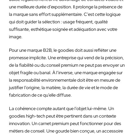
une meilleure durée d’exposition. Il prolonge la présence de
la marque sans effort supplémentaire. C’est cette logique
qui doit guider la sélection : usage fréquent, qualité
suffisante, esthétique soignée et adéquation avec votre
image.
Pour une marque B2B, le goodies doit aussi refléter une
promesse implicite. Une entreprise qui vend de la précision,
de la fiabilité ou du conseil premium ne peut pas envoyer un
objet fragile ou banal. À l’inverse, une marque engagée sur
la responsabilité environnementale doit être en mesure de
justifier l’origine, la matière, la durée de vie et le mode de
fabrication de ce qu’elle diffuse.
La cohérence compte autant que l’objet lui-même. Un
goodies high-tech peut être pertinent dans un contexte
innovation. Un carnet premium peut fonctionner pour des
métiers de conseil. Une gourde bien conçue, un accessoire