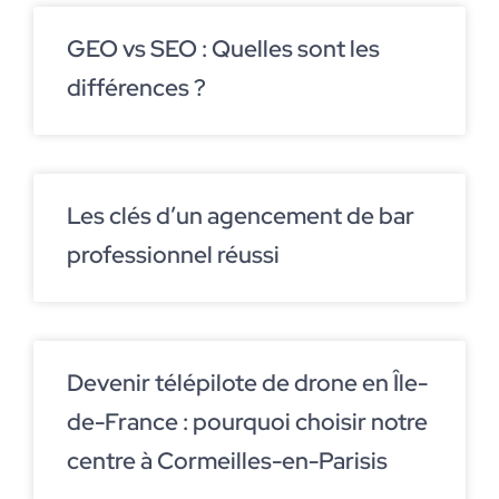
GEO vs SEO : Quelles sont les
différences ?
Les clés d’un agencement de bar
professionnel réussi
Devenir télépilote de drone en Île-
de-France : pourquoi choisir notre
centre à Cormeilles-en-Parisis