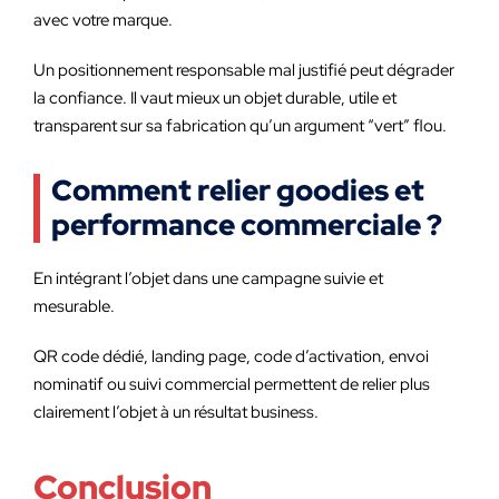
avec votre marque.
Un positionnement responsable mal justifié peut dégrader
la confiance. Il vaut mieux un objet durable, utile et
transparent sur sa fabrication qu’un argument “vert” flou.
Comment relier goodies et
performance commerciale ?
En intégrant l’objet dans une campagne suivie et
mesurable.
QR code dédié, landing page, code d’activation, envoi
nominatif ou suivi commercial permettent de relier plus
clairement l’objet à un résultat business.
Conclusion