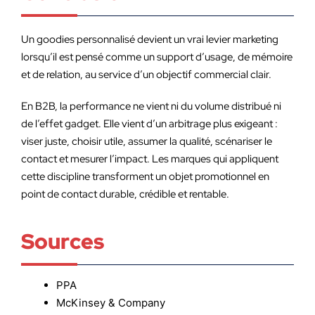
Un goodies personnalisé devient un vrai levier marketing
lorsqu’il est pensé comme un support d’usage, de mémoire
et de relation, au service d’un objectif commercial clair.
En B2B, la performance ne vient ni du volume distribué ni
de l’effet gadget. Elle vient d’un arbitrage plus exigeant :
viser juste, choisir utile, assumer la qualité, scénariser le
contact et mesurer l’impact. Les marques qui appliquent
cette discipline transforment un objet promotionnel en
point de contact durable, crédible et rentable.
Sources
PPA
McKinsey & Company