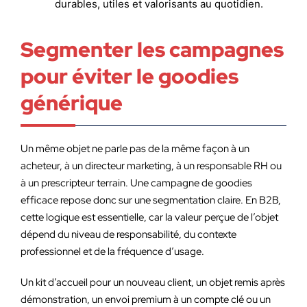
durables, utiles et valorisants au quotidien.
Segmenter les campagnes
pour éviter le goodies
générique
Un même objet ne parle pas de la même façon à un
acheteur, à un directeur marketing, à un responsable RH ou
à un prescripteur terrain. Une campagne de goodies
efficace repose donc sur une segmentation claire. En B2B,
cette logique est essentielle, car la valeur perçue de l’objet
dépend du niveau de responsabilité, du contexte
professionnel et de la fréquence d’usage.
Un kit d’accueil pour un nouveau client, un objet remis après
démonstration, un envoi premium à un compte clé ou un