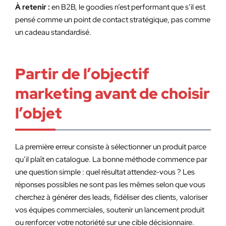
À retenir :
en B2B, le goodies n’est performant que s’il est
pensé comme un point de contact stratégique, pas comme
un cadeau standardisé.
Partir de l’objectif
marketing avant de choisir
l’objet
La première erreur consiste à sélectionner un produit parce
qu’il plaît en catalogue. La bonne méthode commence par
une question simple : quel résultat attendez-vous ? Les
réponses possibles ne sont pas les mêmes selon que vous
cherchez à générer des leads, fidéliser des clients, valoriser
vos équipes commerciales, soutenir un lancement produit
ou renforcer votre notoriété sur une cible décisionnaire.