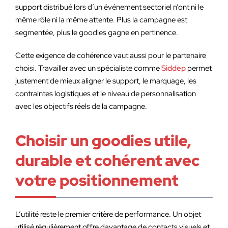
support distribué lors d’un événement sectoriel n’ont ni le
même rôle ni la même attente. Plus la campagne est
segmentée, plus le goodies gagne en pertinence.
Cette exigence de cohérence vaut aussi pour le partenaire
choisi. Travailler avec un spécialiste comme
Siddep
permet
justement de mieux aligner le support, le marquage, les
contraintes logistiques et le niveau de personnalisation
avec les objectifs réels de la campagne.
Choisir un goodies utile,
durable et cohérent avec
votre positionnement
L’utilité reste le premier critère de performance. Un objet
utilisé régulièrement offre davantage de contacts visuels et