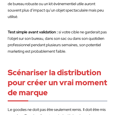
de bureau robuste ou un kit événementiel utile auront
souvent plus d’impact qu’un objet spectaculaire mais peu
utilisé.
Test simple avant validation :
si votre cible ne garderait pas
l’objet sur son bureau, dans son sac ou dans son quotidien
professionnel pendant plusieurs semaines, son potentiel
marketing est probablement faible.
Scénariser la distribution
pour créer un vrai moment
de marque
Le goodies ne doit pas être seulement remis. Il doit être mis