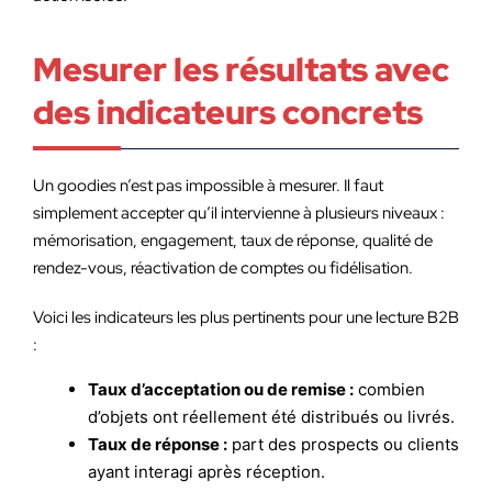
Mesurer les résultats avec
des indicateurs concrets
Un goodies n’est pas impossible à mesurer. Il faut
simplement accepter qu’il intervienne à plusieurs niveaux :
mémorisation, engagement, taux de réponse, qualité de
rendez-vous, réactivation de comptes ou fidélisation.
Voici les indicateurs les plus pertinents pour une lecture B2B
:
Taux d’acceptation ou de remise :
combien
d’objets ont réellement été distribués ou livrés.
Taux de réponse :
part des prospects ou clients
ayant interagi après réception.