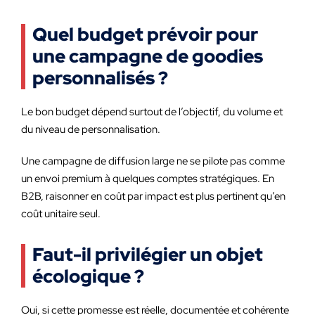
Quel budget prévoir pour
une campagne de goodies
personnalisés ?
Le bon budget dépend surtout de l’objectif, du volume et
du niveau de personnalisation.
Une campagne de diffusion large ne se pilote pas comme
un envoi premium à quelques comptes stratégiques. En
B2B, raisonner en coût par impact est plus pertinent qu’en
coût unitaire seul.
Faut-il privilégier un objet
écologique ?
Oui, si cette promesse est réelle, documentée et cohérente