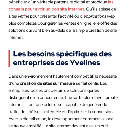
bénéficier d’un véritable partenaire digital et prodigue
les
conseils pour avoir un bon site internet
. Qu’il s’agisse de
sites vitrine
pour présenter l’activité ou d’
applications web
plus complexes pour gérer les ventes en ligne, elle offre des
solutions qui vont bien au-delà de la simple création de site
internet.
Les besoins spécifiques des
entreprises des Yvelines
Dans un environnement hautement compétitif, la nécessité
d’une
création de sites sur mesure
se fait sentir. Les
entreprises locales ont besoin de solutions qui les
distinguent de la concurrence. Il ne suffit plus d’avoir un site
internet, il faut que celui-ci soit capable de générer du
trafic, de fidéliser la clientèle et d’optimiser la conversion.
Avec la digitalisation, le développement commercial local
se trouve amplifié. Le site internet devient ainsi un outil