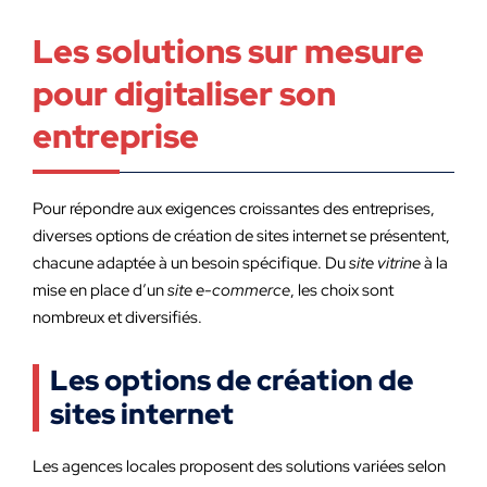
Les solutions sur mesure
pour digitaliser son
entreprise
Pour répondre aux exigences croissantes des entreprises,
diverses options de création de sites internet se présentent,
chacune adaptée à un besoin spécifique. Du
site vitrine
à la
mise en place d’un
site e-commerce
, les choix sont
nombreux et diversifiés.
Les options de création de
sites internet
Les agences locales proposent des solutions variées selon