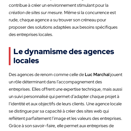
contribue à créer un environnement stimulant pour la
création de sites sur mesure
. Même si la concurrence est
rude, chaque agence a su trouver son créneau pour
proposer des solutions adaptées aux besoins spécifiques
des entreprises locales.
Le dynamisme des agences
locales
Des agences de renom comme celle de
Luc Marchal
jouent
un rôle déterminant dans l’accompagnement des
entreprises. Elles offrent une expertise technique, mais aussi
un suivi personnalisé qui permet d’adapter chaque projet à
l’identité et aux objectifs de leurs clients. Une agence locale
se distingue par sa capacité à créer des sites web qui
reflètent parfaitement l’image et les valeurs des entreprises.
Grâce à son savoir-faire, elle permet aux entreprises de