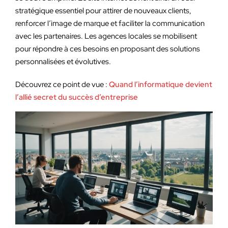
stratégique essentiel pour attirer de nouveaux clients,
renforcer l’image de marque et faciliter la communication
avec les partenaires. Les agences locales se mobilisent
pour répondre à ces besoins en proposant des solutions
personnalisées et évolutives.
Découvrez ce point de vue :
Quand l’informatique devient
l’allié secret du succès d’entreprise