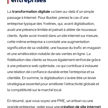
entreprises
La
transformation digitale
va bien au-delà d’un simple
passage à Internet. Pour illustrer, prenez le cas d’une
entreprise typique des Yvelines, qui, avant digitalisation,
avait une présence limitée et peinait à attirer de nouveaux
clients. Après avoir investi dans un site internet sur mesure,
cette même entreprise a constaté une augmentation
significative de sa visibilité, une hausse du trafic en magasin
et une amélioration notable de ses ventes en ligne. La
fidélisation des clients se trouve également renforcée grâce
à une présence web optimisée, ce qui contribue à instaurer
une relation de confiance durable entre l’entreprise et sa
clientèle. En somme, la digitalisation s’avère être un levier
stratégique essentiel pour améliorer l’attractivité globale et
la compétitivité sur le marché local.
En résumé, que vous soyez une PME, un artisan ou une
grande entreprise, opter pour une
création de site internet