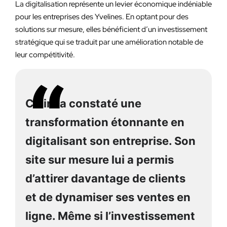
La digitalisation représente un levier économique indéniable
pour les entreprises des Yvelines. En optant pour des
solutions sur mesure, elles bénéficient d’un investissement
stratégique qui se traduit par une amélioration notable de
leur compétitivité.
Claire a constaté une
transformation étonnante en
digitalisant son entreprise. Son
site sur mesure lui a permis
d’attirer davantage de clients
et de dynamiser ses ventes en
ligne. Même si l’investissement