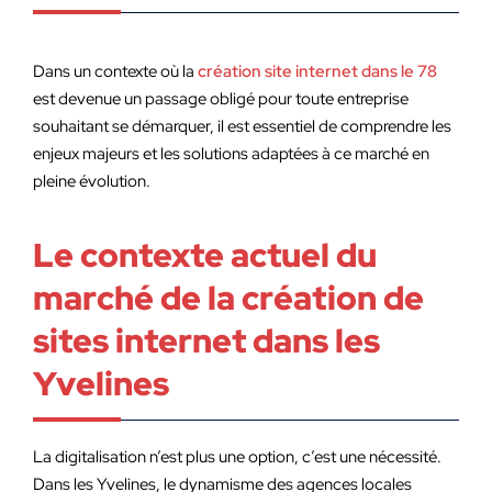
Dans un contexte où la
création site internet dans le 78
est devenue un passage obligé pour toute entreprise
souhaitant se démarquer, il est essentiel de comprendre les
enjeux majeurs et les solutions adaptées à ce marché en
pleine évolution.
Le contexte actuel du
marché de la création de
sites internet dans les
Yvelines
La digitalisation n’est plus une option, c’est une nécessité.
Dans les Yvelines, le dynamisme des agences locales