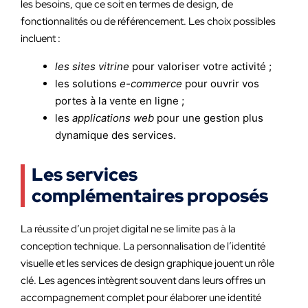
les besoins, que ce soit en termes de design, de
fonctionnalités ou de référencement. Les choix possibles
incluent :
les sites vitrine
pour valoriser votre activité ;
les solutions
e-commerce
pour ouvrir vos
portes à la vente en ligne ;
les
applications web
pour une gestion plus
dynamique des services.
Les services
complémentaires proposés
La réussite d’un projet digital ne se limite pas à la
conception technique. La personnalisation de l’identité
visuelle et les services de design graphique jouent un rôle
clé. Les agences intègrent souvent dans leurs offres un
accompagnement complet pour élaborer une identité