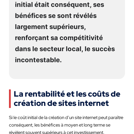
initial était conséquent, ses
bénéfices se sont révélés
largement supérieurs,
renforçant sa compétitivité
dans le secteur local, le succès
incontestable.
La rentabilité et les coûts de
création de sites internet
Si le coût initial de la création d’un site internet peut paraître
conséquent, les bénéfices à moyen et long terme se
révèlent souvent supérieurs à cet investissement.