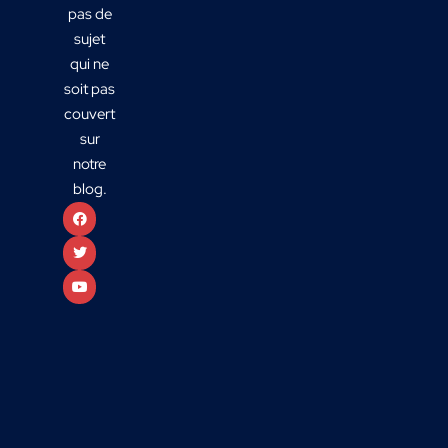
pas de
sujet
qui ne
soit pas
couvert
sur
notre
blog.