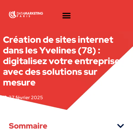
Création de sites internet
dans les Yvelines (78) :
digitalisez votre entreprise
avec des solutions sur
mesure
27 février 2025
Sommaire