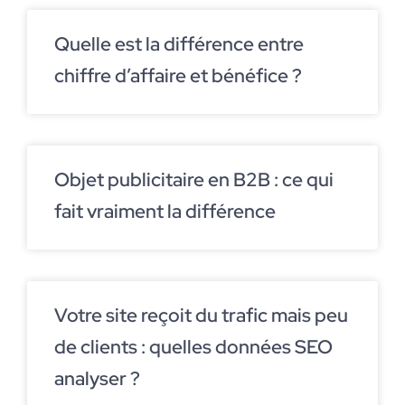
Quelle est la différence entre
chiffre d’affaire et bénéfice ?
Objet publicitaire en B2B : ce qui
fait vraiment la différence
Votre site reçoit du trafic mais peu
de clients : quelles données SEO
analyser ?