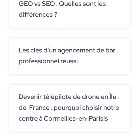
GEO vs SEO : Quelles sont les
différences ?
Les clés d’un agencement de bar
professionnel réussi
Devenir télépilote de drone en Île-
de-France : pourquoi choisir notre
centre à Cormeilles-en-Parisis