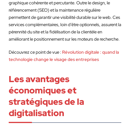
graphique cohérente et percutante. Outre le design, le
référencement (SEO) et la maintenance régulière
permettent de garantir une visibilité durable sur le web. Ces
services complémentaires, loin d’être optionnels, assurent la
pérennité du site et la fidélisation de la clientèle en
améliorant le positionnement sur les moteurs de recherche.
Découvrez ce point de vue :
Révolution digitale : quand la
technologie change le visage des entreprises
Les avantages
économiques et
stratégiques de la
digitalisation