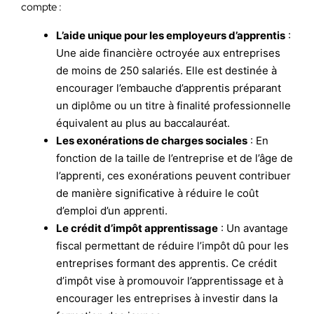
compte :
L’aide unique pour les employeurs d’apprentis
:
Une aide financière octroyée aux entreprises
de moins de 250 salariés. Elle est destinée à
encourager l’embauche d’apprentis préparant
un diplôme ou un titre à finalité professionnelle
équivalent au plus au baccalauréat.
Les exonérations de charges sociales
: En
fonction de la taille de l’entreprise et de l’âge de
l’apprenti, ces exonérations peuvent contribuer
de manière significative à réduire le coût
d’emploi d’un apprenti.
Le crédit d’impôt apprentissage
: Un avantage
fiscal permettant de réduire l’impôt dû pour les
entreprises formant des apprentis. Ce crédit
d’impôt vise à promouvoir l’apprentissage et à
encourager les entreprises à investir dans la