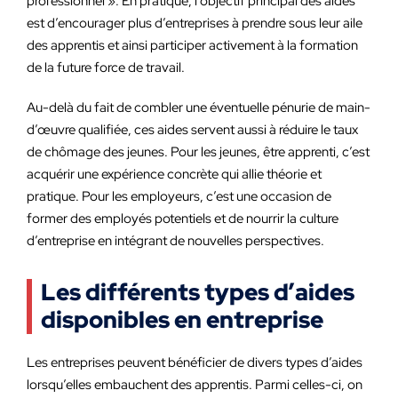
professionnel ». En pratique, l’objectif principal des aides
est d’encourager plus d’entreprises à prendre sous leur aile
des apprentis et ainsi participer activement à la formation
de la future force de travail.
Au-delà du fait de combler une éventuelle pénurie de main-
d’œuvre qualifiée, ces aides servent aussi à réduire le taux
de chômage des jeunes. Pour les jeunes, être apprenti, c’est
acquérir une expérience concrète qui allie théorie et
pratique. Pour les employeurs, c’est une occasion de
former des employés potentiels et de nourrir la culture
d’entreprise en intégrant de nouvelles perspectives.
Les différents types d’aides
disponibles en entreprise
Les entreprises peuvent bénéficier de divers types d’aides
lorsqu’elles embauchent des apprentis. Parmi celles-ci, on