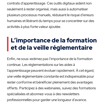
contrats d’apprentissage. Ces outils digitaux aident non
seulement à rester organisé, mais aussi à automatiser
plusieurs processus manuels, réduisant le risque d’erreurs
humaines et libérant du temps pour se concentrer sur des
activités à plus forte valeur ajoutée.
L’importance de la formation
et de la veille réglementaire
Enfin, ne sous-estimez pas l’importance de la formation
continue. Les réglementations sur les aides à
l’apprentissage peuvent évoluer rapidement. À cet égard,
une veille réglementaire constante est indispensable pour
rester conforme et bénéficier pleinement des avantages
offerts. Participez à des webinaires, suivez des formations
spécialisées et abonnez-vous à des newsletters
professionnelles pour garder une longueur d’avance.