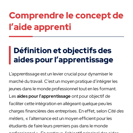
Comprendre le concept de
l’aide apprenti
Définition et objectifs des
aides pour l’apprentissage
L’apprentissage est un levier crucial pour dynamiser le
marché du travail. C’est un moyen pratique d’intégrer les
jeunes dans le monde professionnel tout en les formant.
Les
aides pour l’apprentissage
ont pour objectif de
faciliter cette intégration en allégeant quelque peu les
charges financières des entreprises. En effet, selon
Cité des
métiers
, « l’alternance est un moyen efficient pour les
étudiants de faire leurs premiers pas dans le monde