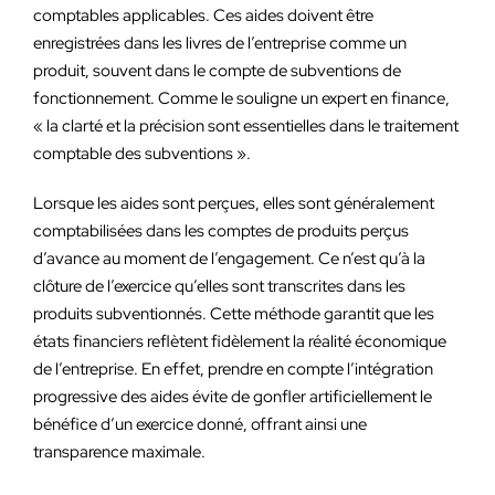
comptables applicables. Ces aides doivent être
enregistrées dans les livres de l’entreprise comme un
produit, souvent dans le compte de subventions de
fonctionnement. Comme le souligne un expert en finance,
« la clarté et la précision sont essentielles dans le traitement
comptable des subventions ».
Lorsque les aides sont perçues, elles sont généralement
comptabilisées dans les comptes de produits perçus
d’avance au moment de l’engagement. Ce n’est qu’à la
clôture de l’exercice qu’elles sont transcrites dans les
produits subventionnés. Cette méthode garantit que les
états financiers reflètent fidèlement la réalité économique
de l’entreprise. En effet, prendre en compte l’intégration
progressive des aides évite de gonfler artificiellement le
bénéfice d’un exercice donné, offrant ainsi une
transparence maximale.