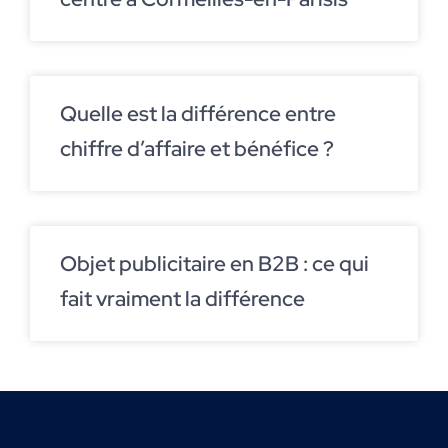
Quelle est la différence entre
chiffre d’affaire et bénéfice ?
Objet publicitaire en B2B : ce qui
fait vraiment la différence