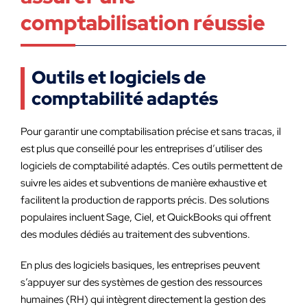
comptabilisation réussie
Outils et logiciels de
comptabilité adaptés
Pour garantir une comptabilisation précise et sans tracas, il
est plus que conseillé pour les entreprises d’utiliser des
logiciels de comptabilité adaptés. Ces outils permettent de
suivre les aides et subventions de manière exhaustive et
facilitent la production de rapports précis. Des solutions
populaires incluent Sage, Ciel, et QuickBooks qui offrent
des modules dédiés au traitement des subventions.
En plus des logiciels basiques, les entreprises peuvent
s’appuyer sur des systèmes de gestion des ressources
humaines (RH) qui intègrent directement la gestion des