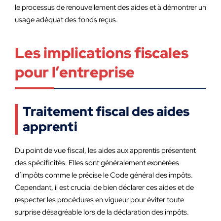
le processus de renouvellement des aides et à démontrer un
usage adéquat des fonds reçus.
Les implications fiscales
pour l’entreprise
Traitement fiscal des aides
apprenti
Du point de vue fiscal, les aides aux apprentis présentent
des spécificités. Elles sont généralement exonérées
d’impôts comme le précise le Code général des impôts.
Cependant, il est crucial de bien déclarer ces aides et de
respecter les procédures en vigueur pour éviter toute
surprise désagréable lors de la déclaration des impôts.