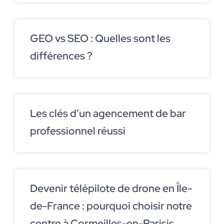
GEO vs SEO : Quelles sont les
différences ?
Les clés d’un agencement de bar
professionnel réussi
Devenir télépilote de drone en Île-
de-France : pourquoi choisir notre
centre à Cormeilles-en-Parisis