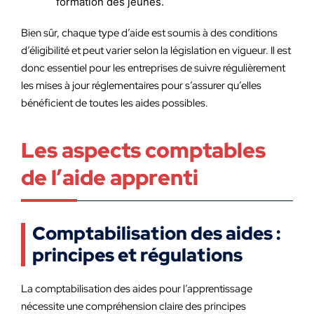
formation des jeunes.
Bien sûr, chaque type d’aide est soumis à des conditions
d’éligibilité et peut varier selon la législation en vigueur. Il est
donc essentiel pour les entreprises de suivre régulièrement
les mises à jour réglementaires pour s’assurer qu’elles
bénéficient de toutes les aides possibles.
Les aspects comptables
de l’aide apprenti
Comptabilisation des aides :
principes et régulations
La comptabilisation des aides pour l’apprentissage
nécessite une compréhension claire des principes