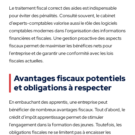
Le traitement fiscal correct des aides est indispensable
pour éviter des pénalités. Consulté souvent, le cabinet
d’experts-comptables valorise aussi le rôle des logiciels
comptables modernes dans l’organisation des informations
financières et fiscales. Une gestion proactive des aspects
fiscaux permet de maximiser les bénéfices nets pour
l’entreprise et de garantir une conformité avec les lois
fiscales actuelles.
Avantages fiscaux potentiels
et obligations à respecter
En embauchant des apprentis, une entreprise peut
bénéficier de nombreux avantages fiscaux. Tout d’abord, le
crédit d’impôt apprentissage permet de stimuler
l’engagement dans la formation des jeunes. Toutefois, les
obligations fiscales ne se limitent pas à encaisser les