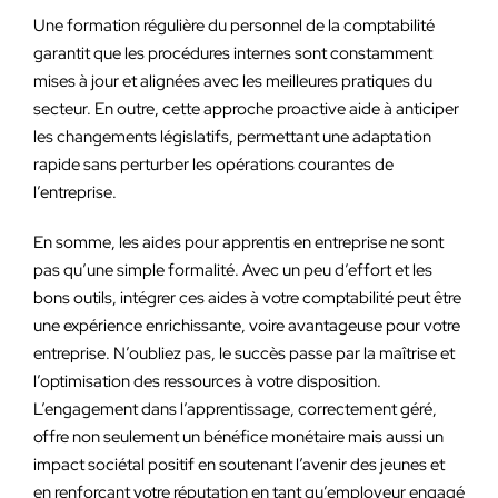
Une formation régulière du personnel de la comptabilité
garantit que les procédures internes sont constamment
mises à jour et alignées avec les meilleures pratiques du
secteur. En outre, cette approche proactive aide à anticiper
les changements législatifs, permettant une adaptation
rapide sans perturber les opérations courantes de
l’entreprise.
En somme, les aides pour apprentis en entreprise ne sont
pas qu’une simple formalité. Avec un peu d’effort et les
bons outils, intégrer ces aides à votre comptabilité peut être
une expérience enrichissante, voire avantageuse pour votre
entreprise. N’oubliez pas, le succès passe par la maîtrise et
l’optimisation des ressources à votre disposition.
L’engagement dans l’apprentissage, correctement géré,
offre non seulement un bénéfice monétaire mais aussi un
impact sociétal positif en soutenant l’avenir des jeunes et
en renforçant votre réputation en tant qu’employeur engagé