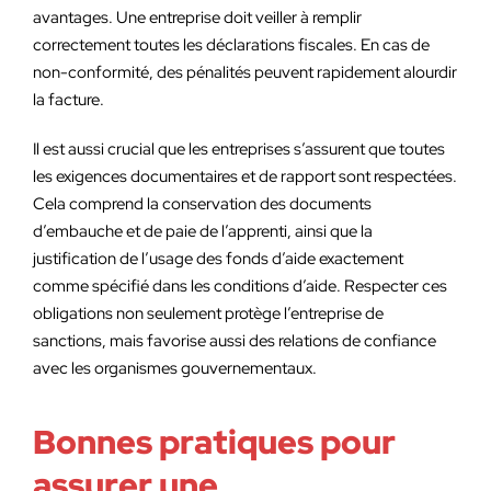
avantages. Une entreprise doit veiller à remplir
correctement toutes les déclarations fiscales. En cas de
non-conformité, des pénalités peuvent rapidement alourdir
la facture.
Il est aussi crucial que les entreprises s’assurent que toutes
les exigences documentaires et de rapport sont respectées.
Cela comprend la conservation des documents
d’embauche et de paie de l’apprenti, ainsi que la
justification de l’usage des fonds d’aide exactement
comme spécifié dans les conditions d’aide. Respecter ces
obligations non seulement protège l’entreprise de
sanctions, mais favorise aussi des relations de confiance
avec les organismes gouvernementaux.
Bonnes pratiques pour
assurer une