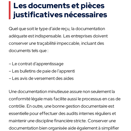
Les documents et pièces
justificatives nécessaires
Quel que soit le type d’aide reçu, la documentation
adéquate est indispensable. Les entreprises doivent
conserver une traçabilité impeccable, incluant des
documents tels que :
– Le contrat d’apprentissage
– Les bulletins de paie de l’apprenti
– Les avis de versement des aides
Une documentation minutieuse assure non seulement la
conformité légale mais facilite aussi le processus en cas de
contrôle. En outre, une bonne gestion documentaire est
essentielle pour effectuer des audits internes réguliers et
maintenir une discipline financière stricte. Conserver une
documentation bien organisée aide également à simplifier