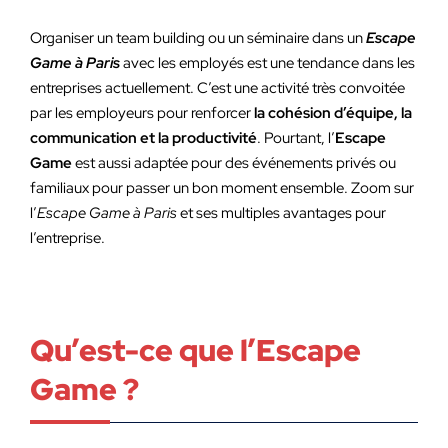
Organiser un team building ou un séminaire dans un
Escape
Game à Paris
avec les employés est une tendance dans les
entreprises actuellement. C’est une activité très convoitée
par les employeurs pour renforcer
la cohésion d’équipe, la
communication et la productivité
. Pourtant, l’
Escape
Game
est aussi adaptée pour des événements privés ou
familiaux pour passer un bon moment ensemble. Zoom sur
l’
Escape Game à Paris
et ses multiples avantages pour
l’entreprise.
Qu’est-ce que l’Escape
Game ?