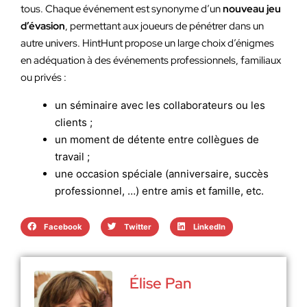
tous. Chaque événement est synonyme d’un
nouveau jeu
d’évasion
, permettant aux joueurs de pénétrer dans un
autre univers. HintHunt propose un large choix d’énigmes
en adéquation à des événements professionnels, familiaux
ou privés :
un séminaire avec les collaborateurs ou les
clients ;
un moment de détente entre collègues de
travail ;
une occasion spéciale (anniversaire, succès
professionnel, …) entre amis et famille, etc.
Facebook
Twitter
LinkedIn
Élise Pan