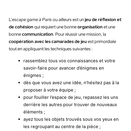
L’
escape game à Paris
ou ailleurs est un
jeu de réflexion et
de cohésion
qui requiert une bonne
organisation
et une
bonne
communication
. Pour réussir une mission, la
coopération avec les camarades de jeu
est primordiale
tout en appliquant les techniques suivantes :
rassemblez tous vos connaissances et votre
savoir-faire pour avancer d’énigmes en
énigmes ;
dès que vous avez une idée, n’hésitez pas à la
proposer à votre équipe ;
pour fouiller l’espace de jeu, repassez les uns
derrière les autres pour trouver de nouveaux
éléments ;
ayez tous les objets trouvés sous vos yeux en
les regroupant au centre de la pièce ;