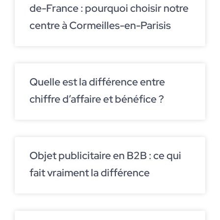
de-France : pourquoi choisir notre
centre à Cormeilles-en-Parisis
Quelle est la différence entre
chiffre d’affaire et bénéfice ?
Objet publicitaire en B2B : ce qui
fait vraiment la différence