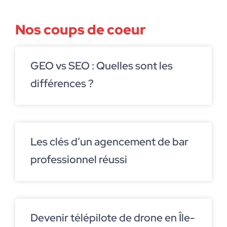
Nos coups de coeur
GEO vs SEO : Quelles sont les
différences ?
Les clés d’un agencement de bar
professionnel réussi
Devenir télépilote de drone en Île-