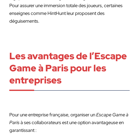
Pour assurer une immersion totale des joueurs, certaines
enseignes comme HintHunt leur proposent des
déguisements.
Les avantages de l’Escape
Game à Paris pour les
entreprises
Pour une entreprise française, organiser un
Escape Game à
Paris
à ses collaborateurs est une option avantageuse en
garantissant :