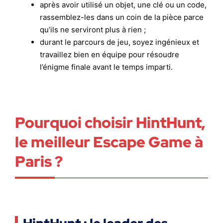
après avoir utilisé un objet, une clé ou un code,
rassemblez-les dans un coin de la pièce parce
qu’ils ne serviront plus à rien ;
durant le parcours de jeu, soyez ingénieux et
travaillez bien en équipe pour résoudre
l’énigme finale avant le temps imparti.
Pourquoi choisir HintHunt,
le meilleur Escape Game à
Paris ?