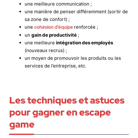
une meilleure communication ;
une manière de penser différemment (sortir de
sa zone de confort) ;
une
cohésion d’équipe
renforcée ;
un
gain de productivité
;
une meilleure
intégration des employés
(nouveaux recrus) ;
un moyen de promouvoir les produits ou les
services de l’entreprise, etc.
Les techniques et astuces
pour gagner en escape
game