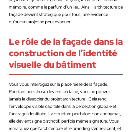
mémoire, comme le parfum d’un lieu. Ainsi, l’architecture de
façade devient stratégique pour tous, une évidence
qu’aucun projet ne peut évacuer.
Le rôle de la façade dans la
construction de l’identité
visuelle du bâtiment
Vous vous interrogez sur la place réelle de la façade.
Pourtant une chose devient certaine, vous ne pouvez
jamais la dissocier du projet architectural. Cela rend
l’enveloppe visible capitale dans la perception globale et
l’ancrage identitaire. La structure perd alors son anonymat,
elle devient signe distinctif, parfois même signature. Vous
remarquez que l’architecture et le branding s’entrelacent, et