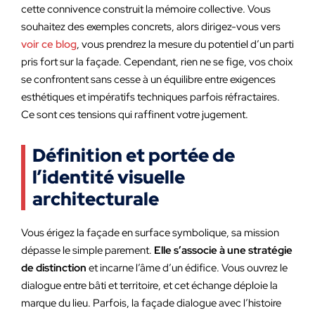
cette connivence construit la mémoire collective. Vous
souhaitez des exemples concrets, alors dirigez-vous vers
voir ce blog
, vous prendrez la mesure du potentiel d’un parti
pris fort sur la façade. Cependant, rien ne se fige, vos choix
se confrontent sans cesse à un équilibre entre exigences
esthétiques et impératifs techniques parfois réfractaires.
Ce sont ces tensions qui raffinent votre jugement.
Définition et portée de
l’identité visuelle
architecturale
Vous érigez la façade en surface symbolique, sa mission
dépasse le simple parement.
Elle s’associe à une stratégie
de distinction
et incarne l’âme d’un édifice. Vous ouvrez le
dialogue entre bâti et territoire, et cet échange déploie la
marque du lieu. Parfois, la façade dialogue avec l’histoire