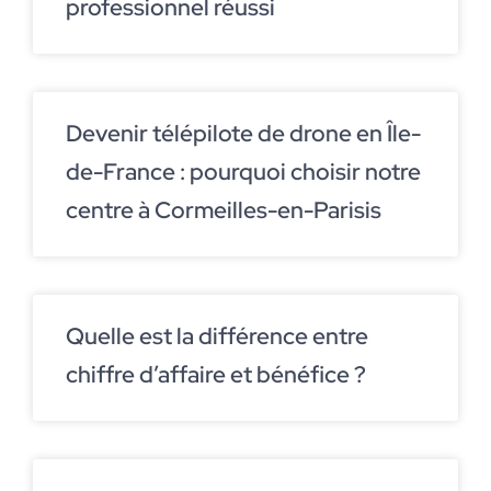
professionnel réussi
Devenir télépilote de drone en Île-
de-France : pourquoi choisir notre
centre à Cormeilles-en-Parisis
Quelle est la différence entre
chiffre d’affaire et bénéfice ?