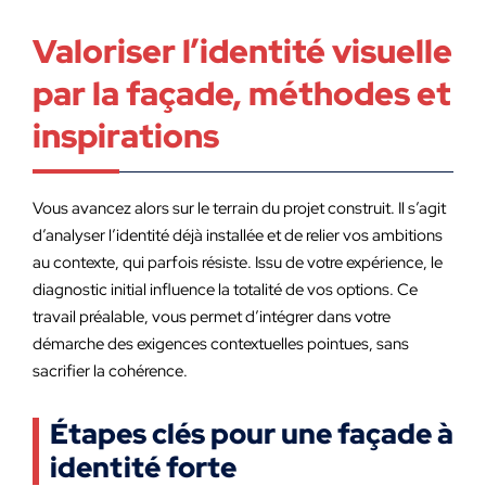
Valoriser l’identité visuelle
par la façade, méthodes et
inspirations
Vous avancez alors sur le terrain du projet construit. Il s’agit
d’analyser l’identité déjà installée et de relier vos ambitions
au contexte, qui parfois résiste. Issu de votre expérience, le
diagnostic initial influence la totalité de vos options. Ce
travail préalable, vous permet d’intégrer dans votre
démarche des exigences contextuelles pointues, sans
sacrifier la cohérence.
Étapes clés pour une façade à
identité forte