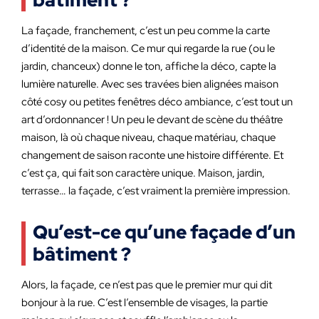
bâtiment ?
La façade, franchement, c’est un peu comme la carte
d’identité de la maison. Ce mur qui regarde la rue (ou le
jardin, chanceux) donne le ton, affiche la déco, capte la
lumière naturelle. Avec ses travées bien alignées maison
côté cosy ou petites fenêtres déco ambiance, c’est tout un
art d’ordonnancer ! Un peu le devant de scène du théâtre
maison, là où chaque niveau, chaque matériau, chaque
changement de saison raconte une histoire différente. Et
c’est ça, qui fait son caractère unique. Maison, jardin,
terrasse… la façade, c’est vraiment la première impression.
Qu’est-ce qu’une façade d’un
bâtiment ?
Alors, la façade, ce n’est pas que le premier mur qui dit
bonjour à la rue. C’est l’ensemble de visages, la partie