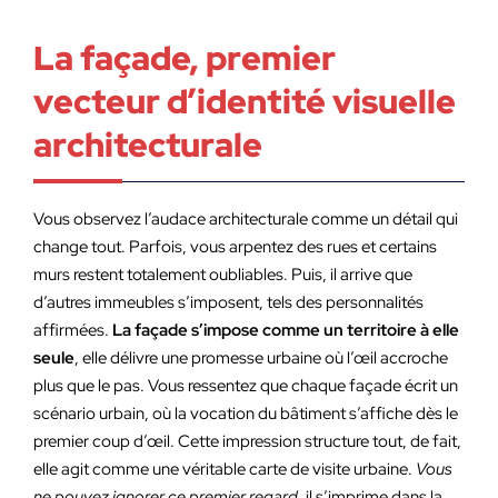
La façade, premier
vecteur d’identité visuelle
architecturale
Vous observez l’audace architecturale comme un détail qui
change tout. Parfois, vous arpentez des rues et certains
murs restent totalement oubliables. Puis, il arrive que
d’autres immeubles s’imposent, tels des personnalités
affirmées.
La façade s’impose comme un territoire à elle
seule
, elle délivre une promesse urbaine où l’œil accroche
plus que le pas. Vous ressentez que chaque façade écrit un
scénario urbain, où la vocation du bâtiment s’affiche dès le
premier coup d’œil. Cette impression structure tout, de fait,
elle agit comme une véritable carte de visite urbaine.
Vous
ne pouvez ignorer ce premier regard
, il s’imprime dans la