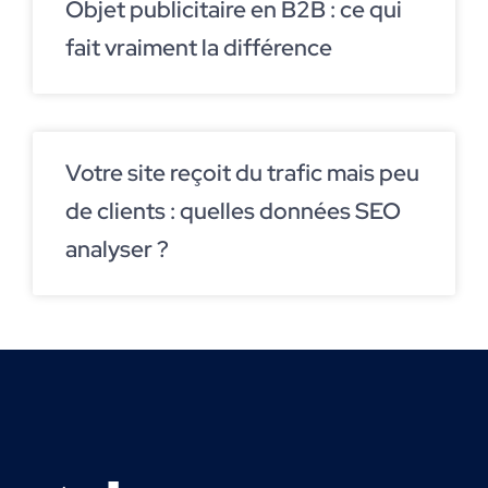
Objet publicitaire en B2B : ce qui
fait vraiment la différence
Votre site reçoit du trafic mais peu
de clients : quelles données SEO
analyser ?