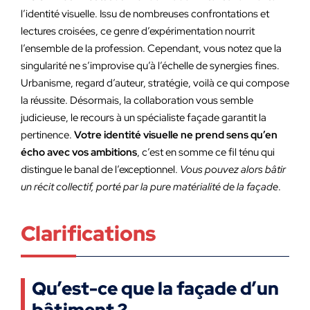
l’identité visuelle. Issu de nombreuses confrontations et
lectures croisées, ce genre d’expérimentation nourrit
l’ensemble de la profession. Cependant, vous notez que la
singularité ne s’improvise qu’à l’échelle de synergies fines.
Urbanisme, regard d’auteur, stratégie, voilà ce qui compose
la réussite. Désormais, la collaboration vous semble
judicieuse, le recours à un spécialiste façade garantit la
pertinence.
Votre identité visuelle ne prend sens qu’en
écho avec vos ambitions
, c’est en somme ce fil ténu qui
distingue le banal de l’exceptionnel.
Vous pouvez alors bâtir
un récit collectif, porté par la pure matérialité de la façade
.
Clarifications
Qu’est-ce que la façade d’un