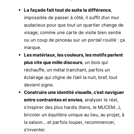
La façade fait tout de suite la différence
,
impossible de passer à côté, il suffit d’un mur
audacieux pour que tout un quartier change de
visage, comme une carte de visite bien sentie
ou un coup de pinceau sur un portail rouillé : ça
marque.
Les matériaux, les couleurs, les motifs parlent
plus vite que mille discours
, un bois qui
réchauffe, un métal tranchant, parfois un
éclairage qui cligne de l’œil la nuit, bref, tout
devient signe.
Construire une identité visuelle, c’est naviguer
entre contraintes et envies
, analyser le réel,
s’inspirer des plus hardis (tiens, le MUCEM…),
bricoler un équilibre unique au lieu, au projet, à
la saison… et parfois louper, recommencer,
s’inventer.