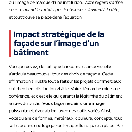
ou l’image de marque d’une institution.
Votre regard s’affine
encore quand les arbitrages techniques s’invitent à la fête
,
et tout trouve sa place dans l’équation.
Impact stratégique de la
façade sur l’image d’un
bâtiment
Vous percevez, de fait, que la reconnaissance visuelle
s’articule beaucoup autour des choix de façade. Cette
affirmation s’illustre tout à fait sur les projets commerciaux
qui cherchent distinction visible. Votre démarche exige une
cohérence, et c’est elle qui garantit la légitimité du bâtiment
auprès du public.
Vous façonnez ainsi une image
puissante et évocatrice
, avec des outils variés.Ainsi,
vocabulaire de formes, matériaux, couleurs, concepts, tout
se tisse dans une logique où le superflu n’a pas sa place. Par