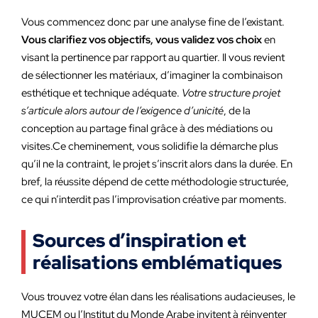
Vous commencez donc par une analyse fine de l’existant.
Vous clarifiez vos objectifs, vous validez vos choix
en
visant la pertinence par rapport au quartier. Il vous revient
de sélectionner les matériaux, d’imaginer la combinaison
esthétique et technique adéquate.
Votre structure projet
s’articule alors autour de l’exigence d’unicité
, de la
conception au partage final grâce à des médiations ou
visites.Ce cheminement, vous solidifie la démarche plus
qu’il ne la contraint, le projet s’inscrit alors dans la durée. En
bref, la réussite dépend de cette méthodologie structurée,
ce qui n’interdit pas l’improvisation créative par moments.
Sources d’inspiration et
réalisations emblématiques
Vous trouvez votre élan dans les réalisations audacieuses, le
MUCEM ou l’Institut du Monde Arabe invitent à réinventer