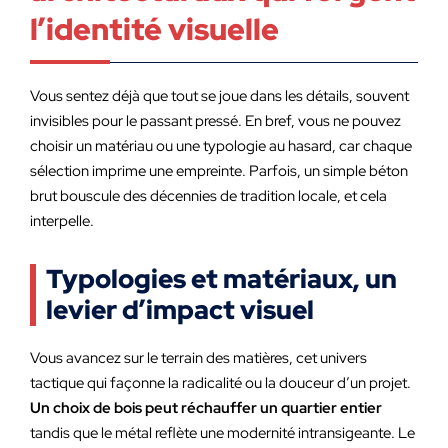
l’identité visuelle
Vous sentez déjà que tout se joue dans les détails, souvent
invisibles pour le passant pressé. En bref, vous ne pouvez
choisir un matériau ou une typologie au hasard, car chaque
sélection imprime une empreinte. Parfois, un simple béton
brut bouscule des décennies de tradition locale, et cela
interpelle.
Typologies et matériaux, un
levier d’impact visuel
Vous avancez sur le terrain des matières, cet univers
tactique qui façonne la radicalité ou la douceur d’un projet.
Un choix de bois peut réchauffer un quartier entier
tandis que le métal reflète une modernité intransigeante. Le