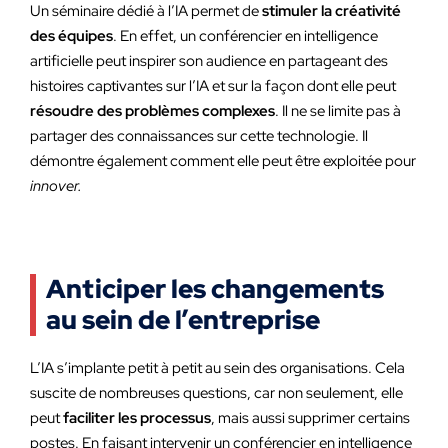
Un séminaire dédié à l’IA permet de
stimuler la créativité
des équipes
. En effet, un conférencier en intelligence
artificielle peut inspirer son audience en partageant des
histoires captivantes sur l’IA et sur la façon dont elle peut
résoudre des problèmes complexes
. Il ne se limite pas à
partager des connaissances sur cette technologie. Il
démontre également comment elle peut être exploitée pour
innover.
Anticiper les changements
au sein de l’entreprise
L’IA s’implante petit à petit au sein des organisations. Cela
suscite de nombreuses questions, car non seulement, elle
peut
faciliter les processus
, mais aussi supprimer certains
postes. En faisant intervenir un conférencier en intelligence