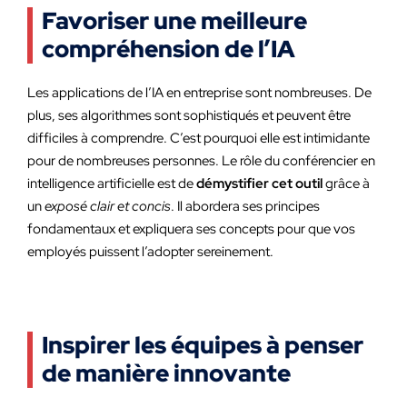
Favoriser une meilleure
compréhension de l’IA
Les applications de l’IA en entreprise sont nombreuses. De
plus, ses algorithmes sont sophistiqués et peuvent être
difficiles à comprendre. C’est pourquoi elle est intimidante
pour de nombreuses personnes. Le rôle du conférencier en
intelligence artificielle est de
démystifier cet outil
grâce à
un
exposé clair et concis
. Il abordera ses principes
fondamentaux et expliquera ses concepts pour que vos
employés puissent l’adopter sereinement.
Inspirer les équipes à penser
de manière innovante