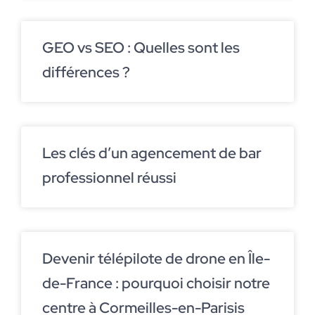
GEO vs SEO : Quelles sont les
différences ?
Les clés d’un agencement de bar
professionnel réussi
Devenir télépilote de drone en Île-
de-France : pourquoi choisir notre
centre à Cormeilles-en-Parisis