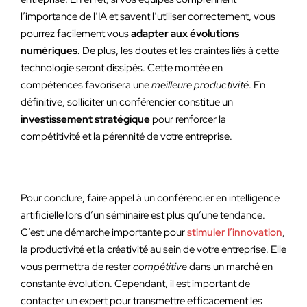
l’importance de l’IA et savent l’utiliser correctement, vous
pourrez facilement vous
adapter aux évolutions
numériques.
De plus, les doutes et les craintes liés à cette
technologie seront dissipés. Cette montée en
compétences favorisera une
meilleure productivité
. En
définitive, solliciter un conférencier constitue un
investissement stratégique
pour renforcer la
compétitivité et la pérennité de votre entreprise.
Pour conclure, faire appel à un conférencier en intelligence
artificielle lors d’un séminaire est plus qu’une tendance.
C’est une démarche importante pour
stimuler l’innovation
,
la productivité et la créativité au sein de votre entreprise. Elle
vous permettra de rester
compétitive
dans un marché en
constante évolution. Cependant, il est important de
contacter un expert pour transmettre efficacement les