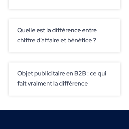
Quelle est la différence entre
chiffre d’affaire et bénéfice ?
Objet publicitaire en B2B : ce qui
fait vraiment la différence