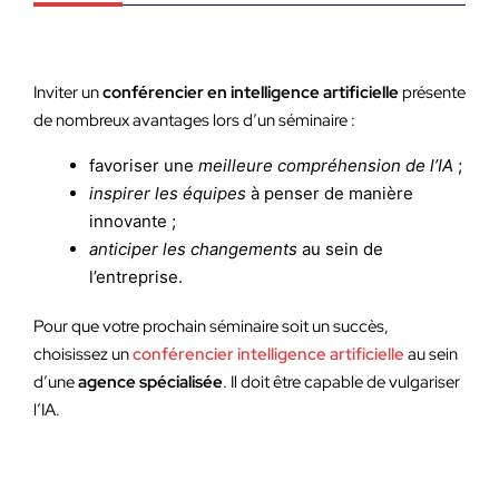
Inviter un
conférencier en intelligence artificielle
présente
de nombreux avantages lors d’un séminaire :
favoriser une
meilleure compréhension de l’IA
;
inspirer les équipes
à penser de manière
innovante ;
anticiper les changements
au sein de
l’entreprise.
Pour que votre prochain séminaire soit un succès,
choisissez un
conférencier intelligence artificielle
au sein
d’une
agence spécialisée
. Il doit être capable de vulgariser
l’IA.