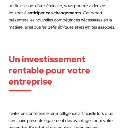
artificielle lors d’un séminaire, vous pourrez aider vos
équipes à
anticiper ces changements
. Cet expert
présentera les nouvelles compétences nécessaires en la
matière, ainsi que
les défis éthiques et les limites
associés.
Un investissement
rentable pour votre
entreprise
Inviter un conférencier en intelligence artificielle lors d’un
séminaire présente également des avantages pour votre
entreprise. En effet, si vos équipes comprennent