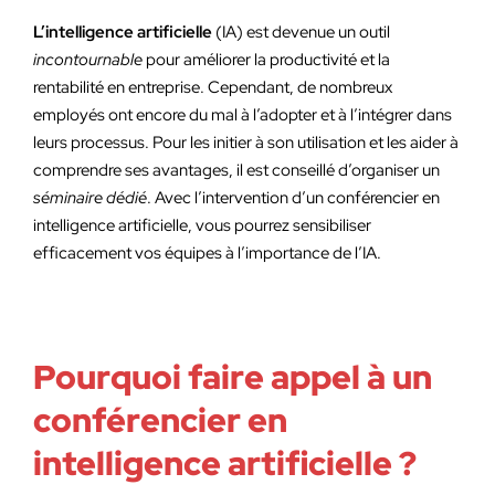
L’intelligence artificielle
(IA) est devenue un outil
incontournable
pour améliorer la productivité et la
rentabilité en entreprise. Cependant, de nombreux
employés ont encore du mal à l’adopter et à l’intégrer dans
leurs processus. Pour les initier à son utilisation et les aider à
comprendre ses avantages, il est conseillé d’organiser un
séminaire dédié
. Avec l’intervention d’un conférencier en
intelligence artificielle, vous pourrez sensibiliser
efficacement vos équipes à l’importance de l’IA.
Pourquoi faire appel à un
conférencier en
intelligence artificielle ?