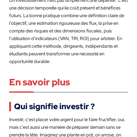
Un investissement n’est pas simplement une dépense : c’est
une décision temporelle qui lie coût présent et bénéfices
futurs. La bonne pratique combine une définition claire de
l’objectif, une estimation rigoureuse des flux, la prise en
compte des risques et des dimensions fiscales, puis
l’utilisation d’indicateurs (VAN, TRI, ROI) pour arbitrer. En
appliquant cette méthode, dirigeants, indépendants et
étudiants peuvent transformer une nécessité en
opportunité durable.
En savoir plus
Qui signifie investir ?
Investir, c’est placer votre argent pour le faire fructifier, oui,
mais c’est aussi une manière de préparer demain sans se
prendre la tête. Imaginez une plante en pot, on arrose, on