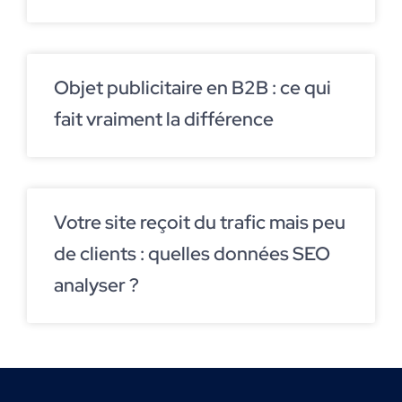
Objet publicitaire en B2B : ce qui
fait vraiment la différence
Votre site reçoit du trafic mais peu
de clients : quelles données SEO
analyser ?