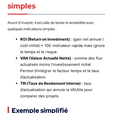
simples
Avant d’investir, il est utile de tester la rentabilité avec
quelques indicateurs simples :
ROI (Return on Investment)
: (gain net annuel /
coût initial) × 100. Indicateur rapide mais ignore
le temps et le risque.
VAN (Valeur Actuelle Nette)
: somme des flux
actualisés moins l’investissement initial.
Permet d’intégrer le facteur temps et le taux
d’actualisation.
TRI (Taux de Rendement Interne)
: taux
d’actualisation qui annule la VAUtile pour
comparer des projets.
Exemple simplifié