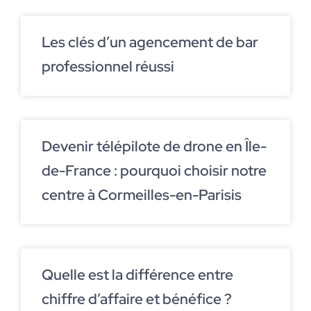
Les clés d’un agencement de bar
professionnel réussi
Devenir télépilote de drone en Île-
de-France : pourquoi choisir notre
centre à Cormeilles-en-Parisis
Quelle est la différence entre
chiffre d’affaire et bénéfice ?