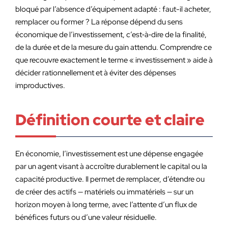
bloqué par l’absence d’équipement adapté : faut-il acheter,
remplacer ou former ? La réponse dépend du sens
économique de l’investissement, c’est‑à‑dire de la finalité,
de la durée et de la mesure du gain attendu. Comprendre ce
que recouvre exactement le terme « investissement » aide à
décider rationnellement et à éviter des dépenses
improductives.
Définition courte et claire
En économie, l’investissement est une dépense engagée
par un agent visant à accroître durablement le capital ou la
capacité productive. Il permet de remplacer, d’étendre ou
de créer des actifs — matériels ou immatériels — sur un
horizon moyen à long terme, avec l’attente d’un flux de
bénéfices futurs ou d’une valeur résiduelle.