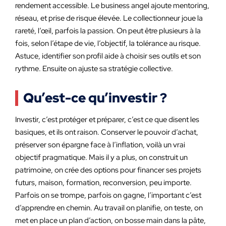
rendement accessible. Le business angel ajoute mentoring,
réseau, et prise de risque élevée. Le collectionneur joue la
rareté, l’œil, parfois la passion. On peut être plusieurs à la
fois, selon l’étape de vie, l’objectif, la tolérance au risque.
Astuce, identifier son profil aide à choisir ses outils et son
rythme. Ensuite on ajuste sa stratégie collective.
Qu’est-ce qu’investir ?
Investir, c’est protéger et préparer, c’est ce que disent les
basiques, et ils ont raison. Conserver le pouvoir d’achat,
préserver son épargne face à l’inflation, voilà un vrai
objectif pragmatique. Mais il y a plus, on construit un
patrimoine, on crée des options pour financer ses projets
futurs, maison, formation, reconversion, peu importe.
Parfois on se trompe, parfois on gagne, l’important c’est
d’apprendre en chemin. Au travail on planifie, on teste, on
met en place un plan d’action, on bosse main dans la pâte,