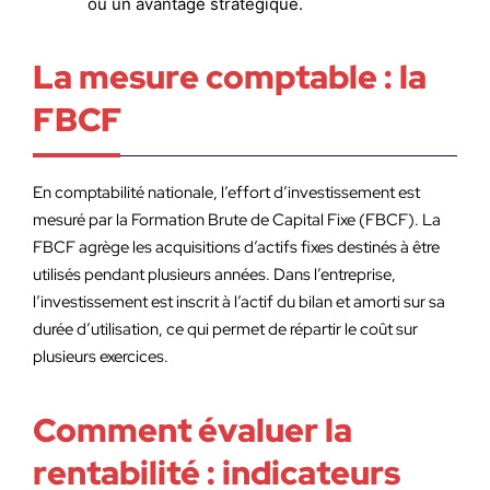
ou un avantage stratégique.
La mesure comptable : la
FBCF
En comptabilité nationale, l’effort d’investissement est
mesuré par la Formation Brute de Capital Fixe (FBCF). La
FBCF agrège les acquisitions d’actifs fixes destinés à être
utilisés pendant plusieurs années. Dans l’entreprise,
l’investissement est inscrit à l’actif du bilan et amorti sur sa
durée d’utilisation, ce qui permet de répartir le coût sur
plusieurs exercices.
Comment évaluer la
rentabilité : indicateurs