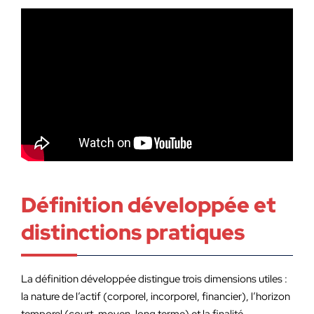
Définition développée et
distinctions pratiques
La définition développée distingue trois dimensions utiles :
la nature de l’actif (corporel, incorporel, financier), l’horizon