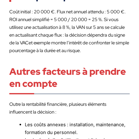
Coût initial : 20 000 €. Flux net annuel attendu : 5 000 €.
ROI annuel simplifié = 5 000 / 20 000 = 25 %. Si vous
utilisez une actualisation à 8 %, la VAN sur 5 ans se calcule
en actualisant chaque flux : la décision dépendra du signe
de la VACet exemple montre l’intérêt de confronter le simple
pourcentage à la durée et au risque.
Autres facteurs à prendre
en compte
Outre la rentabilité financière, plusieurs éléments
influencent la décision :
Les coûts annexes : installation, maintenance,
formation du personnel.