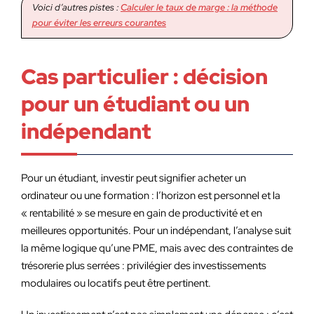
Voici d’autres pistes :
Calculer le taux de marge : la méthode
pour éviter les erreurs courantes
Cas particulier : décision
pour un étudiant ou un
indépendant
Pour un étudiant, investir peut signifier acheter un
ordinateur ou une formation : l’horizon est personnel et la
« rentabilité » se mesure en gain de productivité et en
meilleures opportunités. Pour un indépendant, l’analyse suit
la même logique qu’une PME, mais avec des contraintes de
trésorerie plus serrées : privilégier des investissements
modulaires ou locatifs peut être pertinent.