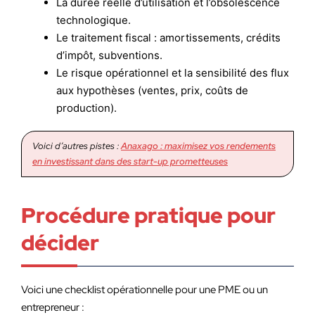
La durée réelle d’utilisation et l’obsolescence
technologique.
Le traitement fiscal : amortissements, crédits
d’impôt, subventions.
Le risque opérationnel et la sensibilité des flux
aux hypothèses (ventes, prix, coûts de
production).
Voici d’autres pistes :
Anaxago : maximisez vos rendements
en investissant dans des start-up prometteuses
Procédure pratique pour
décider
Voici une checklist opérationnelle pour une PME ou un
entrepreneur :