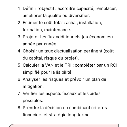
Définir l’objectif : accroître capacité, remplacer,
améliorer la qualité ou diversifier.
Estimer le coût total : achat, installation,
formation, maintenance.
Projeter les flux additionnels (ou économies)
année par année.
Choisir un taux d’actualisation pertinent (coût
du capital, risque du projet).
Calculer la VAN et le TRI ; compléter par un ROI
simplifié pour la lisibilité.
Analyser les risques et prévoir un plan de
mitigation.
Vérifier les aspects fiscaux et les aides
possibles.
Prendre la décision en combinant critères
financiers et stratégie long terme.