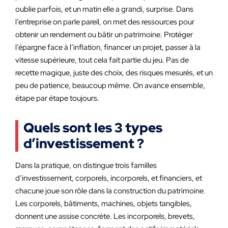
oublie parfois, et un matin elle a grandi, surprise. Dans
l’entreprise on parle pareil, on met des ressources pour
obtenir un rendement ou bâtir un patrimoine. Protéger
l’épargne face à l’inflation, financer un projet, passer à la
vitesse supérieure, tout cela fait partie du jeu. Pas de
recette magique, juste des choix, des risques mesurés, et un
peu de patience, beaucoup même. On avance ensemble,
étape par étape toujours.
Quels sont les 3 types
d’investissement ?
Dans la pratique, on distingue trois familles
d’investissement, corporels, incorporels, et financiers, et
chacune joue son rôle dans la construction du patrimoine.
Les corporels, bâtiments, machines, objets tangibles,
donnent une assise concrète. Les incorporels, brevets,