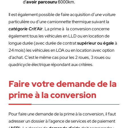
d’
avoir
parcouru
6000km.
Il est également possible de faire acquisition d’une voiture
particulière ou d’une camionnette thermique suivant la
catégorie Crit’Air
. La prime à la conversion concerne
également tous les véhicules en LLD ou en location de
longue durée (avec durée de contrat
supérieur ou égale
à
24 mois) les véhicules en LOA ou en location avec option
d’achat. C’est le même cas pour les 2 roues, 3 roues ou
quadricycle électrique répondant aux critères.
Faire votre demande de la
prime à la conversion
Pour faire une demande de la prime à la conversion, il faut
adresser un dossier à l’agence de services et de paiement