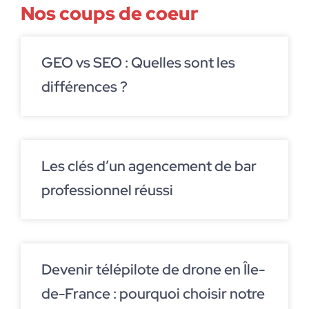
Nos coups de coeur
GEO vs SEO : Quelles sont les
différences ?
Les clés d’un agencement de bar
professionnel réussi
Devenir télépilote de drone en Île-
de-France : pourquoi choisir notre