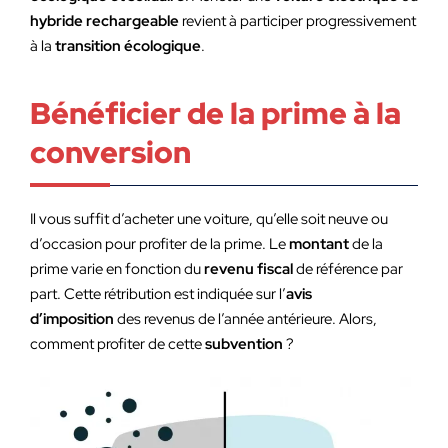
hybride rechargeable
revient à participer progressivement
à la
transition écologique
.
Bénéficier de la prime à la
conversion
Il vous suffit d’acheter une voiture, qu’elle soit neuve ou
d’occasion pour profiter de la prime. Le
montant
de la
prime varie en fonction du
revenu fiscal
de référence par
part. Cette rétribution est indiquée sur l’
avis
d’imposition
des revenus de l’année antérieure. Alors,
comment profiter de cette
subvention
?