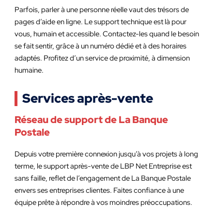
Parfois, parler à une personne réelle vaut des trésors de
pages d’aide en ligne. Le support technique est là pour
vous, humain et accessible. Contactez-les quand le besoin
se fait sentir, grâce à un numéro dédié et à des horaires
adaptés. Profitez d’un service de proximité, à dimension
humaine.
Services après-vente
Réseau de support de La Banque
Postale
Depuis votre première connexion jusqu’à vos projets à long
terme, le support après-vente de LBP Net Entreprise est
sans faille, reflet de l’engagement de La Banque Postale
envers ses entreprises clientes. Faites confiance à une
équipe prête à répondre à vos moindres préoccupations.