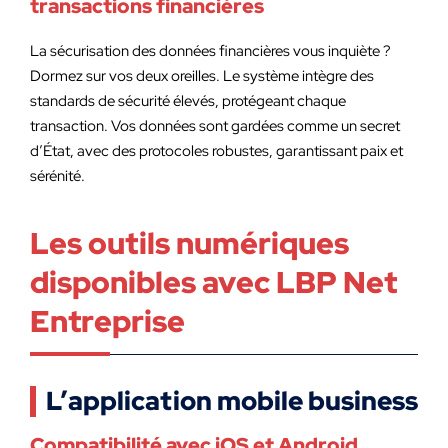
transactions financières
La sécurisation des données financières vous inquiète ?
Dormez sur vos deux oreilles. Le système intègre des
standards de sécurité élevés, protégeant chaque
transaction. Vos données sont gardées comme un secret
d’État, avec des protocoles robustes, garantissant paix et
sérénité.
Les outils numériques
disponibles avec LBP Net
Entreprise
L’application mobile business
Compatibilité avec iOS et Android