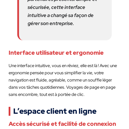
sécurisée, cette interface
intuitive a changé sa façon de
gérer son entreprise.
Interface utilisateur et ergonomie
Une interface intuitive, vous en rêviez, elle est là ! Avec une
ergonomie pensée pour vous simplifier la vie, votre
navigation est fluide, agréable, comme un souffle léger
dans vos tâches quotidiennes. Voyages de page en page
sans encombre, tout est à portée de clic.
L’espace client en ligne
Accès sécurisé et facilité de connexion