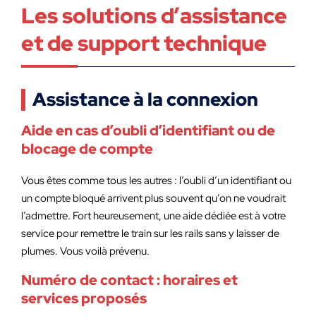
Les solutions d’assistance
et de support technique
Assistance à la connexion
Aide en cas d’oubli d’identifiant ou de
blocage de compte
Vous êtes comme tous les autres : l’oubli d’un identifiant ou
un compte bloqué arrivent plus souvent qu’on ne voudrait
l’admettre. Fort heureusement, une aide dédiée est à votre
service pour remettre le train sur les rails sans y laisser de
plumes. Vous voilà prévenu.
Numéro de contact : horaires et
services proposés