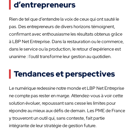
d’entrepreneurs
Rien de tel que d’entendre la voix de ceux qui ont sauté le
pas. Des entrepreneurs de divers horizons témoignent,
confirmant avec enthousiasme les résultats obtenus grâce
à LBP Net Entreprise. Dans la restauration ou le commerce,
dans le service ou la production, le retour d’expérience est
unanime : l’outil transforme leur gestion au quotidien.
Tendances et perspectives
Le numérique redessine notre monde et LBP Net Entreprise
ne compte pas rester en marge. Attendez-vous à voir cette
solution évoluer, repoussant sans cesse les limites pour
répondre au mieux aux défis de demain. Les PME de France
y trouveront un outil qui, sans conteste, fait partie
intégrante de leur stratégie de gestion future.