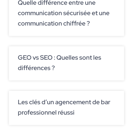
Quelle différence entre une
communication sécurisée et une
communication chiffrée ?
GEO vs SEO : Quelles sont les
différences ?
Les clés d’un agencement de bar
professionnel réussi