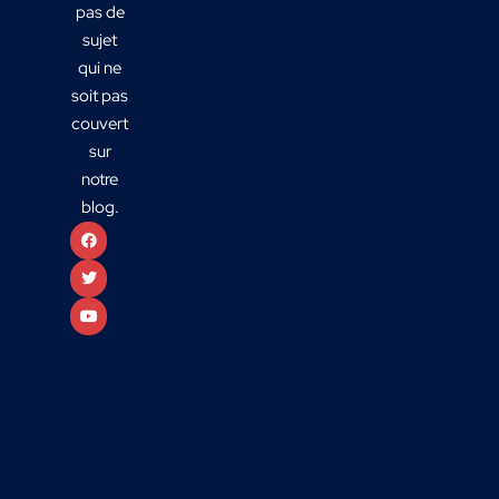
pas de
sujet
qui ne
soit pas
couvert
sur
notre
blog.