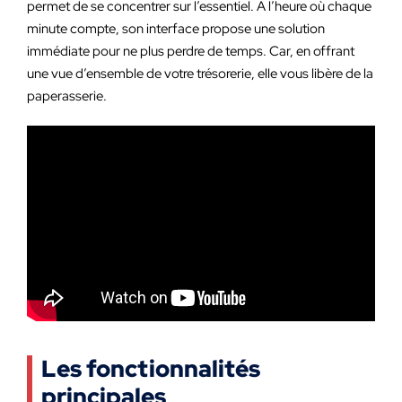
permet de se concentrer sur l’essentiel. À l’heure où chaque
minute compte, son interface propose une solution
immédiate pour ne plus perdre de temps. Car, en offrant
une vue d’ensemble de votre trésorerie, elle vous libère de la
paperasserie.
Les fonctionnalités
principales