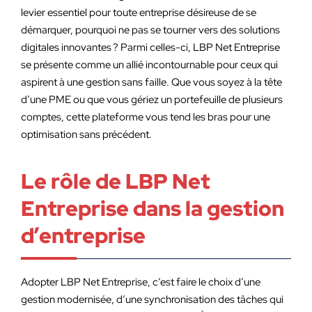
levier essentiel pour toute entreprise désireuse de se
démarquer, pourquoi ne pas se tourner vers des solutions
digitales innovantes ? Parmi celles-ci, LBP Net Entreprise
se présente comme un allié incontournable pour ceux qui
aspirent à une gestion sans faille. Que vous soyez à la tête
d’une PME ou que vous gériez un portefeuille de plusieurs
comptes, cette plateforme vous tend les bras pour une
optimisation sans précédent.
Le rôle de LBP Net
Entreprise dans la gestion
d’entreprise
Adopter LBP Net Entreprise, c’est faire le choix d’une
gestion modernisée, d’une synchronisation des tâches qui