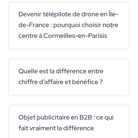
Devenir télépilote de drone en Île-
de-France : pourquoi choisir notre
centre à Cormeilles-en-Parisis
Quelle est la différence entre
chiffre d’affaire et bénéfice ?
Objet publicitaire en B2B : ce qui
fait vraiment la différence