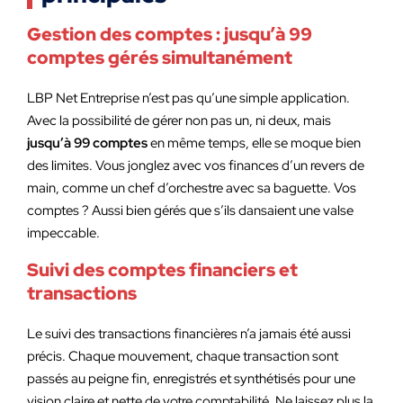
Gestion des comptes : jusqu’à 99
comptes gérés simultanément
LBP Net Entreprise n’est pas qu’une simple application.
Avec la possibilité de gérer non pas un, ni deux, mais
jusqu’à 99 comptes
en même temps, elle se moque bien
des limites. Vous jonglez avec vos finances d’un revers de
main, comme un chef d’orchestre avec sa baguette. Vos
comptes ? Aussi bien gérés que s’ils dansaient une valse
impeccable.
Suivi des comptes financiers et
transactions
Le suivi des transactions financières n’a jamais été aussi
précis. Chaque mouvement, chaque transaction sont
passés au peigne fin, enregistrés et synthétisés pour une
vision claire et nette de votre comptabilité. Ne laissez plus la