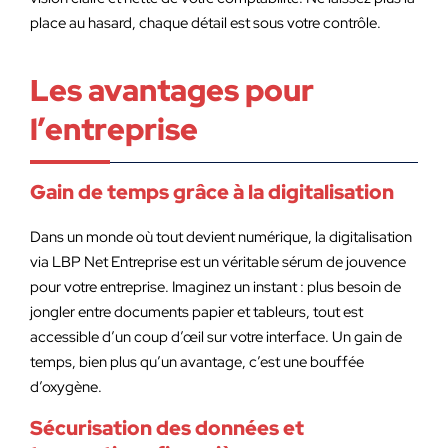
place au hasard, chaque détail est sous votre contrôle.
Les avantages pour
l’entreprise
Gain de temps grâce à la digitalisation
Dans un monde où tout devient numérique, la digitalisation
via LBP Net Entreprise est un véritable sérum de jouvence
pour votre entreprise. Imaginez un instant : plus besoin de
jongler entre documents papier et tableurs, tout est
accessible d’un coup d’œil sur votre interface. Un gain de
temps, bien plus qu’un avantage, c’est une bouffée
d’oxygène.
Sécurisation des données et