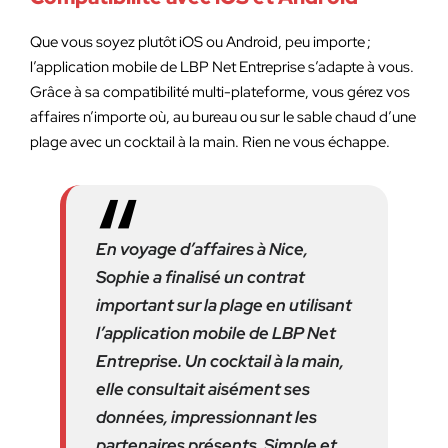
Que vous soyez plutôt iOS ou Android, peu importe ;
l’application mobile de LBP Net Entreprise s’adapte à vous.
Grâce à sa compatibilité multi-plateforme, vous gérez vos
affaires n’importe où, au bureau ou sur le sable chaud d’une
plage avec un cocktail à la main. Rien ne vous échappe.
En voyage d’affaires à Nice,
Sophie a finalisé un contrat
important sur la plage en utilisant
l’application mobile de LBP Net
Entreprise. Un cocktail à la main,
elle consultait aisément ses
données, impressionnant les
partenaires présents. Simple et