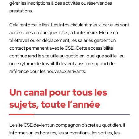
gérer les inscriptions à des activités ou réserver des
prestations.
Cela renforce le lien. Les infos circulent mieux, car elles sont
accessibles en quelques clics, à toute heure. Même en
télétravail ou en déplacement, les salariés gardent un
contact permanent avec le CSE. Cette accessibilité
continue rend le site utile au quotidien, quel que soit le lieu
ou le rythme de travail. Il devient aussi un support de
référence pour les nouveaux arrivants.
Un canal pour tous les
sujets, toute l’année
Le site CSE devient un compagnon discret au quotidien. Il
informe sur les horaires, les subventions, les sorties, les