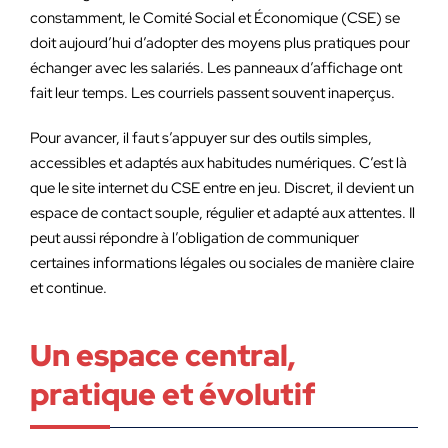
constamment, le Comité Social et Économique (CSE) se
doit aujourd’hui d’adopter des moyens plus pratiques pour
échanger avec les salariés. Les panneaux d’affichage ont
fait leur temps. Les courriels passent souvent inaperçus.
Pour avancer, il faut s’appuyer sur des outils simples,
accessibles et adaptés aux habitudes numériques. C’est là
que le site internet du CSE entre en jeu. Discret, il devient un
espace de contact souple, régulier et adapté aux attentes. Il
peut aussi répondre à l’obligation de communiquer
certaines informations légales ou sociales de manière claire
et continue.
Un espace central,
pratique et évolutif