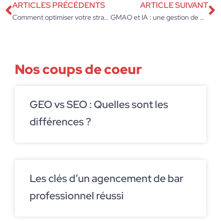
ARTICLES PRÉCÉDENTS
ARTICLE SUIVANT
Comment optimiser votre stratégie omnicanale ?
GMAO et IA : une gestion de maintenance intelligente
Nos coups de coeur
GEO vs SEO : Quelles sont les
différences ?
Les clés d’un agencement de bar
professionnel réussi