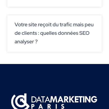
Votre site reçoit du trafic mais peu
de clients : quelles données SEO
analyser ?