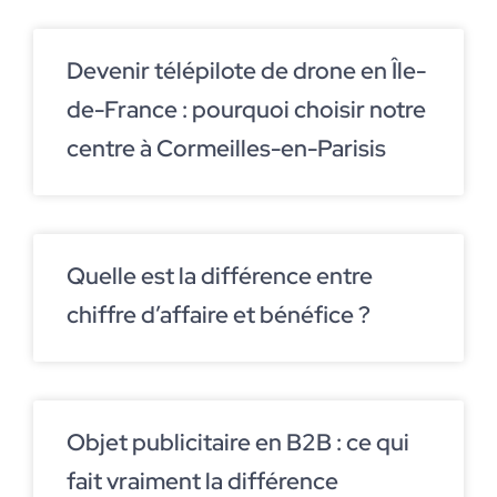
Devenir télépilote de drone en Île-
de-France : pourquoi choisir notre
centre à Cormeilles-en-Parisis
Quelle est la différence entre
chiffre d’affaire et bénéfice ?
Objet publicitaire en B2B : ce qui
fait vraiment la différence