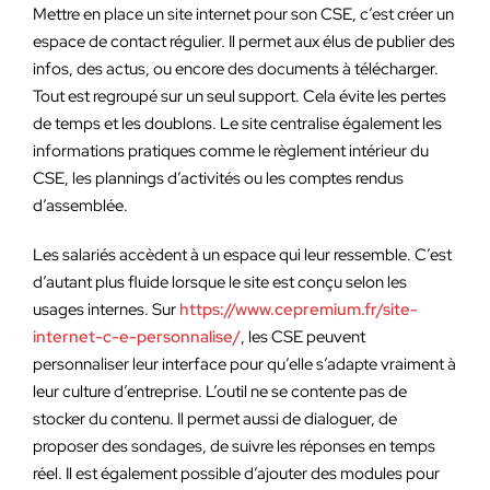
Mettre en place un site internet pour son CSE, c’est créer un
espace de contact régulier. Il permet aux élus de publier des
infos, des actus, ou encore des documents à télécharger.
Tout est regroupé sur un seul support. Cela évite les pertes
de temps et les doublons. Le site centralise également les
informations pratiques comme le règlement intérieur du
CSE, les plannings d’activités ou les comptes rendus
d’assemblée.
Les salariés accèdent à un espace qui leur ressemble. C’est
d’autant plus fluide lorsque le site est conçu selon les
usages internes. Sur
https://www.cepremium.fr/site-
internet-c-e-personnalise/
, les CSE peuvent
personnaliser leur interface pour qu’elle s’adapte vraiment à
leur culture d’entreprise. L’outil ne se contente pas de
stocker du contenu. Il permet aussi de dialoguer, de
proposer des sondages, de suivre les réponses en temps
réel. Il est également possible d’ajouter des modules pour