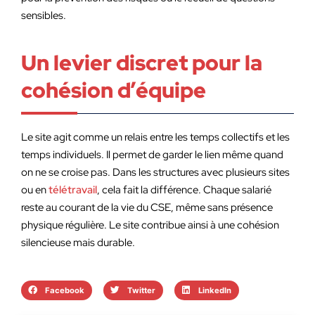
sensibles.
Un levier discret pour la
cohésion d’équipe
Le site agit comme un relais entre les temps collectifs et les
temps individuels. Il permet de garder le lien même quand
on ne se croise pas. Dans les structures avec plusieurs sites
ou en
télétravail
, cela fait la différence. Chaque salarié
reste au courant de la vie du CSE, même sans présence
physique régulière. Le site contribue ainsi à une cohésion
silencieuse mais durable.
Facebook
Twitter
LinkedIn