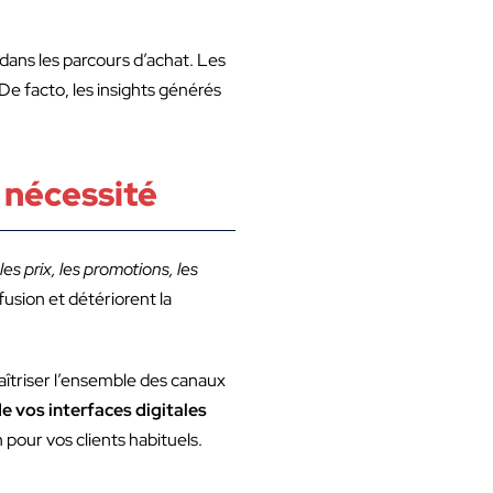
dans les parcours d’achat. Les
 De facto, les insights générés
 nécessité
les prix, les promotions, les
fusion et détériorent la
aîtriser l’ensemble des canaux
de vos interfaces digitales
 pour vos clients habituels.