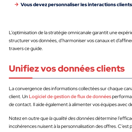
Vous devez personnaliser les interactions clients
L’optimisation de la stratégie omnicanale garantit une expérie
structurer vos données, d’harmoniser vos canaux et d’affine
travers ce guide.
Unifiez vos données clients
La convergence des informations collectées sur chaque cana
client. Un
Logiciel de gestion de flux de données
performant
de contact. Il aide également à alimenter vos équipes avec d
Notez en outre que
la qualité des données
détermine l’effica
incohérences nuisent à la personnalisation des offres. C’est