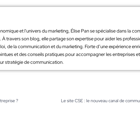
nomique et l'univers du marketing, Élise Pan se spécialise dans la co
À travers son blog, elle partage son expertise pour aider les profes
loi, de la communication et du marketing. Forte d’une expérience en
intues et des conseils pratiques pour accompagner les entreprises et 
leur stratégie de communication.
treprise ?
Le site CSE : le nouveau canal de commun