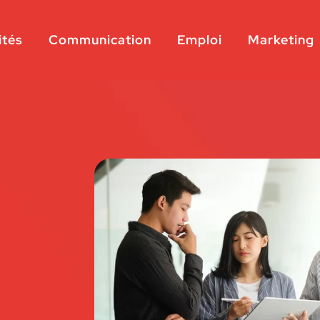
ités
Communication
Emploi
Marketing