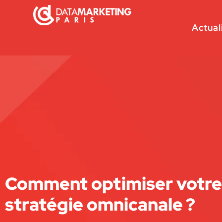
Actual
Comment optimiser votre
stratégie omnicanale ?