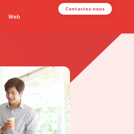
Contactez-nous
Web