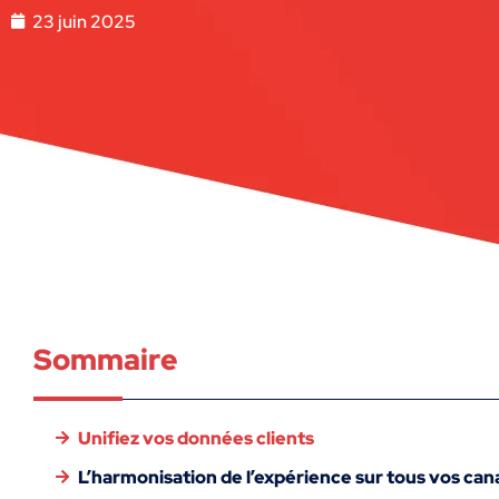
23 juin 2025
Sommaire
Unifiez vos données clients
L’harmonisation de l’expérience sur tous vos can