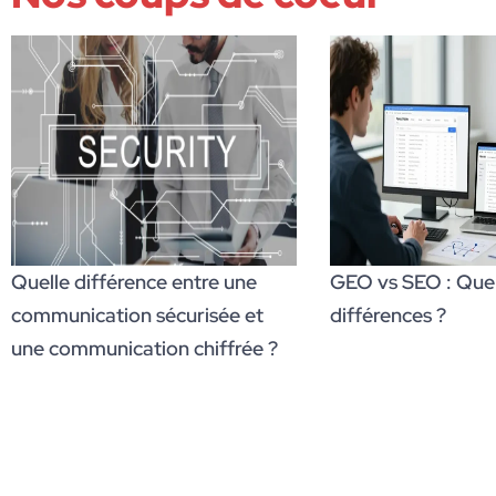
Quelle différence entre une
GEO vs SEO : Quell
communication sécurisée et
différences ?
une communication chiffrée ?