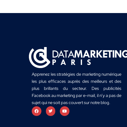
Apprenez les stratégies de marketing numérique
les plus efficaces auprès des meilleurs et des
plus brillants du secteur. Des publicités
Facebook au marketing par e-mail, il n’y a pas de
sujet qui ne soit pas couvert sur notre blog.