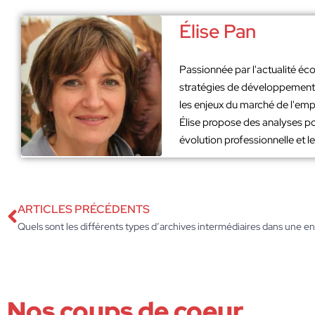
Élise Pan
Passionnée par l'actualité éco
stratégies de développement. 
les enjeux du marché de l'emp
Élise propose des analyses po
évolution professionnelle et 
ARTICLES PRÉCÉDENTS
Quels sont les différents types d’archives intermédiaires dans une en
Nos coups de coeur