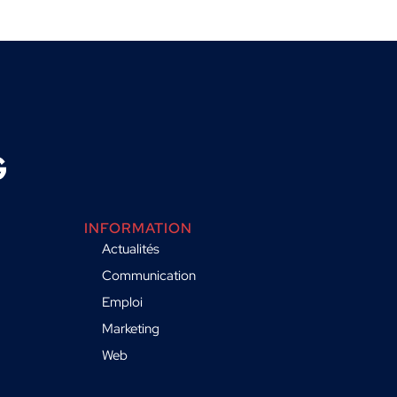
INFORMATION
Actualités
Communication
Emploi
Marketing
Web