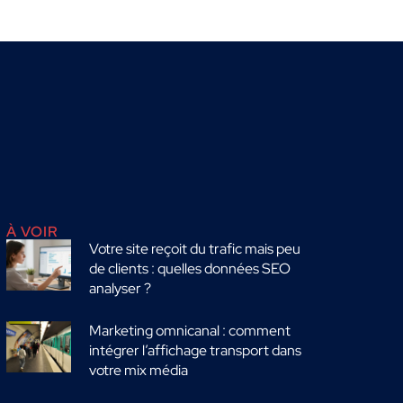
À VOIR
Votre site reçoit du trafic mais peu
de clients : quelles données SEO
analyser ?
Marketing omnicanal : comment
intégrer l’affichage transport dans
votre mix média