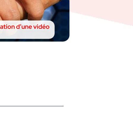
éation d’une vidéo