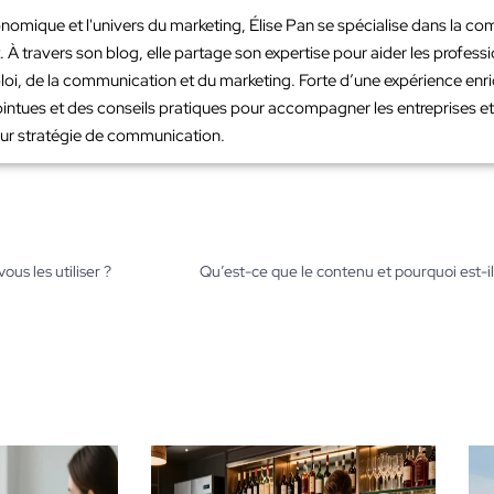
nomique et l'univers du marketing, Élise Pan se spécialise dans la co
À travers son blog, elle partage son expertise pour aider les profes
loi, de la communication et du marketing. Forte d’une expérience en
intues et des conseils pratiques pour accompagner les entreprises et 
leur stratégie de communication.
us les utiliser ?
Qu’est-ce que le contenu et pourquoi est-i