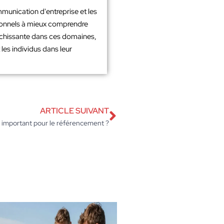
mmunication d'entreprise et les
sionnels à mieux comprendre
richissante dans ces domaines,
les individus dans leur
ARTICLE SUIVANT
l important pour le référencement ?