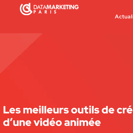
Actual
Les meilleurs outils de cr
d’une vidéo animée