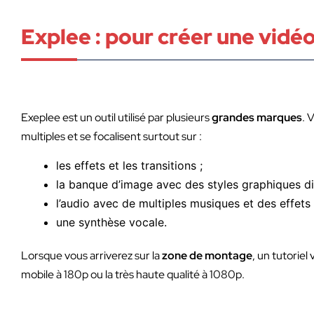
Explee : pour créer une vidéo
Exeplee est un outil utilisé par plusieurs
grandes marques
. 
multiples et se focalisent surtout sur :
les effets et les transitions ;
la banque d’image avec des styles graphiques di
l’audio avec de multiples musiques et des effets
une synthèse vocale.
Lorsque vous arriverez sur la
zone de montage
, un tutoriel
mobile à 180p ou la très haute qualité à 1080p.