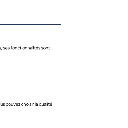
s, ses fonctionnalités sont
ous pouvez choisir la qualité