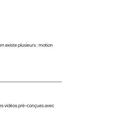
en existe plusieurs : motion
 des vidéos pré-conçues avec