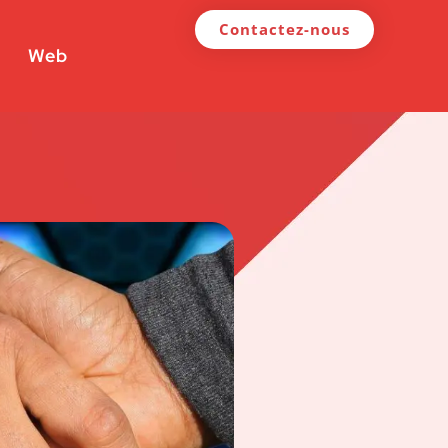
Contactez-nous
Web