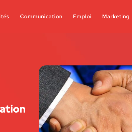
ités
Communication
Emploi
Marketing
éation