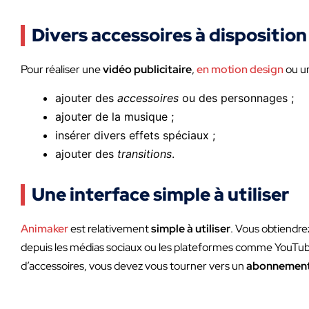
Divers accessoires à disposition
Pour réaliser une
vidéo publicitaire
,
en motion design
ou un
ajouter des
accessoires
ou des personnages ;
ajouter de la musique ;
insérer divers effets spéciaux ;
ajouter des
transitions
.
Une interface simple à utiliser
Animaker
est relativement
simple à utiliser
. Vous obtiendre
depuis les médias sociaux ou les plateformes comme YouTube. L
d’accessoires, vous devez vous tourner vers un
abonnement