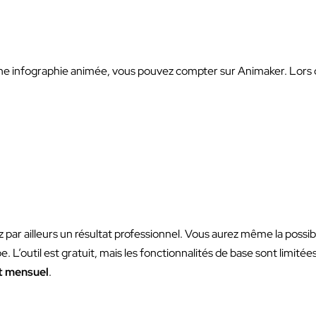
e infographie animée, vous pouvez compter sur Animaker. Lors 
z par ailleurs un résultat professionnel. Vous aurez même la possib
’outil est gratuit, mais les fonctionnalités de base sont limitée
 mensuel
.