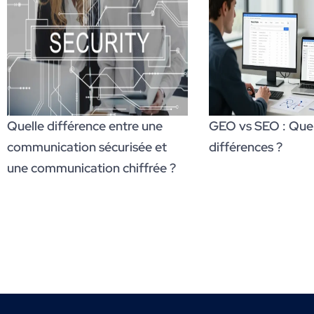
Quelle différence entre une
GEO vs SEO : Quell
communication sécurisée et
différences ?
une communication chiffrée ?