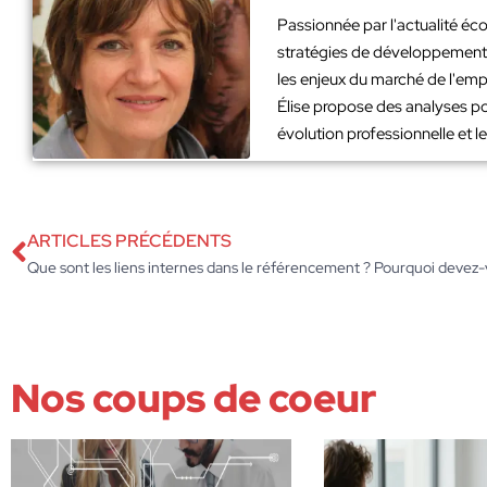
Passionnée par l'actualité éco
stratégies de développement. 
les enjeux du marché de l'emp
Élise propose des analyses po
évolution professionnelle et 
ARTICLES PRÉCÉDENTS
Que sont les liens internes dans le référencement ? Pourquoi devez-vo
Nos coups de coeur