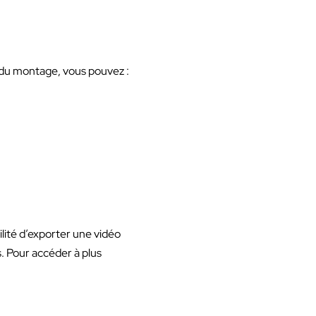
du montage, vous pouvez :
ilité d’exporter une vidéo
s. Pour accéder à plus