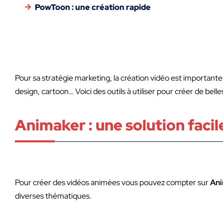
PowToon : une création rapide
Pour sa stratégie marketing, la création vidéo est importante, 
design, cartoon… Voici des outils à utiliser pour créer de bell
Animaker : une solution facile
Pour créer des vidéos animées vous pouvez compter sur
An
diverses thématiques.