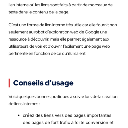
lien interne où les liens sont faits à partir de morceaux de
texte dans le contenu de la page.
C’est une forme de lien interne très utile car elle fournit non
seulement au robot d’exploration web de Google une
ressource à découvrir, mais elle permet également aux
utilisateurs de voir et d’ouvrir facilement une page web
pertinente en fonction de ce qu’ils lisaient.
Conseils d’usage
Voici quelques bonnes pratiques à suivre lors de la création
de liens internes :
créez des liens vers des pages importantes,
des pages de fort trafic à forte conversion et