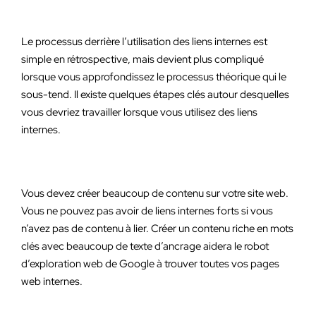
Le processus derrière l’utilisation des liens internes est
simple en rétrospective, mais devient plus compliqué
lorsque vous approfondissez le processus théorique qui le
sous-tend. Il existe quelques étapes clés autour desquelles
vous devriez travailler lorsque vous utilisez des liens
internes.
Vous devez créer beaucoup de contenu sur votre site web.
Vous ne pouvez pas avoir de liens internes forts si vous
n’avez pas de contenu à lier. Créer un contenu riche en mots
clés avec beaucoup de texte d’ancrage aidera le robot
d’exploration web de Google à trouver toutes vos pages
web internes.