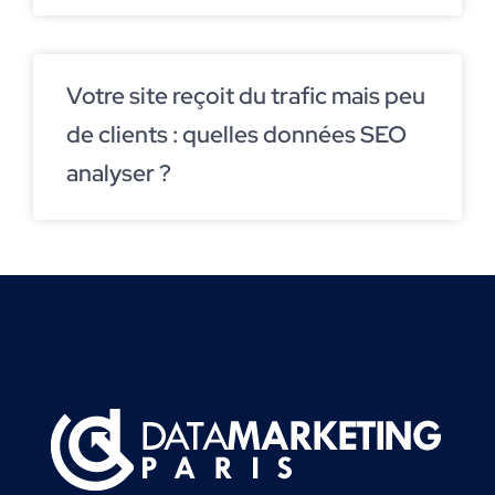
Votre site reçoit du trafic mais peu
de clients : quelles données SEO
analyser ?