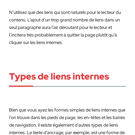
N’utilisez que des liens qui sont naturels pour le lecteur du
contenu. L’ajout d’un trop grand nombre de liens dans un
seul paragraphe aura l’air déroutant pour le lecteur et
l’incitera très probablement à quitter la page plutôt qu’à
cliquer sur les liens internes.
Types de liens internes
Bien que vous ayez les formes simples de liens internes que
l’on trouve dans les pieds de page, les en-têtes et les barres
de navigation, il existe également d’autres types de liens
internes. Le texte d’ancrage, par exemple, est une forme de