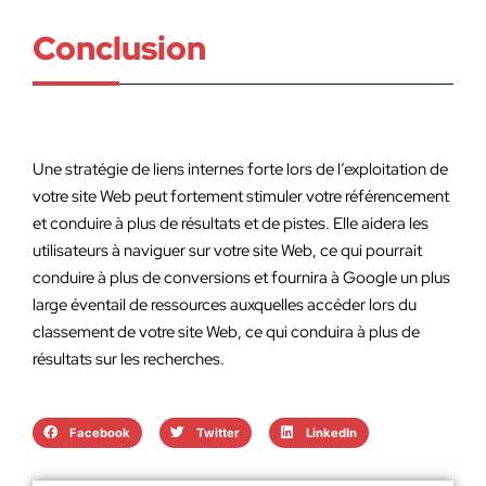
Conclusion
Une stratégie de liens internes forte lors de l’exploitation de
votre site Web peut fortement stimuler votre référencement
et conduire à plus de résultats et de pistes. Elle aidera les
utilisateurs à naviguer sur votre site Web, ce qui pourrait
conduire à plus de conversions et fournira à Google un plus
large éventail de ressources auxquelles accéder lors du
classement de votre site Web, ce qui conduira à plus de
résultats sur les recherches.
Facebook
Twitter
LinkedIn