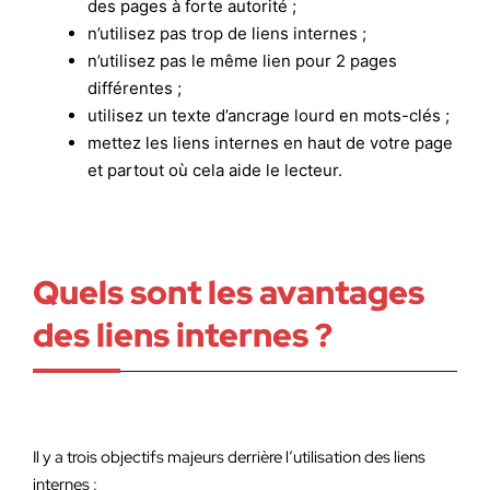
des pages à forte autorité ;
n’utilisez pas trop de liens internes ;
n’utilisez pas le même lien pour 2 pages
différentes ;
utilisez un texte d’ancrage lourd en mots-clés ;
mettez les liens internes en haut de votre page
et partout où cela aide le lecteur.
Quels sont les avantages
des liens internes ?
Il y a trois objectifs majeurs derrière l’utilisation des liens
internes :