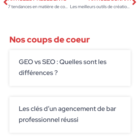
7 tendances en matière de conception Web
Les meilleurs outils de création d’une vidéo animée
Nos coups de coeur
GEO vs SEO : Quelles sont les
différences ?
Les clés d’un agencement de bar
professionnel réussi