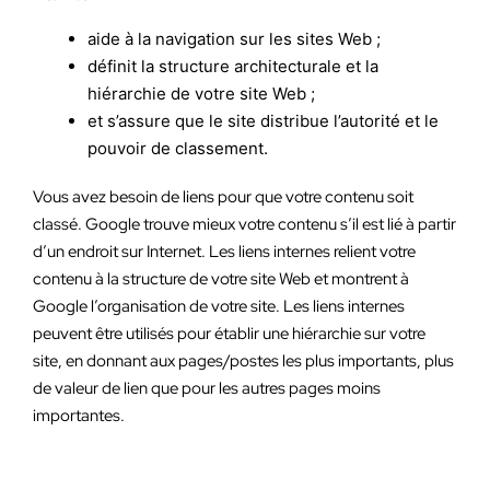
aide à la navigation sur les sites Web ;
définit la structure architecturale et la
hiérarchie de votre site Web ;
et s’assure que le site distribue l’autorité et le
pouvoir de classement.
Vous avez besoin de liens pour que votre contenu soit
classé. Google trouve mieux votre contenu s’il est lié à partir
d’un endroit sur Internet. Les liens internes relient votre
contenu à la structure de votre site Web et montrent à
Google l’organisation de votre site. Les liens internes
peuvent être utilisés pour établir une hiérarchie sur votre
site, en donnant aux pages/postes les plus importants, plus
de valeur de lien que pour les autres pages moins
importantes.