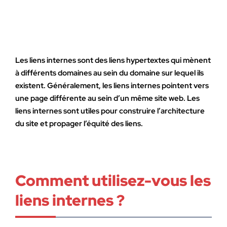
Les liens internes sont des liens hypertextes qui mènent
à différents domaines au sein du domaine sur lequel ils
existent. Généralement, les liens internes pointent vers
une page différente au sein d’un même site web. Les
liens internes sont utiles pour construire l’architecture
du site et propager l’équité des liens.
Comment utilisez-vous les
liens internes ?