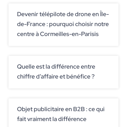
Devenir télépilote de drone en Île-
de-France : pourquoi choisir notre
centre à Cormeilles-en-Parisis
Quelle est la différence entre
chiffre d’affaire et bénéfice ?
Objet publicitaire en B2B : ce qui
fait vraiment la différence