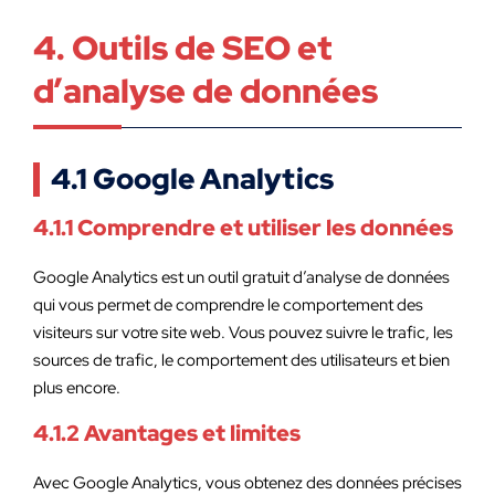
4. Outils de SEO et
d’analyse de données
4.1 Google Analytics
4.1.1 Comprendre et utiliser les données
Google Analytics est un outil gratuit d’analyse de données
qui vous permet de comprendre le comportement des
visiteurs sur votre site web. Vous pouvez suivre le trafic, les
sources de trafic, le comportement des utilisateurs et bien
plus encore.
4.1.2 Avantages et limites
Avec Google Analytics, vous obtenez des données précises