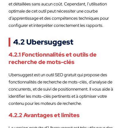
et détaillées sans aucun coût. Cependant, l’utilisation
optimale de cet outil peut nécessiter une courbe
d’apprentissage et des compétences techniques pour
configurer et interpréter correctement les rapports.
4.2 Ubersuggest
4.2.1 Fonctionnalités et outils de
recherche de mots-clés
Ubersuggest est un outil SEO gratuit qui propose des
fonctionnalités de recherche de mots-clés, d’analyse de
concurrents, et de suivi de positionnement. Il vous aide à
identifier les mots-clés pertinents et à optimiser votre
contenu pour les moteurs de recherche.
4.2.2 Avantages et limites