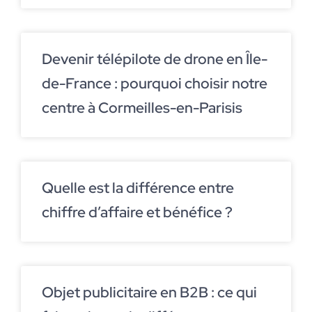
Devenir télépilote de drone en Île-
de-France : pourquoi choisir notre
centre à Cormeilles-en-Parisis
Quelle est la différence entre
chiffre d’affaire et bénéfice ?
Objet publicitaire en B2B : ce qui