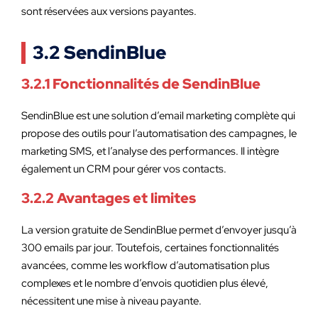
sont réservées aux versions payantes.
3.2 SendinBlue
3.2.1 Fonctionnalités de SendinBlue
SendinBlue est une solution d’email marketing complète qui
propose des outils pour l’automatisation des campagnes, le
marketing SMS, et l’analyse des performances. Il intègre
également un CRM pour gérer vos contacts.
3.2.2 Avantages et limites
La version gratuite de SendinBlue permet d’envoyer jusqu’à
300 emails par jour. Toutefois, certaines fonctionnalités
avancées, comme les workflow d’automatisation plus
complexes et le nombre d’envois quotidien plus élevé,
nécessitent une mise à niveau payante.