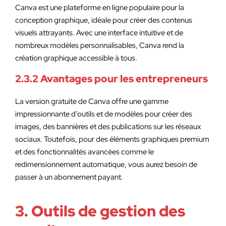
Canva est une plateforme en ligne populaire pour la
conception graphique, idéale pour créer des contenus
visuels attrayants. Avec une interface intuitive et de
nombreux modèles personnalisables, Canva rend la
création graphique accessible à tous.
2.3.2 Avantages pour les entrepreneurs
La version gratuite de Canva offre une gamme
impressionnante d’outils et de modèles pour créer des
images, des bannières et des publications sur les réseaux
sociaux. Toutefois, pour des éléments graphiques premium
et des fonctionnalités avancées comme le
redimensionnement automatique, vous aurez besoin de
passer à un abonnement payant.
3. Outils de gestion des