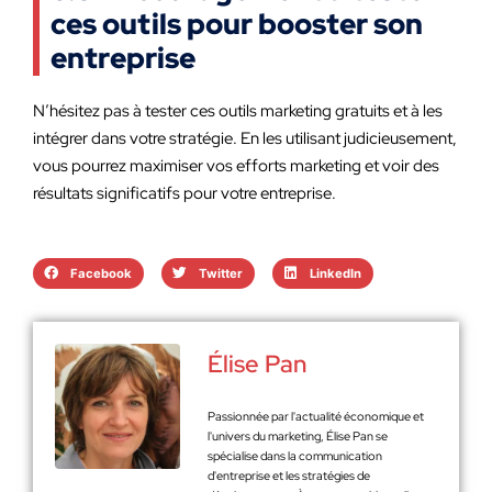
ces outils pour booster son
entreprise
N’hésitez pas à tester ces outils marketing gratuits et à les
intégrer dans votre stratégie. En les utilisant judicieusement,
vous pourrez maximiser vos efforts marketing et voir des
résultats significatifs pour votre entreprise.
Facebook
Twitter
LinkedIn
Élise Pan
Passionnée par l'actualité économique et
l'univers du marketing, Élise Pan se
spécialise dans la communication
d'entreprise et les stratégies de