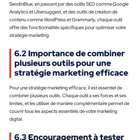
SendinBlue, en passant par des outils SEO comme Google
Analytics et Ubersuggest, et des outils de création de
contenu comme WordPress et Grammarly, chaque outil
offre des fonctionnalités spécifiques pour optimiser votre
stratégie marketing.
6.2 Importance de combiner
plusieurs outils pour une
stratégie marketing efficace
Pour une stratégie marketing efficace, il est essentiel de
combiner plusieurs outils. Chaque outil a ses forces et ses
limites, et les utiliser de manière complémentaire permet de
couvrir tous les aspects essentiels de votre marketing
digital.
6.3 Encouragement à tester