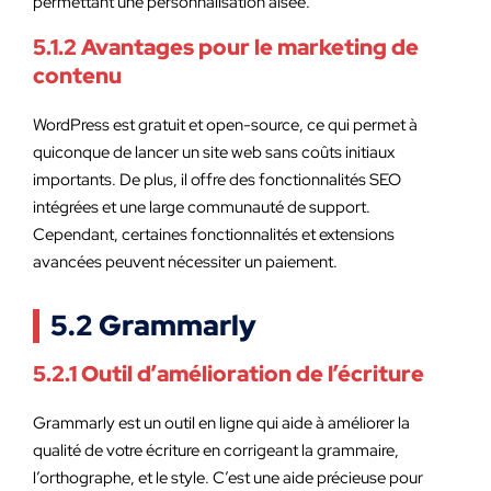
permettant une personnalisation aisée.
5.1.2 Avantages pour le marketing de
contenu
WordPress est gratuit et open-source, ce qui permet à
quiconque de lancer un site web sans coûts initiaux
importants. De plus, il offre des fonctionnalités SEO
intégrées et une large communauté de support.
Cependant, certaines fonctionnalités et extensions
avancées peuvent nécessiter un paiement.
5.2 Grammarly
5.2.1 Outil d’amélioration de l’écriture
Grammarly est un outil en ligne qui aide à améliorer la
qualité de votre écriture en corrigeant la grammaire,
l’orthographe, et le style. C’est une aide précieuse pour