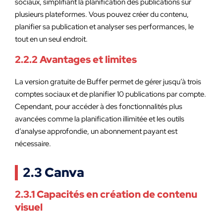
sociaux, simplifiant la planification des publications sur
plusieurs plateformes. Vous pouvez créer du contenu,
planifier sa publication et analyser ses performances, le
tout en un seul endroit.
2.2.2 Avantages et limites
La version gratuite de Buffer permet de gérer jusqu’à trois
comptes sociaux et de planifier 10 publications par compte.
Cependant, pour accéder à des fonctionnalités plus
avancées comme la planification illimitée et les outils
d’analyse approfondie, un abonnement payant est
nécessaire.
2.3 Canva
2.3.1 Capacités en création de contenu
visuel