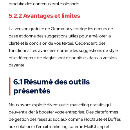
produire des contenus professionnels.
5.2.2 Avantages et limites
La version gratuite de Grammarly corrige les erreurs de
base et donne des suggestions utiles pour améliorer la
clarté et la concision de vos textes. Cependant, des
fonctionnalités avancées comme les suggestions de style
et le détecteur de plagiat sont disponibles dans la version
payante.
6.1 Résumé des outils
présentés
Nous avons exploré divers outils marketing gratuits qui
peuvent aider à booster votre entreprise. Des plateformes
de gestion des réseaux sociaux comme Hootsuite et Buffer,
aux solutions d’email marketing comme MailChimp et