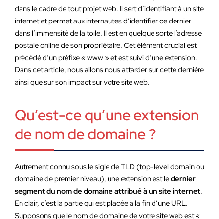
dans le cadre de tout projet web. Il sert d’identifiant à un site
internet et permet aux internautes d’identifier ce dernier
dans l’immensité de la toile. Il est en quelque sorte l’adresse
postale online de son propriétaire. Cet élément crucial est
précédé d’un préfixe « www » et est suivi d’une extension.
Dans cet article, nous allons nous attarder sur cette dernière
ainsi que sur son impact sur votre site web.
Qu’est-ce qu’une extension
de nom de domaine ?
Autrement connu sous le sigle de TLD (top-level domain ou
domaine de premier niveau), une extension est le
dernier
segment du nom de domaine attribué à un site internet
.
En clair, c’est la partie qui est placée à la fin d’une URL.
Supposons que le nom de domaine de votre site web est «