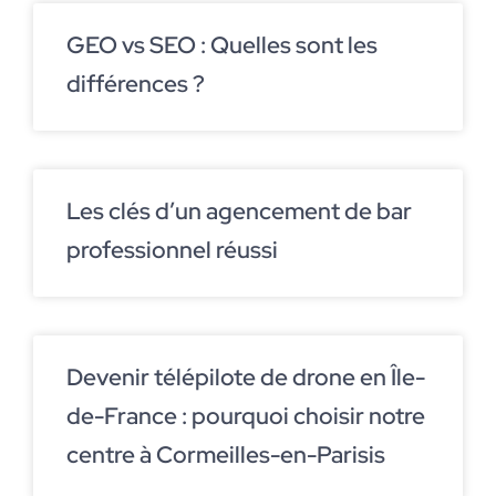
GEO vs SEO : Quelles sont les
différences ?
Les clés d’un agencement de bar
professionnel réussi
Devenir télépilote de drone en Île-
de-France : pourquoi choisir notre
centre à Cormeilles-en-Parisis