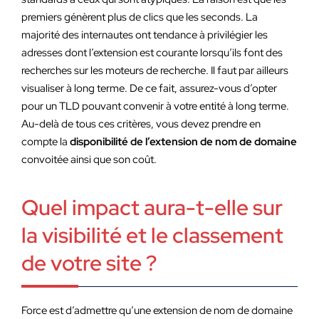
premiers génèrent plus de clics que les seconds. La
majorité des internautes ont tendance à privilégier les
adresses dont l’extension est courante lorsqu’ils font des
recherches sur les moteurs de recherche. Il faut par ailleurs
visualiser à long terme. De ce fait, assurez-vous d’opter
pour un TLD pouvant convenir à votre entité à long terme.
Au-delà de tous ces critères, vous devez prendre en
compte la
disponibilité de l’extension de nom de domaine
convoitée ainsi que son coût.
Quel impact aura-t-elle sur
la visibilité et le classement
de votre site ?
Force est d’admettre qu’une extension de nom de domaine