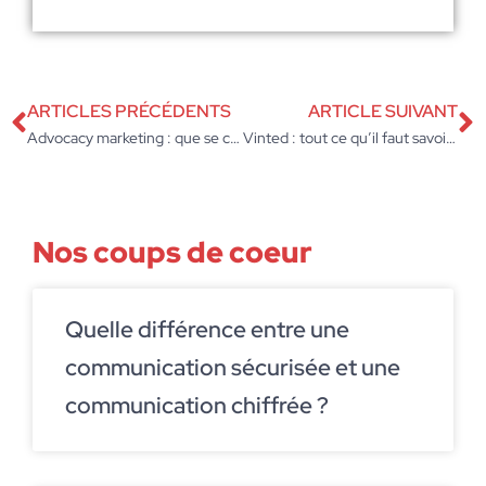
ARTICLES PRÉCÉDENTS
ARTICLE SUIVANT
Advocacy marketing : que se cache-t-il derrière ce terme ?
Vinted : tout ce qu’il faut savoir sur ce phénomène mondial
Nos coups de coeur
Quelle différence entre une
communication sécurisée et une
communication chiffrée ?