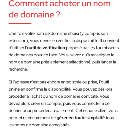
Comment acheter un nom
de domaine ?
Une fois votre nom de domaine choisi (y compris son
extension), vous devez en vérifier la disponibilité. Il convient
d’utiliser l’
outil de vérification
proposé par les fournisseurs
de domaines pour ce faire. Vous n’avez qu’à renseigner le
nom de domaine préalablement sélectionné, puis lancer la
recherche.
Si l’adresse n’est pas encore enregistrée ou prise, l’outil
online en confirme la disponibilité. Vous pouvez dès lors
procéder à l’achat du nom de domaine convoité. Vous
devez alors créer un compte, puis vous connecter à ce
dernier pour procéder au paiement. Cet espace client vous
permet ultérieurement de
gérer en toute simplicité
tous
les noms de domaine enregistrés.