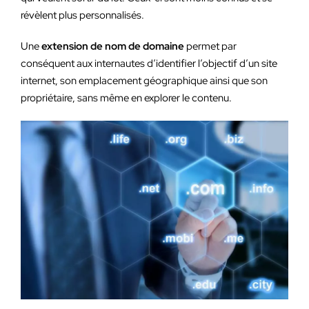
révèlent plus personnalisés.
Une
extension de nom de domaine
permet par
conséquent aux internautes d’identifier l’objectif d’un site
internet, son emplacement géographique ainsi que son
propriétaire, sans même en explorer le contenu.