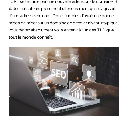
l’URL se termine par une nouvelle extension de domaine, 81
% des utilisateurs présument ultérieurement qu’il s’agissait
d’une adresse en .com. Donc, à moins d’avoir une bonne
raison de miser sur un domaine de premier niveau atypique,
vous devez absolument vous en tenir à l’un des
TLD que
tout le monde connaît
.