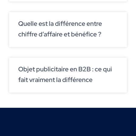
Quelle est la différence entre
chiffre d’affaire et bénéfice ?
Objet publicitaire en B2B : ce qui
fait vraiment la différence