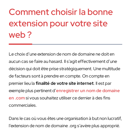
Comment choisir la bonne
extension pour votre site
web ?
Le choix d’une extension de nom de domaine ne doit en
aucun cas se faire au hasard. Il s’agit effectivement d’une
décision qui doit être prise stratégiquement. Une multitude
de facteurs sont à prendre en compte. On compte en
premier lieu la
finalité de votre site internet
. Il est par
exemple plus pertinent d’
enregistrer un nom de domaine
en .com
si vous souhaitez utiliser ce dernier à des fins
commerciales.
Dans le cas où vous êtes une organisation à but non lucratif,
l’extension de nom de domaine .org s’avère plus approprié.