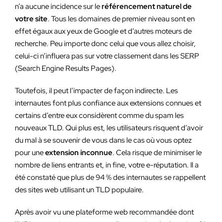
n’a aucune incidence sur le
référencement naturel de
votre site
. Tous les domaines de premier niveau sont en
effet égaux aux yeux de Google et d’autres moteurs de
recherche. Peu importe donc celui que vous allez choisir,
celui-ci n’influera pas sur votre classement dans les SERP
(Search Engine Results Pages).
Toutefois, il peut l’impacter de façon indirecte. Les
internautes font plus confiance aux extensions connues et
certains d’entre eux considèrent comme du spam les
nouveaux TLD. Qui plus est, les utilisateurs risquent d’avoir
du mal à se souvenir de vous dans le cas où vous optez
pour une
extension inconnue
. Cela risque de minimiser le
nombre de liens entrants et, in fine, votre e-réputation. Il a
été constaté que plus de 94 % des internautes se rappellent
des sites web utilisant un TLD populaire.
Après avoir vu une plateforme web recommandée dont