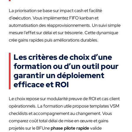
La priorisation se base sur impact cash et facilité
d’exécution. Vous implémentez FIFO kanban et
automatisation des réapprovisionnements. Un suivi simple
mesure l’effet sur délai et sur trésorerie. Cette dynamique
crée gains rapides puis améliorations durables.
Les critères de choix d’une
formation ou d’un outil pour
garantir un déploiement
efficace et ROI
Le choix repose sur modularité preuve de ROI et cas client
opérationnels. La formation utile propose templates VSM
checklists et accompagnement au changement. Vous
comparez coût total délai de mise en œuvre et gains
projetés sur le BFUne
phase pilote rapide
valide