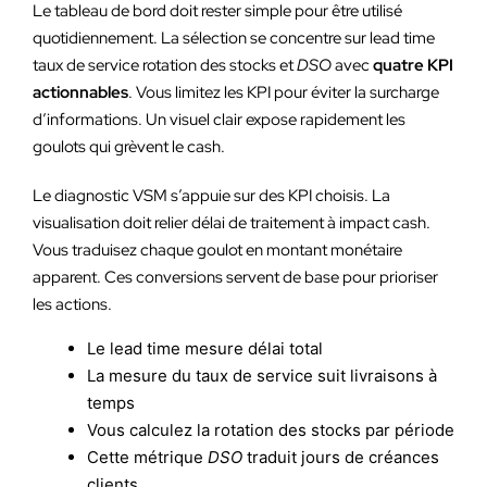
Le tableau de bord doit rester simple pour être utilisé
quotidiennement. La sélection se concentre sur lead time
taux de service rotation des stocks et
DSO
avec
quatre KPI
actionnables
. Vous limitez les KPI pour éviter la surcharge
d’informations. Un visuel clair expose rapidement les
goulots qui grèvent le cash.
Le diagnostic VSM s’appuie sur des KPI choisis. La
visualisation doit relier délai de traitement à impact cash.
Vous traduisez chaque goulot en montant monétaire
apparent. Ces conversions servent de base pour prioriser
les actions.
Le lead time mesure délai total
La mesure du taux de service suit livraisons à
temps
Vous calculez la rotation des stocks par période
Cette métrique
DSO
traduit jours de créances
clients