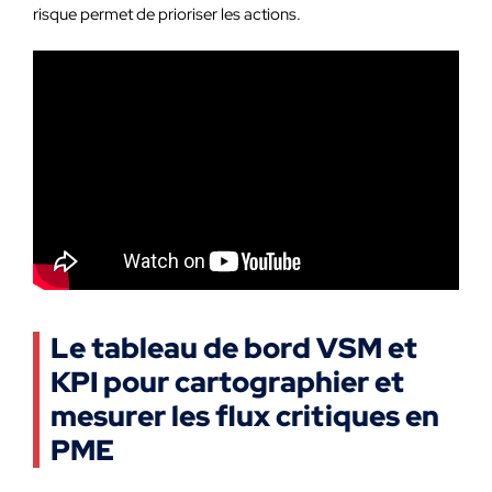
risque permet de prioriser les actions.
Le tableau de bord VSM et
KPI pour cartographier et
mesurer les flux critiques en
PME