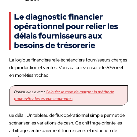
Le diagnostic financier
opérationnel pour relier les
délais fournisseurs aux
besoins de trésorerie
La logique financière relie échéanciers fournisseurs charges
de production et ventes. Vous calculez ensuite le
BFR
réel
en monétisant chaq
Poursuivez avec :
Calculer le taux de marge : la méthode
pour éviter les erreurs courantes
ue délai. Un tableau de flux opérationnel simple permet de
scénariser les variations de cash. Ce chiffrage oriente les
arbitrages entre paiement fournisseurs et réduction de