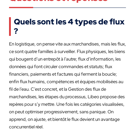
Quels sont les 4 types de flux
?
En logistique, on pense vite aux marchandises, mais les flux,
ce sont quatre familles à surveiller. Flux physiques, les biens
qui bougent d’un entrepôt à l’autre; flux d’information, les
données qui font circuler commandes et statuts; flux
financiers, paiements et factures qui ferment la boucle;
enfin flux humains, compétences et équipes mobilisées au
fil de l’eau. C’est concret, et la Gestion des flux de
marchandises, les étapes du processus, Libeo propose des
repères pour s’y mettre. Une fois les catégories visualisées,
on peut optimiser progressivement, sans panique. On
apprend, on ajuste, et bientôt le flux devient un avantage
concurrentiel réel.