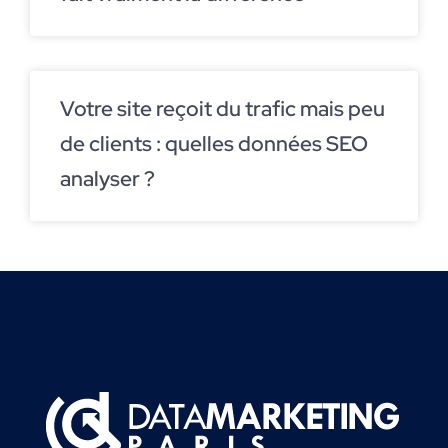
Votre site reçoit du trafic mais peu
de clients : quelles données SEO
analyser ?