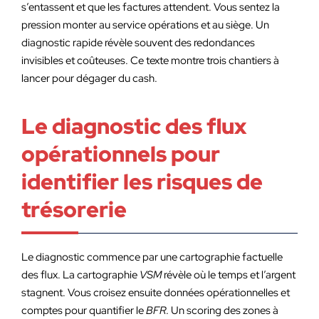
s’entassent et que les factures attendent. Vous sentez la
pression monter au service opérations et au siège. Un
diagnostic rapide révèle souvent des redondances
invisibles et coûteuses. Ce texte montre trois chantiers à
lancer pour dégager du cash.
Le diagnostic des flux
opérationnels pour
identifier les risques de
trésorerie
Le diagnostic commence par une cartographie factuelle
des flux. La cartographie
VSM
révèle où le temps et l’argent
stagnent. Vous croisez ensuite données opérationnelles et
comptes pour quantifier le
BFR
. Un scoring des zones à