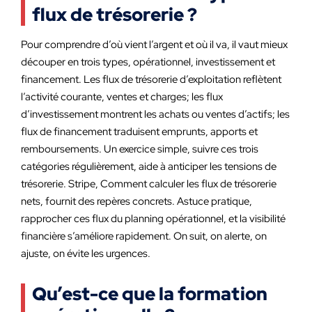
flux de trésorerie ?
Pour comprendre d’où vient l’argent et où il va, il vaut mieux
découper en trois types, opérationnel, investissement et
financement. Les flux de trésorerie d’exploitation reflètent
l’activité courante, ventes et charges; les flux
d’investissement montrent les achats ou ventes d’actifs; les
flux de financement traduisent emprunts, apports et
remboursements. Un exercice simple, suivre ces trois
catégories régulièrement, aide à anticiper les tensions de
trésorerie. Stripe, Comment calculer les flux de trésorerie
nets, fournit des repères concrets. Astuce pratique,
rapprocher ces flux du planning opérationnel, et la visibilité
financière s’améliore rapidement. On suit, on alerte, on
ajuste, on évite les urgences.
Qu’est-ce que la formation