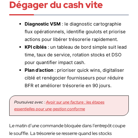
Dégager du cash vite
Diagnostic VSM
: le diagnostic cartographie
flux opérationnels, identifie goulots et priorise
actions pour libérer trésorerie rapidement.
KPI ciblés
: un tableau de bord simple suit lead
time, taux de service, rotation stocks et DSO
pour quantifier impact cash.
Plan d’action
: prioriser quick wins, digitaliser
ciblé et renégocier fournisseurs pour réduire
BFR et améliorer trésorerie en 90 jours.
Poursuivez avec :
Avoir sur une facture : les étapes
essentielles pour une gestion conforme
Le matin d’une commande bloquée dans l’entrepôt coupe
le souffle. La trésorerie se resserre quand les stocks