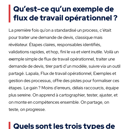
Qu’est-ce qu’un exemple de
flux de travail opérationnel ?
La première fois qu’on a standardisé un process, c’était
pour traiter une demande de devis, classique mais
révélateur. Étapes claires, responsables identifiés,
validations rapides, et hop, fini le va et vient inutile. Voilà un
exemple simple de flux de travail opérationnel, traiter une
demande de devis, tirer parti d’un modèle, suivre via un outil
partagé. Lapala, Flux de travail opérationnel, Exemples et
gestion des processus, offre des pistes pour formaliser ces
étapes. Le gain ? Moins d’erreurs, délais raccourcis, équipe
plus sereine. On apprend à cartographier, tester, ajuster, et
on monte en compétences ensemble. On partage, on
teste, on progresse.
Quels sont les trois types de