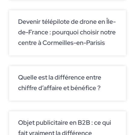
Devenir télépilote de drone en Île-
de-France : pourquoi choisir notre
centre à Cormeilles-en-Parisis
Quelle est la différence entre
chiffre d’affaire et bénéfice ?
Objet publicitaire en B2B : ce qui
fait vraiment la différence