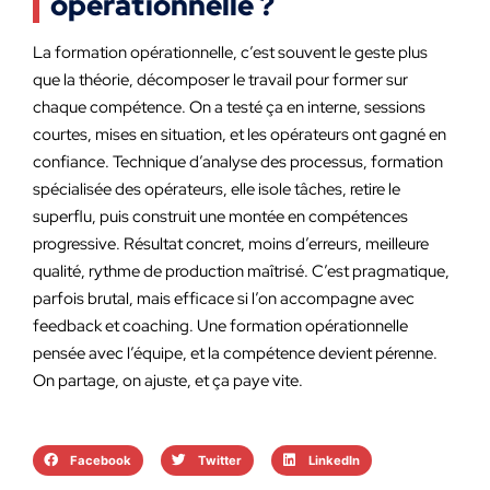
opérationnelle ?
La formation opérationnelle, c’est souvent le geste plus
que la théorie, décomposer le travail pour former sur
chaque compétence. On a testé ça en interne, sessions
courtes, mises en situation, et les opérateurs ont gagné en
confiance. Technique d’analyse des processus, formation
spécialisée des opérateurs, elle isole tâches, retire le
superflu, puis construit une montée en compétences
progressive. Résultat concret, moins d’erreurs, meilleure
qualité, rythme de production maîtrisé. C’est pragmatique,
parfois brutal, mais efficace si l’on accompagne avec
feedback et coaching. Une formation opérationnelle
pensée avec l’équipe, et la compétence devient pérenne.
On partage, on ajuste, et ça paye vite.
Facebook
Twitter
LinkedIn