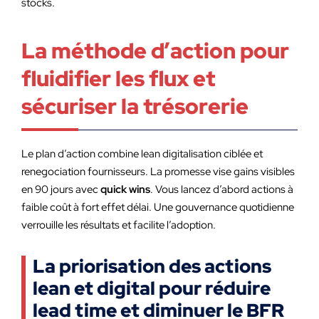
stocks.
La méthode d’action pour
fluidifier les flux et
sécuriser la trésorerie
Le plan d’action combine lean digitalisation ciblée et
renegociation fournisseurs. La promesse vise gains visibles
en 90 jours avec
quick wins
. Vous lancez d’abord actions à
faible coût à fort effet délai. Une gouvernance quotidienne
verrouille les résultats et facilite l’adoption.
La priorisation des actions
lean et digital pour réduire
lead time et diminuer le BFR