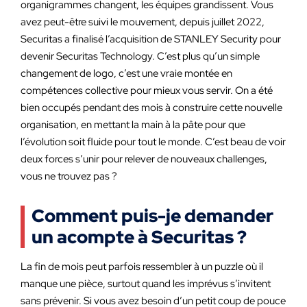
organigrammes changent, les équipes grandissent. Vous
avez peut-être suivi le mouvement, depuis juillet 2022,
Securitas a finalisé l’acquisition de STANLEY Security pour
devenir Securitas Technology. C’est plus qu’un simple
changement de logo, c’est une vraie montée en
compétences collective pour mieux vous servir. On a été
bien occupés pendant des mois à construire cette nouvelle
organisation, en mettant la main à la pâte pour que
l’évolution soit fluide pour tout le monde. C’est beau de voir
deux forces s’unir pour relever de nouveaux challenges,
vous ne trouvez pas ?
Comment puis-je demander
un acompte à Securitas ?
La fin de mois peut parfois ressembler à un puzzle où il
manque une pièce, surtout quand les imprévus s’invitent
sans prévenir. Si vous avez besoin d’un petit coup de pouce