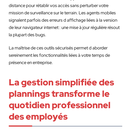
distance pour rétablir vos accès sans perturber votre
mission de surveillance sur le terrain. Les agents mobiles
signalent parfois des erreurs d affichage liées à la version
de leur navigateur internet : une mise à jour régulière résout
la plupart des bugs.
La maîtrise de ces outils sécurisés permet d aborder
sereinement les fonctionnalités liées à votre temps de
présence en entreprise.
La gestion simplifiée des
plannings transforme le
quotidien professionnel
des employés