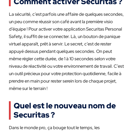
Comment activer Securitas ?
La sécurité, c’est parfois une affaire de quelques secondes,
un peu comme réussir son café avant la première visio
d’équipe ! Pour activer votre application Securitas Personal
Safety, il suffit de se connecter. Là, un bouton de panique
virtuel apparaît, prêt à servir. Le secret, c’est de rester
appuyé dessus pendant quelques secondes. On peut
même régler cette durée, de 1 à 10 secondes selon votre
niveau de réactivité ou votre environnement de travail. C’est
un outil précieux pour votre protection quotidienne, facile à
prendre en main pour rester serein lors de chaque projet,
même sur le terrain !
Quel est le nouveau nom de
Securitas ?
Dans le monde pro, ça bouge tout le temps, les