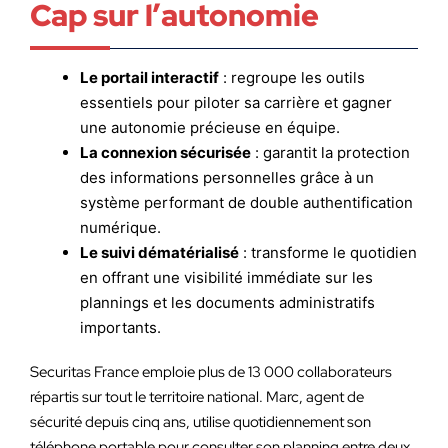
Cap sur l’autonomie
Le portail interactif
: regroupe les outils
essentiels pour piloter sa carrière et gagner
une autonomie précieuse en équipe.
La connexion sécurisée
: garantit la protection
des informations personnelles grâce à un
système performant de double authentification
numérique.
Le suivi dématérialisé
: transforme le quotidien
en offrant une visibilité immédiate sur les
plannings et les documents administratifs
importants.
Securitas France emploie plus de 13 000 collaborateurs
répartis sur tout le territoire national. Marc, agent de
sécurité depuis cinq ans, utilise quotidiennement son
téléphone portable pour consulter son planning entre deux