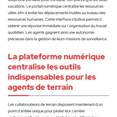
vacations. Le portail numérique centralise les ressources
utiles afin d éviter les déplacements inutiles au bureau des
ressources humaines. Cette interface intuitive permet d
obtenir une réponse immédiate sur l organisation du travail
quotidien. Les agents gagnent ainsi une autonomie
précieuse dans la gestion de leurs missions de surveillance.
La plateforme numérique
centralise les outils
indispensables pour les
agents de terrain
Les collaborateurs de terrain disposent maintenant d un
point d entrée unique pour piloter leur carrière