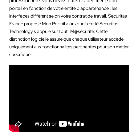
professionnelle. Vous devez toutefois identifier le bon
portail en fonction de votre entité d appartenance : les
interfaces diffèrent selon votre contrat de travail. Securitas
France propose Mon Portail alors que l entité Securitas
Technology s appuie sur l outil M@sécurité. Cette
distinction logicielle assure que chaque utilisateur accède
uniquement aux fonctionnalités pertinentes pour son métier
spécifique.