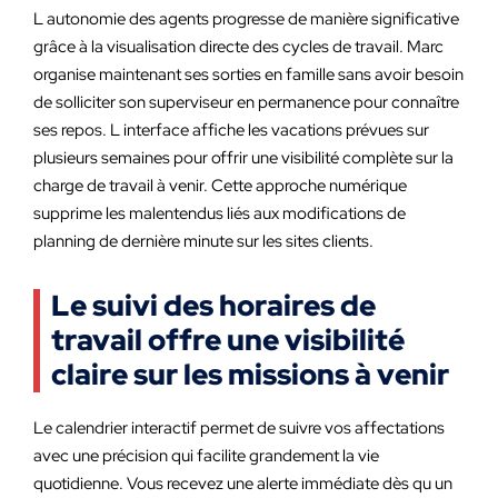
L autonomie des agents progresse de manière significative
grâce à la visualisation directe des cycles de travail. Marc
organise maintenant ses sorties en famille sans avoir besoin
de solliciter son superviseur en permanence pour connaître
ses repos. L interface affiche les vacations prévues sur
plusieurs semaines pour offrir une visibilité complète sur la
charge de travail à venir. Cette approche numérique
supprime les malentendus liés aux modifications de
planning de dernière minute sur les sites clients.
Le suivi des horaires de
travail offre une visibilité
claire sur les missions à venir
Le calendrier interactif permet de suivre vos affectations
avec une précision qui facilite grandement la vie
quotidienne. Vous recevez une alerte immédiate dès qu un