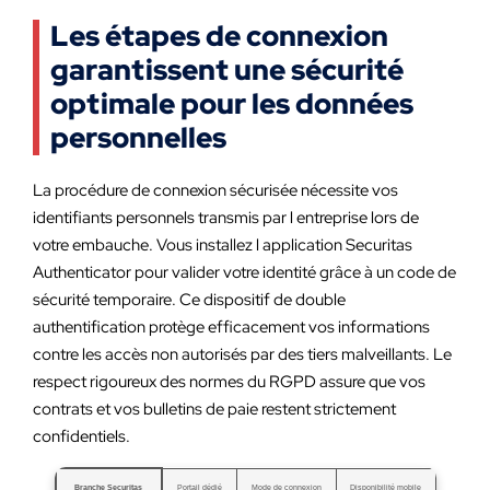
Les étapes de connexion
garantissent une sécurité
optimale pour les données
personnelles
La procédure de connexion sécurisée nécessite vos
identifiants personnels transmis par l entreprise lors de
votre embauche. Vous installez l application Securitas
Authenticator pour valider votre identité grâce à un code de
sécurité temporaire. Ce dispositif de double
authentification protège efficacement vos informations
contre les accès non autorisés par des tiers malveillants. Le
respect rigoureux des normes du RGPD assure que vos
contrats et vos bulletins de paie restent strictement
confidentiels.
Branche Securitas
Portail dédié
Mode de connexion
Disponibilité mobile