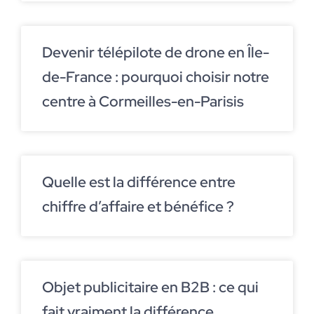
Devenir télépilote de drone en Île-
de-France : pourquoi choisir notre
centre à Cormeilles-en-Parisis
Quelle est la différence entre
chiffre d’affaire et bénéfice ?
Objet publicitaire en B2B : ce qui
fait vraiment la différence