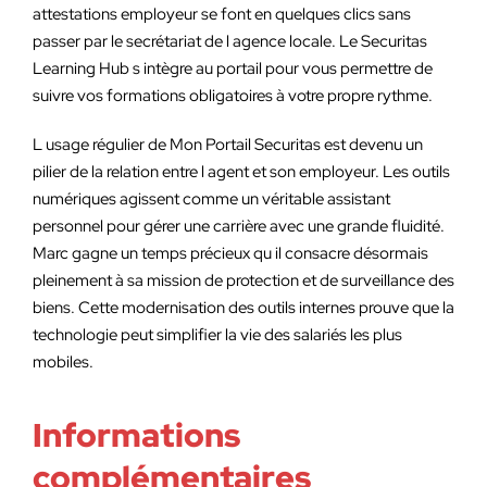
attestations employeur se font en quelques clics sans
passer par le secrétariat de l agence locale. Le Securitas
Learning Hub s intègre au portail pour vous permettre de
suivre vos formations obligatoires à votre propre rythme.
L usage régulier de Mon Portail Securitas est devenu un
pilier de la relation entre l agent et son employeur. Les outils
numériques agissent comme un véritable assistant
personnel pour gérer une carrière avec une grande fluidité.
Marc gagne un temps précieux qu il consacre désormais
pleinement à sa mission de protection et de surveillance des
biens. Cette modernisation des outils internes prouve que la
technologie peut simplifier la vie des salariés les plus
mobiles.
Informations
complémentaires