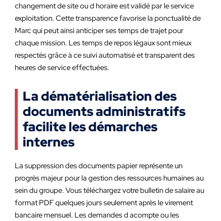
changement de site ou d horaire est validé par le service
exploitation. Cette transparence favorise la ponctualité de
Marc qui peut ainsi anticiper ses temps de trajet pour
chaque mission. Les temps de repos légaux sont mieux
respectés grâce à ce suivi automatisé et transparent des
heures de service effectuées.
La dématérialisation des
documents administratifs
facilite les démarches
internes
La suppression des documents papier représente un
progrès majeur pour la gestion des ressources humaines au
sein du groupe. Vous téléchargez votre bulletin de salaire au
format PDF quelques jours seulement après le virement
bancaire mensuel. Les demandes d acompte ou les