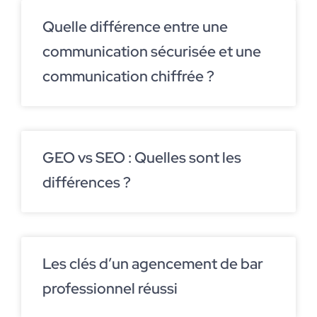
Quelle différence entre une
communication sécurisée et une
communication chiffrée ?
GEO vs SEO : Quelles sont les
différences ?
Les clés d’un agencement de bar
professionnel réussi