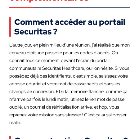
Comment accéder au portail
Securitas ?
L’autre jour, en plein milieu d’une réunion, j’ai réalisé que mon
cerveau était une passoire pour les codes d’accès. On
connaît tous ce moment, devant l’écran du portail
communautaire Securitas Healthcare, où l’on hésite. Si vous
possédez déjà des identifiants, c’est simple, saisissez votre
adresse courriel et votre mot de passe habituel dans les
champs de connexion. Et si la mémoire flanche, comme ça
m’arrive parfois le lundi matin, utilisez le lien mot de passe
oublié, un courriel de réinitialisation arrive, et hop, vous
reprenez votre mission sans stresser ! C’est ça aussi bosser
malin.