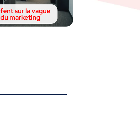
fent sur la vague
e du marketing