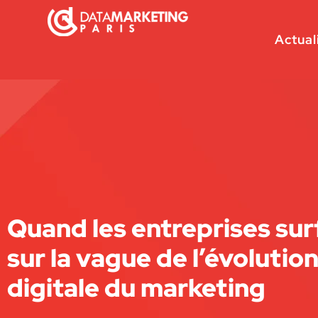
Actual
Quand les entreprises sur
sur la vague de l’évolutio
digitale du marketing