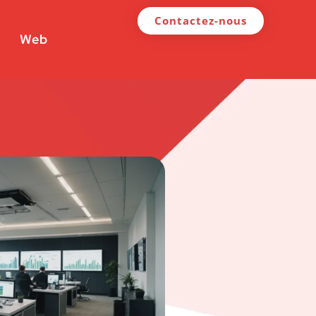
Contactez-nous
Web