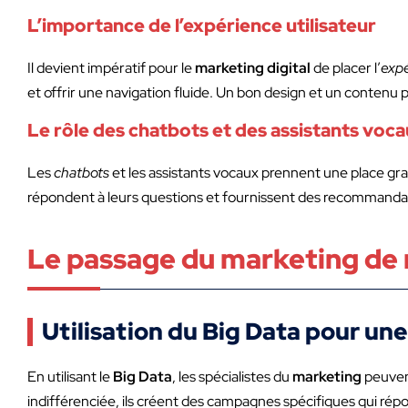
L’importance de l’expérience utilisateur
Il devient impératif pour le
marketing digital
de placer l’
expé
et offrir une navigation fluide. Un bon design et un contenu p
Le rôle des chatbots et des assistants voc
Les
chatbots
et les assistants vocaux prennent une place gr
répondent à leurs questions et fournissent des recommandatio
Le passage du marketing de 
Utilisation du Big Data pour un
En utilisant le
Big Data
, les spécialistes du
marketing
peuvent
indifférenciée, ils créent des campagnes spécifiques qui ré