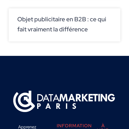
Objet publicitaire en B2B : ce qui
fait vraiment la différence
INFORMATION
À
Apprenez