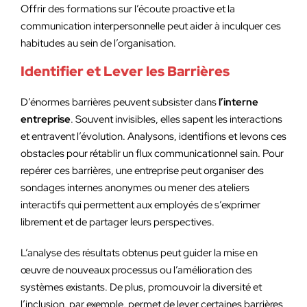
Offrir des formations sur l’écoute proactive et la
communication interpersonnelle peut aider à inculquer ces
habitudes au sein de l’organisation.
Identifier et Lever les Barrières
D’énormes barrières peuvent subsister dans
l’interne
entreprise
. Souvent invisibles, elles sapent les interactions
et entravent l’évolution. Analysons, identifions et levons ces
obstacles pour rétablir un flux communicationnel sain. Pour
repérer ces barrières, une entreprise peut organiser des
sondages internes anonymes ou mener des ateliers
interactifs qui permettent aux employés de s’exprimer
librement et de partager leurs perspectives.
L’analyse des résultats obtenus peut guider la mise en
œuvre de nouveaux processus ou l’amélioration des
systèmes existants. De plus, promouvoir la diversité et
l’inclusion, par exemple, permet de lever certaines barrières