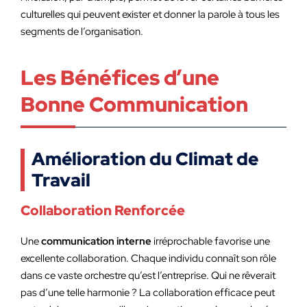
culturelles qui peuvent exister et donner la parole à tous les
segments de l’organisation.
Les Bénéfices d’une
Bonne Communication
Amélioration du Climat de
Travail
Collaboration Renforcée
Une
communication interne
irréprochable favorise une
excellente collaboration. Chaque individu connaît son rôle
dans ce vaste orchestre qu’est l’entreprise. Qui ne rêverait
pas d’une telle harmonie ? La collaboration efficace peut