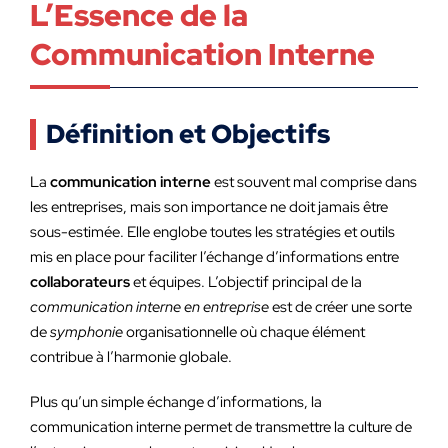
L’Essence de la
Communication Interne
Définition et Objectifs
La
communication interne
est souvent mal comprise dans
les entreprises, mais son importance ne doit jamais être
sous-estimée. Elle englobe toutes les stratégies et outils
mis en place pour faciliter l’échange d’informations entre
collaborateurs
et équipes. L’objectif principal de la
communication interne en entreprise
est de créer une sorte
de
symphonie
organisationnelle où chaque élément
contribue à l’harmonie globale.
Plus qu’un simple échange d’informations, la
communication interne permet de transmettre la culture de