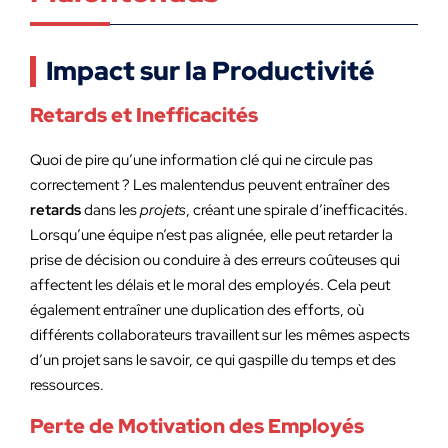
Impact sur la Productivité
Retards et Inefficacités
Quoi de pire qu’une information clé qui ne circule pas
correctement ? Les malentendus peuvent entraîner des
retards
dans les
projets
, créant une spirale d’inefficacités.
Lorsqu’une équipe n’est pas alignée, elle peut retarder la
prise de décision ou conduire à des erreurs coûteuses qui
affectent les délais et le moral des employés. Cela peut
également entraîner une duplication des efforts, où
différents collaborateurs travaillent sur les mêmes aspects
d’un projet sans le savoir, ce qui gaspille du temps et des
ressources.
Perte de Motivation des Employés