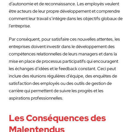
d’autonomie et de reconnaissance. Les employés veulent
être acteurs de leur propre développement et comprendre
comment leur travail s’intègre dans les objectifs globaux de
l’entreprise.
Par conséquent, pour satisfaire ces nouvelles attentes, les
entreprises doivent investir dans le développement des
compétences relationnelles de leurs managers et dans la
mise en place de processus participatifs qui encouragent
les échanges d’idées et le feedback constant. Ceci peut
inclure des réunions régulières d’équipe, des enquêtes de
satisfaction des employés ou des outils de gestion de
carrière qui permettent de suivre les progrès et les
aspirations professionnelles.
Les Conséquences des
Malentendus