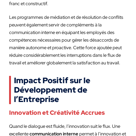
franc et constructif.
Les programmes de médiation et de résolution de conflits
peuvent également servir de compléments à la
communication interne en équipant les employés des
compétences nécessaires pour gérer les désaccords de
manière autonome et proactive. Cette force ajoutée peut
réduire considérablement les interruptions dans le flux de
travail et améliorer globalement la satisfaction au travail.
Impact Positif sur le
Développement de
l’Entreprise
Innovation et Créativité Accrues
Quand le dialogue est fluide, l’innovation suit le flux. Une
excellente
communication interne
permet à l’innovation et