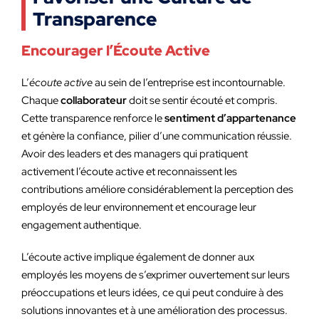
Transparence
Encourager l’Écoute Active
L’
écoute active
au sein de l’entreprise est incontournable.
Chaque
collaborateur
doit se sentir écouté et compris.
Cette transparence renforce le
sentiment d’appartenance
et génère la confiance, pilier d’une communication réussie.
Avoir des leaders et des managers qui pratiquent
activement l’écoute active et reconnaissent les
contributions améliore considérablement la perception des
employés de leur environnement et encourage leur
engagement authentique.
L’écoute active implique également de donner aux
employés les moyens de s’exprimer ouvertement sur leurs
préoccupations et leurs idées, ce qui peut conduire à des
solutions innovantes et à une amélioration des processus.