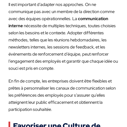
Il est important d’adapter nos approches. On ne
communique pas avec un membre de la direction comme
avec des équipes opérationnelles. La
communication
interne
nécessite de multiples techniques, toutes choisies
selon les besoins et le contexte. Adopter différentes
méthodes, telles que les réunions hebdomadaires, les
newsletters internes, les sessions de feedback, et les
événements de renforcement d’équipe, peut renforcer
l’engagement des employés et garantir que chaque idée ou
souci est pris en compte.
En fin de compte, les entreprises doivent être flexibles et
prêtes à personnaliser les canaux de communication selon
les préférences des employés pour s’assurer qu’elles
atteignent leur public efficacement et obtiennent la
participation souhaitée.
Favoriser une Culture de