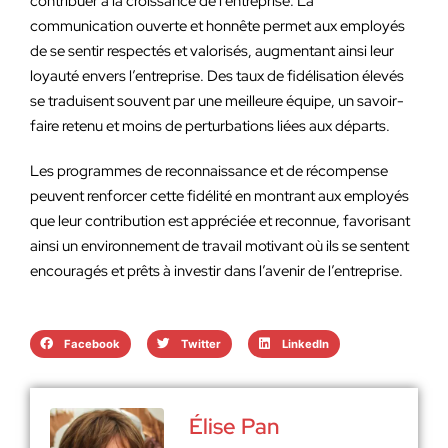
contribuer à la croissance de l’entreprise. La
communication ouverte et honnête permet aux employés
de se sentir respectés et valorisés, augmentant ainsi leur
loyauté envers l’entreprise. Des taux de fidélisation élevés
se traduisent souvent par une meilleure équipe, un savoir-
faire retenu et moins de perturbations liées aux départs.
Les programmes de reconnaissance et de récompense
peuvent renforcer cette fidélité en montrant aux employés
que leur contribution est appréciée et reconnue, favorisant
ainsi un environnement de travail motivant où ils se sentent
encouragés et prêts à investir dans l’avenir de l’entreprise.
Facebook
Twitter
LinkedIn
Élise Pan