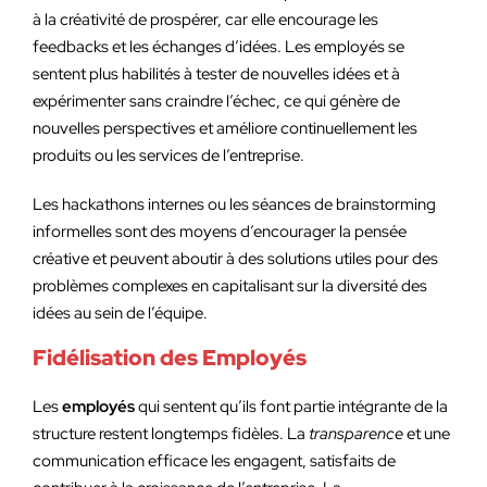
à la créativité de prospérer, car elle encourage les
feedbacks et les échanges d’idées. Les employés se
sentent plus habilités à tester de nouvelles idées et à
expérimenter sans craindre l’échec, ce qui génère de
nouvelles perspectives et améliore continuellement les
produits ou les services de l’entreprise.
Les hackathons internes ou les séances de brainstorming
informelles sont des moyens d’encourager la pensée
créative et peuvent aboutir à des solutions utiles pour des
problèmes complexes en capitalisant sur la diversité des
idées au sein de l’équipe.
Fidélisation des Employés
Les
employés
qui sentent qu’ils font partie intégrante de la
structure restent longtemps fidèles. La
transparence
et une
communication efficace les engagent, satisfaits de