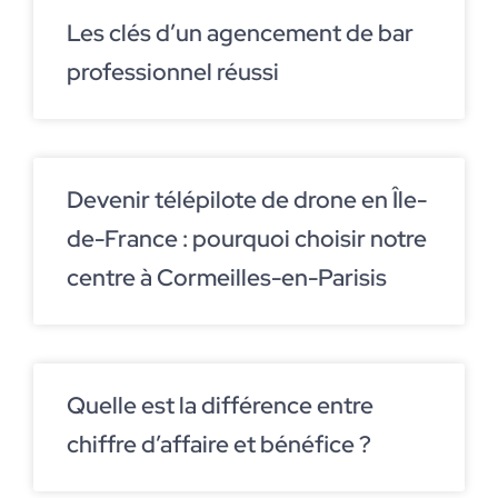
Les clés d’un agencement de bar
professionnel réussi
Devenir télépilote de drone en Île-
de-France : pourquoi choisir notre
centre à Cormeilles-en-Parisis
Quelle est la différence entre
chiffre d’affaire et bénéfice ?