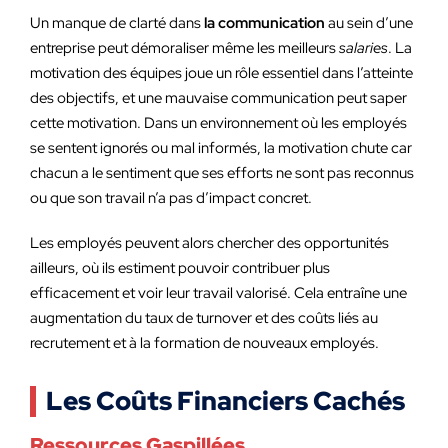
Un manque de clarté dans
la communication
au sein d’une
entreprise peut démoraliser même les meilleurs
salaries
. La
motivation des équipes joue un rôle essentiel dans l’atteinte
des objectifs, et une mauvaise communication peut saper
cette motivation. Dans un environnement où les employés
se sentent ignorés ou mal informés, la motivation chute car
chacun a le sentiment que ses efforts ne sont pas reconnus
ou que son travail n’a pas d’impact concret.
Les employés peuvent alors chercher des opportunités
ailleurs, où ils estiment pouvoir contribuer plus
efficacement et voir leur travail valorisé. Cela entraîne une
augmentation du taux de turnover et des coûts liés au
recrutement et à la formation de nouveaux employés.
Les Coûts Financiers Cachés
Ressources Gaspillées