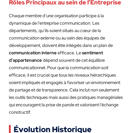
Rôles Principaux au sein de l’Entreprise
Chaque membre d’une organisation participe à la
dynamique de l’entreprise communication. Les
départements, qu’ils soient situés au cœur de la
communication externe
ou au sein des équipes de
développement, doivent être intégrés dans un plan de
communication interne
efficace. Le
sentiment
d’appartenance
dépend souvent de cet équilibre
communicationnel. Pour que la communication soit
efficace, il est crucial que tous les niveaux hiérarchiques
soient impliqués et engagés à favoriser un environnement
de partage et de transparence. Cela inclut non seulement
les outils techniques mais aussi des pratiques managériales
qui encouragent la prise de parole et valorisent l’échange
constructif.
Évolution Historique