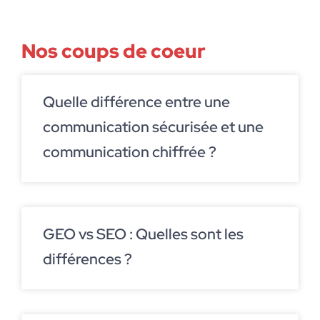
Nos coups de coeur
Quelle différence entre une
communication sécurisée et une
communication chiffrée ?
GEO vs SEO : Quelles sont les
différences ?