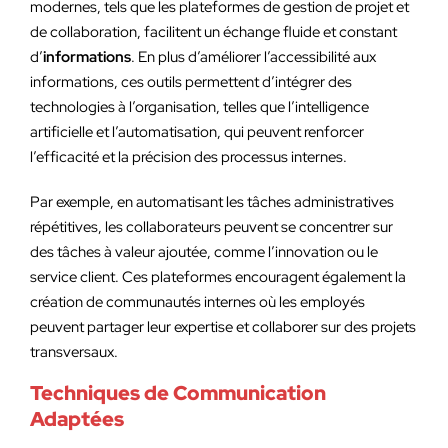
modernes, tels que les plateformes de gestion de projet et
de collaboration, facilitent un échange fluide et constant
d’
informations
. En plus d’améliorer l’accessibilité aux
informations, ces outils permettent d’intégrer des
technologies à l’organisation, telles que l’intelligence
artificielle et l’automatisation, qui peuvent renforcer
l’efficacité et la précision des processus internes.
Par exemple, en automatisant les tâches administratives
répétitives, les collaborateurs peuvent se concentrer sur
des tâches à valeur ajoutée, comme l’innovation ou le
service client. Ces plateformes encouragent également la
création de communautés internes où les employés
peuvent partager leur expertise et collaborer sur des projets
transversaux.
Techniques de Communication
Adaptées