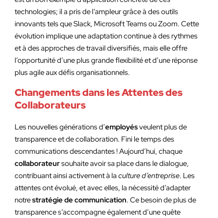
technologies; il a pris de l’ampleur grâce à des outils
innovants tels que Slack, Microsoft Teams ou Zoom. Cette
évolution implique une adaptation continue à des rythmes
et à des approches de travail diversifiés, mais elle offre
l’opportunité d’une plus grande flexibilité et d’une réponse
plus agile aux défis organisationnels.
Changements dans les Attentes des
Collaborateurs
Les nouvelles générations d’
employés
veulent plus de
transparence et de collaboration. Fini le temps des
communications descendantes ! Aujourd’hui, chaque
collaborateur
souhaite avoir sa place dans le dialogue,
contribuant ainsi activement à la
culture d’entreprise
. Les
attentes ont évolué, et avec elles, la nécessité d’adapter
notre
stratégie de communication
. Ce besoin de plus de
transparence s’accompagne également d’une quête