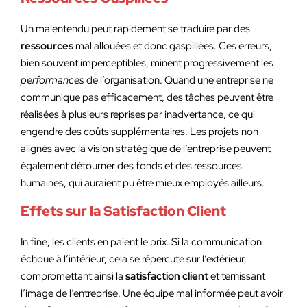
Un malentendu peut rapidement se traduire par des
ressources
mal allouées et donc gaspillées. Ces erreurs,
bien souvent imperceptibles, minent progressivement les
performances
de l’organisation. Quand une entreprise ne
communique pas efficacement, des tâches peuvent être
réalisées à plusieurs reprises par inadvertance, ce qui
engendre des coûts supplémentaires. Les projets non
alignés avec la vision stratégique de l’entreprise peuvent
également détourner des fonds et des ressources
humaines, qui auraient pu être mieux employés ailleurs.
Effets sur la Satisfaction Client
In fine, les clients en paient le prix. Si la communication
échoue à l’intérieur, cela se répercute sur l’extérieur,
compromettant ainsi la
satisfaction client
et ternissant
l’image de l’entreprise. Une équipe mal informée peut avoir