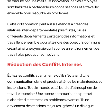
se traduire par une meilleure innovation, car les employés
sont habilités à partager leurs connaissances et à travailler
ensemble pour résoudre les problèmes.
Cette collaboration peut aussi s’étendre à créer des
relations inter-départementales plus fortes, où les
différents départements partagent des informations et
travaillent ensemble pour atteindre des objectifs communs,
créant ainsi une synergie qui favorise un environnement de
travail plus productif et motivant.
Réduction des Conflits Internes
Évitez les conflits avant même qu’ils n’éclatent ! Une
communication
claire et précise atténue les malentendus et
les tensions. Tout le monde est à bord et l’atmosphère de
travail est sereine. Une bonne communication permet
d’aborder directement les problèmes avant qu’ils ne
deviennent des tensions majeures, grâce à un dialogue