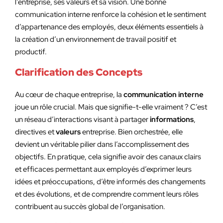
l’entreprise, ses valeurs et sa vision. Une bonne
communication interne renforce la cohésion et le sentiment
d’appartenance des employés, deux éléments essentiels à
la création d’un environnement de travail positif et
productif.
Clarification des Concepts
Au cœur de chaque entreprise, la
communication interne
joue un rôle crucial. Mais que signifie-t-elle vraiment ? C’est
un réseau d’interactions visant à partager
informations
,
directives et
valeurs
entreprise. Bien orchestrée, elle
devient un véritable pilier dans l’accomplissement des
objectifs. En pratique, cela signifie avoir des canaux clairs
et efficaces permettant aux employés d’exprimer leurs
idées et préoccupations, d’être informés des changements
et des évolutions, et de comprendre comment leurs rôles
contribuent au succès global de l’organisation.