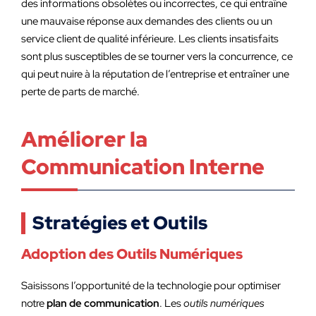
des informations obsolètes ou incorrectes, ce qui entraîne
une mauvaise réponse aux demandes des clients ou un
service client de qualité inférieure. Les clients insatisfaits
sont plus susceptibles de se tourner vers la concurrence, ce
qui peut nuire à la réputation de l’entreprise et entraîner une
perte de parts de marché.
Améliorer la
Communication Interne
Stratégies et Outils
Adoption des Outils Numériques
Saisissons l’opportunité de la technologie pour optimiser
notre
plan de communication
. Les
outils numériques