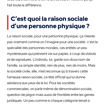
fait toute la différence.
C’est quoi la raison sociale
d’une personne physique ?
La raison sociale, pour une personne physique, ça n’existe
pas vraiment comme on l’imagine pour une société : c’est la
spécialité des personnes morales, ces entités un peu
mystérieuses qui prennent vie sur papier, à coup de statuts
et de signatures. L’individu, lui, garde son doux nom de
famille, sa simple identité, rien de plus, rien de moins. Mais
la société civile, elle, n’est reconnue qu’à travers cette
fameuse raison sociale, ce titre officiel qui lui donne
existence aux yeux de la loi. Pour les sociétés
commerciales, on parle même de dénomination sociale,
question de jargon mais aussi de frontière entre les genres
juridiques. Un peu comme si chaque catégorie tenait à