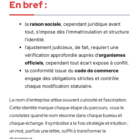
En bref :
la
raison sociale
, cependant juridique avant
tout, s’impose dès l’immatriculation et structure
l’identité.
l’ajustement judicieux, de fait, requiert une
vérification approfondie auprès d’
organismes
officiels
, cependant tout écart expose à conflit.
la conformité issue du
code de commerce
engage des obligations strictes et contrôle
chaque modification statutaire.
Le nom d’entreprise attise souvent curiosité et fascination.
Cette identité marque chaque étape du parcours, vous le
constatez quand le nom résonne dans chaque bureau et
chaque échange. Il symbolise à la fois stratégie et intuition ;
un mot, parfois une lettre, suffit à transformer la
dynamique.