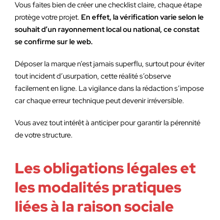
Vous faites bien de créer une checklist claire, chaque étape
protège votre projet.
En effet, la vérification varie selon le
souhait d’un rayonnement local ou national, ce constat
se confirme sur le web.
Déposer la marque n’est jamais superflu, surtout pour éviter
tout incident d’usurpation, cette réalité s’observe
facilement en ligne. La vigilance dans la rédaction s’impose
car chaque erreur technique peut devenir irréversible.
Vous avez tout intérêt à anticiper pour garantir la pérennité
de votre structure.
Les obligations légales et
les modalités pratiques
liées à la raison sociale