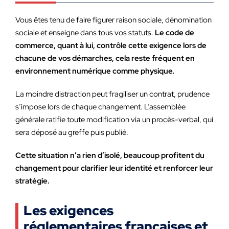
Vous êtes tenu de faire figurer raison sociale, dénomination
sociale et enseigne dans tous vos statuts.
Le code de
commerce, quant à lui, contrôle cette exigence lors de
chacune de vos démarches, cela reste fréquent en
environnement numérique comme physique.
La moindre distraction peut fragiliser un contrat, prudence
s’impose lors de chaque changement. L’assemblée
générale ratifie toute modification via un procès-verbal, qui
sera déposé au greffe puis publié.
Cette situation n’a rien d’isolé, beaucoup profitent du
changement pour clarifier leur identité et renforcer leur
stratégie.
Les exigences
réglementaires françaises et