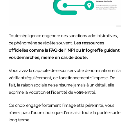
Toute négligence engendre des sanctions administratives,
ce phénomène se répète souvent.
Les ressources
officielles comme la FAQ de l’INPI ou Infogreffe guident
vos démarches, même en cas de doute.
Vous avez la capacité de sécuriser votre dénomination en la
vérifiant régulièrement, ce fonctionnement s’impose. De
fait, la raison sociale ne se résume jamais à un détail, elle
exprime la vocation et l’identité de votre entité.
Ce choix engage fortement l’image et la pérennité, vous
n’avez pas d’autre choix que d’en saisir toute la portée sur le
long terme.