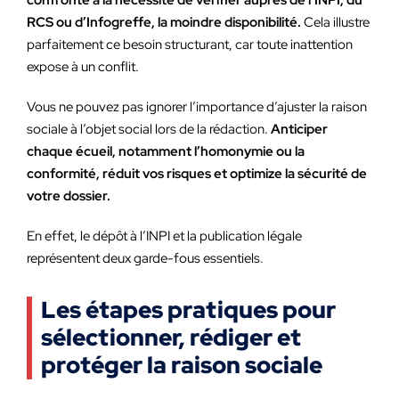
RCS ou d’Infogreffe, la moindre disponibilité.
Cela illustre
parfaitement ce besoin structurant, car toute inattention
expose à un conflit.
Vous ne pouvez pas ignorer l’importance d’ajuster la raison
sociale à l’objet social lors de la rédaction.
Anticiper
chaque écueil, notamment l’homonymie ou la
conformité, réduit vos risques et optimize la sécurité de
votre dossier.
En effet, le dépôt à l’INPI et la publication légale
représentent deux garde-fous essentiels.
Les étapes pratiques pour
sélectionner, rédiger et
protéger la raison sociale