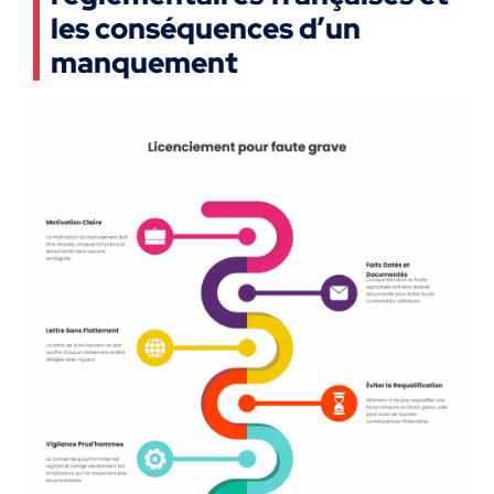
les conséquences d’un
manquement