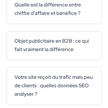
Quelle est la différence entre
chiffre d’affaire et bénéfice ?
Objet publicitaire en B2B : ce qui
fait vraiment la différence
Votre site reçoit du trafic mais peu
de clients : quelles données SEO
analyser ?