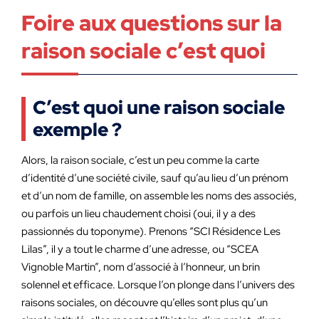
Foire aux questions sur la
raison sociale c’est quoi
C’est quoi une raison sociale
exemple ?
Alors, la raison sociale, c’est un peu comme la carte
d’identité d’une société civile, sauf qu’au lieu d’un prénom
et d’un nom de famille, on assemble les noms des associés,
ou parfois un lieu chaudement choisi (oui, il y a des
passionnés du toponyme). Prenons “SCI Résidence Les
Lilas”, il y a tout le charme d’une adresse, ou “SCEA
Vignoble Martin”, nom d’associé à l’honneur, un brin
solennel et efficace. Lorsque l’on plonge dans l’univers des
raisons sociales, on découvre qu’elles sont plus qu’un