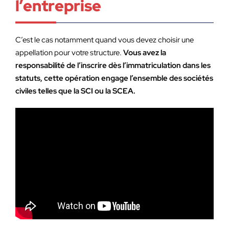
l’entreprise
C’est le cas notamment quand vous devez choisir une
appellation pour votre structure.
Vous avez la
responsabilité de l’inscrire dès l’immatriculation dans les
statuts, cette opération engage l’ensemble des sociétés
civiles telles que la SCI ou la SCEA.