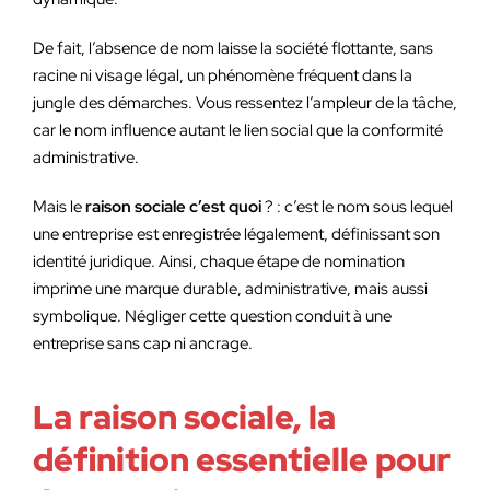
De fait, l’absence de nom laisse la société flottante, sans
racine ni visage légal, un phénomène fréquent dans la
jungle des démarches. Vous ressentez l’ampleur de la tâche,
car le nom influence autant le lien social que la conformité
administrative.
Mais le
raison sociale c’est quoi
? : c’est le nom sous lequel
une entreprise est enregistrée légalement, définissant son
identité juridique. Ainsi, chaque étape de nomination
imprime une marque durable, administrative, mais aussi
symbolique. Négliger cette question conduit à une
entreprise sans cap ni ancrage.
La raison sociale, la
définition essentielle pour