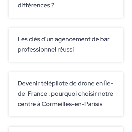
différences ?
Les clés d’un agencement de bar
professionnel réussi
Devenir télépilote de drone en Île-
de-France : pourquoi choisir notre
centre à Cormeilles-en-Parisis