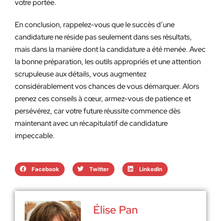
votre portée.
En conclusion, rappelez-vous que le succès d’une
candidature ne réside pas seulement dans ses résultats,
mais dans la manière dont la candidature a été menée. Avec
la bonne préparation, les outils appropriés et une attention
scrupuleuse aux détails, vous augmentez
considérablement vos chances de vous démarquer. Alors
prenez ces conseils à cœur, armez-vous de patience et
persévérez, car votre future réussite commence dès
maintenant avec un récapitulatif de candidature
impeccable.
Facebook
Twitter
LinkedIn
Élise Pan