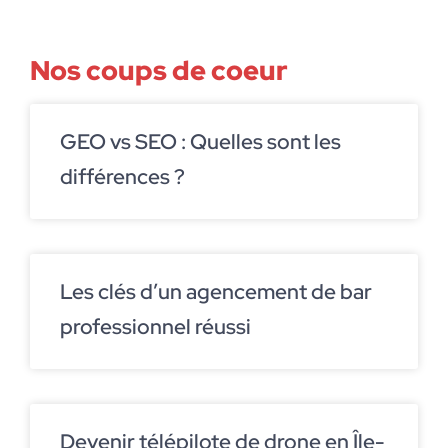
Nos coups de coeur
GEO vs SEO : Quelles sont les
différences ?
Les clés d’un agencement de bar
professionnel réussi
Devenir télépilote de drone en Île-