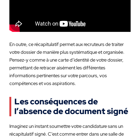
En outre, ce récapitulatif permet aux recruteurs de traiter
votre dossier de manière plus systématique et organisée.
Pensez-y comme à une carte d’identité de votre dossier,
permettant de retracer aisément les différentes
informations pertinentes sur votre parcours, vos
compétences et vos aspirations.
Les conséquences de
l’absence de document signé
Imaginez un instant soumettre votre candidature sans un
récapitulatif signé. C’est comme entrer dans une salle de