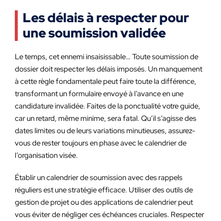
Les délais à respecter pour
une soumission validée
Le temps, cet ennemi insaisissable… Toute soumission de
dossier doit respecter les délais imposés. Un manquement
à cette règle fondamentale peut faire toute la différence,
transformant un formulaire envoyé à l’avance en une
candidature invalidée. Faites de la ponctualité votre guide,
car un retard, même minime, sera fatal. Qu’il s’agisse des
dates limites ou de leurs variations minutieuses, assurez-
vous de rester toujours en phase avec le calendrier de
l’organisation visée.
Établir un calendrier de soumission avec des rappels
réguliers est une stratégie efficace. Utiliser des outils de
gestion de projet ou des applications de calendrier peut
vous éviter de négliger ces échéances cruciales. Respecter