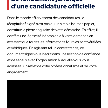
d’une candidature officielle
Dans le monde effervescent des candidatures, le
récapitulatif signé n’est pas qu’un simple bout de papier, il
constitue la pierre angulaire de votre démarche. En effet, il
confère une légitimité inébranlable à votre demande en
attestant que toutes les informations fournies sont vérifiées
et véridiques. En agissant tel un contrat tacite, ce
document signé vous inscrit dans une relation de confiance
et de sérieux avec l’organisation à laquelle vous vous
adressez. Un reflet de votre professionnalisme et de votre
engagement.