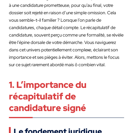
à une candidature prometteuse, pour qu’au final, votre
dossier soit rejeté en raison d’une simple omission. Cela
vous semble-t-il familier ? Lorsque l’on parle de
candidatures, chaque détail compte. Le récapitulatif de
candidature, souvent perçu comme une formalité, se révèle
être l’épine dorsale de votre démarche. Vous naviguerez
dans cet univers potentiellement complexe, éclairant son
importance et ses pièges à éviter. Alors, mettons le focus
sur ce sujet rarement abordé mais ô combien vital.
1. L’importance du
récapitulatif de
candidature signé
Le fondement juridique