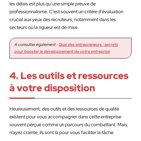
les délais est plus qu’une simple preuve de
professionnalisme. C’est souvent un critère d’évaluation
crucial aux yeux des recruteurs, notamment dans les
secteurs où la rigueur est de mise.
À consulter également :
Quai des entrepreneurs : secrets
pour booster le développement de votre entreprise
4. Les outils et ressources
à votre disposition
Heureusement, des outils et des ressources de qualité
existent pour vous accompagner dans cette entreprise
souvent perçue comme un parcours du combattant. Mais,
n’ayez crainte, ils sont là pour vous faciliter la tâche.