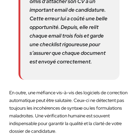
omis d’attacher son CV à un
important email de candidature.
Cette erreur lui a coûté une belle
opportunité. Depuis, elle relit
chaque email trois fois et garde
une checklist rigoureuse pour
s’assurer que chaque document
est envoyé correctement.
En outre, une méfiance vis-à-vis des logiciels de correction
automatique peut être salutaire. Ceux-ci ne détectent pas
toujours les incohérences de syntaxe ou les formulations
maladroites. Une vérification humaine est souvent
indispensable pour garantir la qualité et la clarté de votre
dossier de candidature.