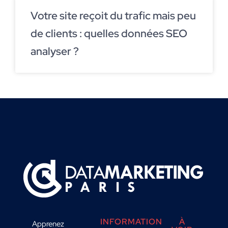
Votre site reçoit du trafic mais peu
de clients : quelles données SEO
analyser ?
INFORMATION
À
Apprenez