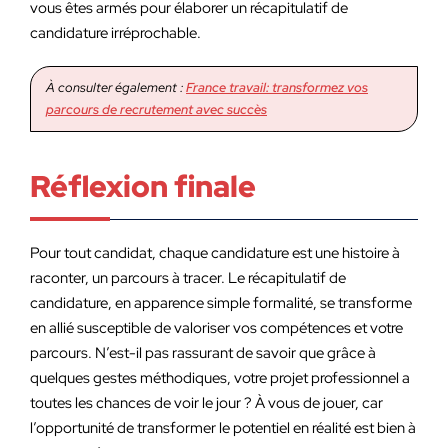
vous êtes armés pour élaborer un récapitulatif de
candidature irréprochable.
À consulter également :
France travail: transformez vos
parcours de recrutement avec succès
Réflexion finale
Pour tout candidat, chaque candidature est une histoire à
raconter, un parcours à tracer. Le récapitulatif de
candidature, en apparence simple formalité, se transforme
en allié susceptible de valoriser vos compétences et votre
parcours. N’est-il pas rassurant de savoir que grâce à
quelques gestes méthodiques, votre projet professionnel a
toutes les chances de voir le jour ? À vous de jouer, car
l’opportunité de transformer le potentiel en réalité est bien à