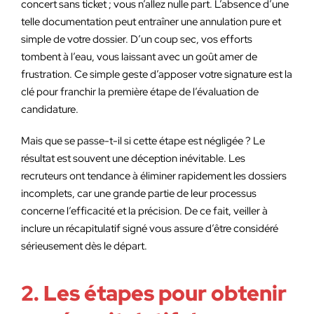
concert sans ticket ; vous n’allez nulle part. L’absence d’une
telle documentation peut entraîner une annulation pure et
simple de votre dossier. D’un coup sec, vos efforts
tombent à l’eau, vous laissant avec un goût amer de
frustration. Ce simple geste d’apposer votre signature est la
clé pour franchir la première étape de l’évaluation de
candidature.
Mais que se passe-t-il si cette étape est négligée ? Le
résultat est souvent une déception inévitable. Les
recruteurs ont tendance à éliminer rapidement les dossiers
incomplets, car une grande partie de leur processus
concerne l’efficacité et la précision. De ce fait, veiller à
inclure un récapitulatif signé vous assure d’être considéré
sérieusement dès le départ.
2. Les étapes pour obtenir