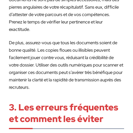
pierres angulaires de votre récapitulatif. Sans eux, difficile
d’attester de votre parcours et de vos compétences.
Prenez le temps de vérifier leur pertinence et leur
exactitude.
De plus, assurez-vous que tous les documents soient de
bonne qualité. Les copies floues ou illisibles peuvent
facilement jouer contre vous, réduisant la crédibilité de
votre dossier. Utiliser des outils numériques pour scanner et
organiser ces documents peut s’avérer très bénéfique pour
maintenir la clarté et la rapidité de transmission auprès des
recruteurs.
3. Les erreurs fréquentes
et comment les éviter