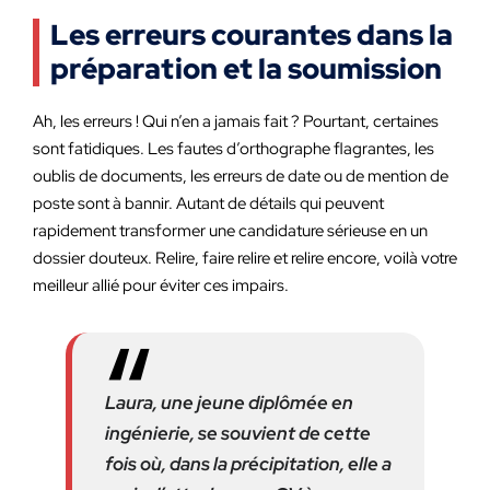
Les erreurs courantes dans la
préparation et la soumission
Ah, les erreurs ! Qui n’en a jamais fait ? Pourtant, certaines
sont fatidiques. Les fautes d’orthographe flagrantes, les
oublis de documents, les erreurs de date ou de mention de
poste sont à bannir. Autant de détails qui peuvent
rapidement transformer une candidature sérieuse en un
dossier douteux. Relire, faire relire et relire encore, voilà votre
meilleur allié pour éviter ces impairs.
Laura, une jeune diplômée en
ingénierie, se souvient de cette
fois où, dans la précipitation, elle a