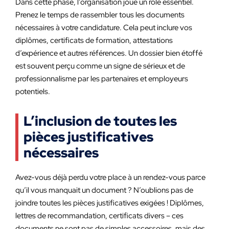
Dans cette phase, l’organisation joue un rôle essentiel.
Prenez le temps de rassembler tous les documents
nécessaires à votre candidature. Cela peut inclure vos
diplômes, certificats de formation, attestations
d’expérience et autres références. Un dossier bien étoffé
est souvent perçu comme un signe de sérieux et de
professionnalisme par les partenaires et employeurs
potentiels.
L’inclusion de toutes les
pièces justificatives
nécessaires
Avez-vous déjà perdu votre place à un rendez-vous parce
qu’il vous manquait un document ? N’oublions pas de
joindre toutes les pièces justificatives exigées ! Diplômes,
lettres de recommandation, certificats divers – ces
documents ne sont pas de simples accessoires, mais des