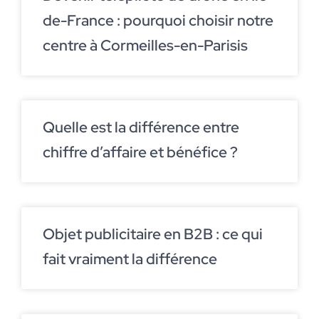
de-France : pourquoi choisir notre
centre à Cormeilles-en-Parisis
Quelle est la différence entre
chiffre d’affaire et bénéfice ?
Objet publicitaire en B2B : ce qui
fait vraiment la différence