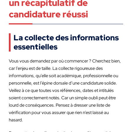
un récapitulatif de
candidature réussi
La collecte des informations
essentielles
Vous vous demandez par où commencer ? Cherchez bien,
car l’enjeu est de taille. La collecte rigoureuse des
informations, qu’elle soit académique, professionnelle ou
personnelle, est l’épine dorsale d’une candidature solide.
Veillez à ce que toutes vos références, dates et intitulés
soient correctement notés. Car un simple oubli peut être
lourd de conséquences. Pensez à dresser une liste de
vérification pour vous assurer que rien n’est laissé au
hasard.