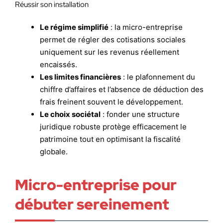
Réussir son installation
Le régime simplifié
: la micro-entreprise
permet de régler des cotisations sociales
uniquement sur les revenus réellement
encaissés.
Les limites financières
: le plafonnement du
chiffre d’affaires et l’absence de déduction des
frais freinent souvent le développement.
Le choix sociétal
: fonder une structure
juridique robuste protège efficacement le
patrimoine tout en optimisant la fiscalité
globale.
Micro-entreprise pour
débuter sereinement