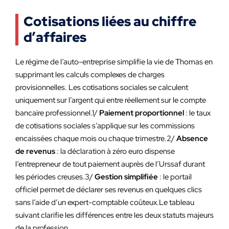
Cotisations liées au chiffre
d’affaires
Le régime de l’auto-entreprise simplifie la vie de Thomas en
supprimant les calculs complexes de charges
provisionnelles. Les cotisations sociales se calculent
uniquement sur l’argent qui entre réellement sur le compte
bancaire professionnel.1/
Paiement proportionnel
: le taux
de cotisations sociales s’applique sur les commissions
encaissées chaque mois ou chaque trimestre.2/
Absence
de revenus
: la déclaration à zéro euro dispense
l’entrepreneur de tout paiement auprès de l’Urssaf durant
les périodes creuses.3/
Gestion simplifiée
: le portail
officiel permet de déclarer ses revenus en quelques clics
sans l’aide d’un expert-comptable coûteux.Le tableau
suivant clarifie les différences entre les deux statuts majeurs
de la profession.