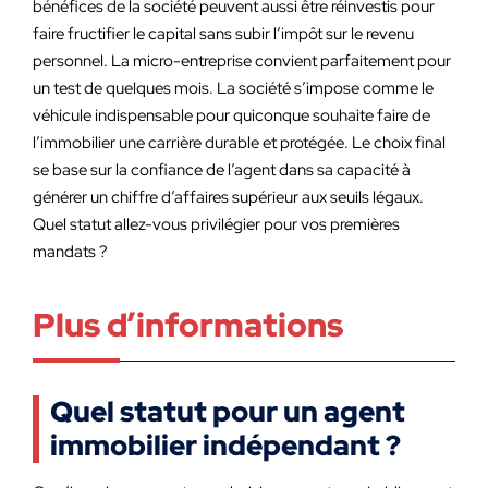
bénéfices de la société peuvent aussi être réinvestis pour
faire fructifier le capital sans subir l’impôt sur le revenu
personnel. La micro-entreprise convient parfaitement pour
un test de quelques mois. La société s’impose comme le
véhicule indispensable pour quiconque souhaite faire de
l’immobilier une carrière durable et protégée. Le choix final
se base sur la confiance de l’agent dans sa capacité à
générer un chiffre d’affaires supérieur aux seuils légaux.
Quel statut allez-vous privilégier pour vos premières
mandats ?
Plus d’informations
Quel statut pour un agent
immobilier indépendant ?