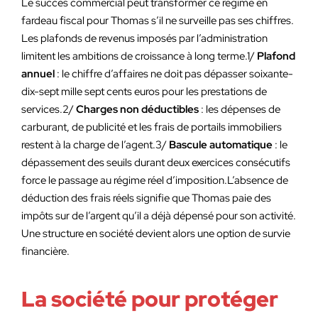
Le succès commercial peut transformer ce régime en
fardeau fiscal pour Thomas s’il ne surveille pas ses chiffres.
Les plafonds de revenus imposés par l’administration
limitent les ambitions de croissance à long terme.1/
Plafond
annuel
: le chiffre d’affaires ne doit pas dépasser soixante-
dix-sept mille sept cents euros pour les prestations de
services.2/
Charges non déductibles
: les dépenses de
carburant, de publicité et les frais de portails immobiliers
restent à la charge de l’agent.3/
Bascule automatique
: le
dépassement des seuils durant deux exercices consécutifs
force le passage au régime réel d’imposition.L’absence de
déduction des frais réels signifie que Thomas paie des
impôts sur de l’argent qu’il a déjà dépensé pour son activité.
Une structure en société devient alors une option de survie
financière.
La société pour protéger