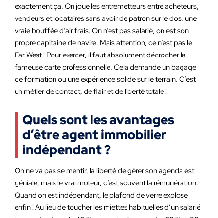
exactement ça. On joue les entremetteurs entre acheteurs,
vendeurs et locataires sans avoir de patron sur le dos, une
vraie bouffée d’air frais. On n’est pas salarié, on est son
propre capitaine de navire. Mais attention, ce n’est pas le
Far West ! Pour exercer, il faut absolument décrocher la
fameuse carte professionnelle. Cela demande un bagage
de formation ou une expérience solide sur le terrain. C’est
un métier de contact, de flair et de liberté totale !
Quels sont les avantages
d’être agent immobilier
indépendant ?
On ne va pas se mentir, la liberté de gérer son agenda est
géniale, mais le vrai moteur, c’est souvent la rémunération.
Quand on est indépendant, le plafond de verre explose
enfin ! Au lieu de toucher les miettes habituelles d’un salarié