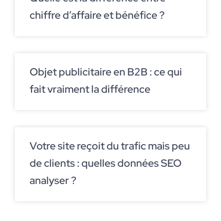
chiffre d’affaire et bénéfice ?
Objet publicitaire en B2B : ce qui
fait vraiment la différence
Votre site reçoit du trafic mais peu
de clients : quelles données SEO
analyser ?