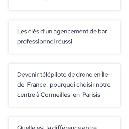
Les clés d’un agencement de bar
professionnel réussi
Devenir télépilote de drone en Île-
de-France : pourquoi choisir notre
centre à Cormeilles-en-Parisis
Quelle est la différence entre