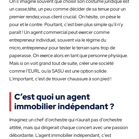
On s’imagine souvent que choisir son costume juridique est
un casse,tête, un peu comme décider de sa tenue pour un
premier rendez,vous client crucial. On hésite, on pèse le
pour et le contre. Pourtant, c’est bien plus simple qu’il n’y
paraît ! Un agent commercial peut exercer comme
entrepreneur individuel, souvent via le régime du
micro,entrepreneur pour tester le terrain sans trop de
paperasse. On exerce alors en tant que personne physique.
Mais si on voit grand tout de suite, créer une société
comme l’EURL ou la SASU est une option solide.
L’important, c’est de trouver chaussure à son pied !
C’est quoi un agent
immobilier indépendant ?
Imaginez un chef d’orchestre qui n’aurait pas d’orchestre
attitré, mais qui dirigerait chaque concert avec une passion
débordante. L’agent immobilier indépendant, c’est