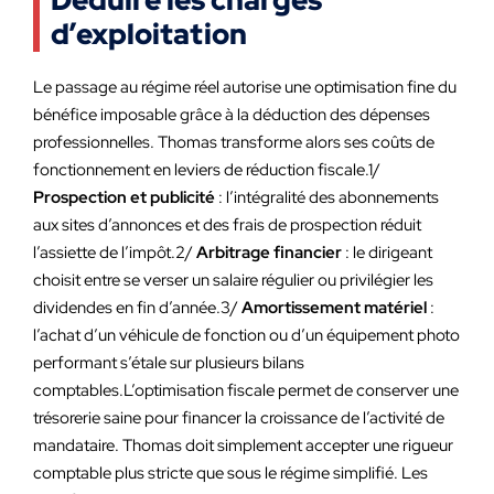
Déduire les charges
d’exploitation
Le passage au régime réel autorise une optimisation fine du
bénéfice imposable grâce à la déduction des dépenses
professionnelles. Thomas transforme alors ses coûts de
fonctionnement en leviers de réduction fiscale.1/
Prospection et publicité
: l’intégralité des abonnements
aux sites d’annonces et des frais de prospection réduit
l’assiette de l’impôt.2/
Arbitrage financier
: le dirigeant
choisit entre se verser un salaire régulier ou privilégier les
dividendes en fin d’année.3/
Amortissement matériel
:
l’achat d’un véhicule de fonction ou d’un équipement photo
performant s’étale sur plusieurs bilans
comptables.L’optimisation fiscale permet de conserver une
trésorerie saine pour financer la croissance de l’activité de
mandataire. Thomas doit simplement accepter une rigueur
comptable plus stricte que sous le régime simplifié. Les