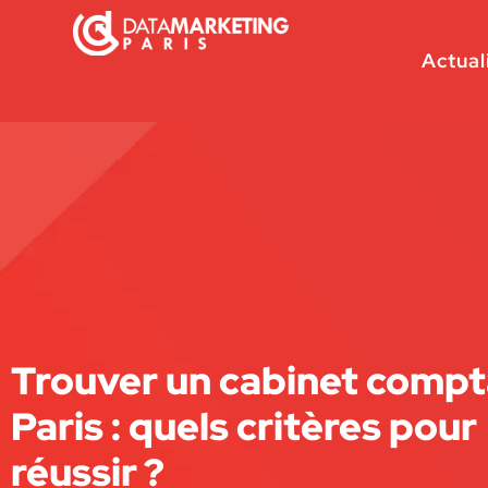
Actual
Trouver un cabinet compt
Paris : quels critères pour
réussir ?