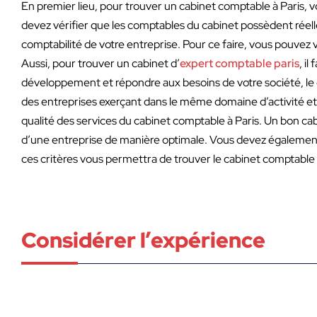
En premier lieu, pour trouver un cabinet comptable à Paris, 
devez vérifier que les comptables du cabinet possèdent réel
comptabilité de votre entreprise. Pour ce faire, vous pouvez 
Aussi, pour trouver un cabinet d’
expert comptable paris
, i
développement et répondre aux besoins de votre société, le ca
des entreprises exerçant dans le même domaine d’activité et 
qualité des services du cabinet comptable à Paris. Un bon c
d’une entreprise de manière optimale. Vous devez également 
ces critères vous permettra de trouver le cabinet comptable à
Considérer l’expérience