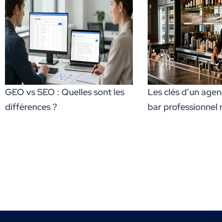
GEO vs SEO : Quelles sont les
Les clés d’un age
différences ?
bar professionnel 