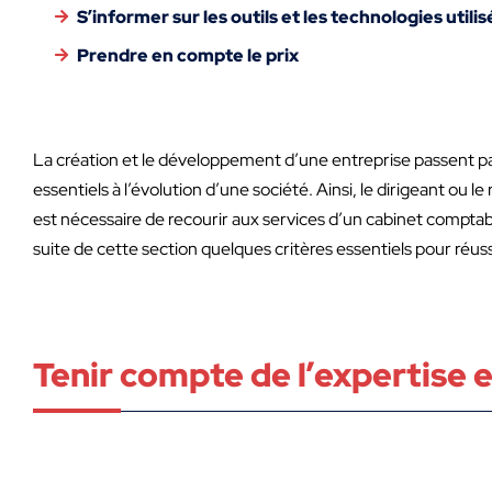
S’informer sur les outils et les technologies utilis
Prendre en compte le prix
La création et le développement d’une entreprise passent pa
essentiels à l’évolution d’une société. Ainsi, le dirigeant ou le
est nécessaire de recourir aux services d’un cabinet compta
suite de cette section quelques critères essentiels pour réuss
Tenir compte de l’expertise e