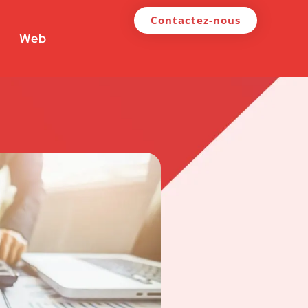
Contactez-nous
Web