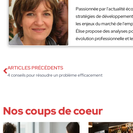
Passionnée par l'actualité éco
stratégies de développement. 
les enjeux du marché de l'emp
Élise propose des analyses po
évolution professionnelle et 
ARTICLES PRÉCÉDENTS
4 conseils pour résoudre un problème efficacement
Nos coups de coeur