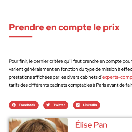
Prendre en compte le prix
Pour finir, le dernier critère qu’il faut prendre en compte pou
varient généralement en fonction du type de mission à effec
prestations affichées par les divers cabinets d’
experts-comp
tarifs des différents cabinets comptables à Paris avant de fai
Facebook
Twitter
LinkedIn
Élise Pan