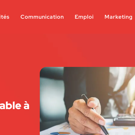
ités
Communication
Emploi
Marketing
able à