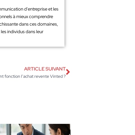
mmunication d'entreprise et les
sionnels à mieux comprendre
richissante dans ces domaines,
les individus dans leur
ARTICLE SUIVANT
 fonction l’achat revente Vinted ?