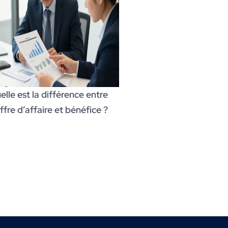
lle est la différence entre
ffre d’affaire et bénéfice ?