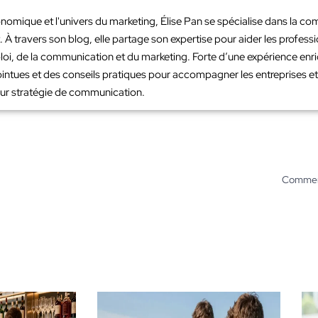
nomique et l'univers du marketing, Élise Pan se spécialise dans la co
À travers son blog, elle partage son expertise pour aider les profes
loi, de la communication et du marketing. Forte d’une expérience en
intues et des conseils pratiques pour accompagner les entreprises et 
leur stratégie de communication.
Comment