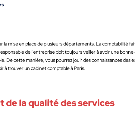
és
r la mise en place de plusieurs départements. La comptabilité fa
 responsable de l’entreprise doit toujours veiller à avoir une bonne c
ble. De cette manière, vous pourrez jouir des connaissances des 
ir à trouver un cabinet comptable à Paris.
t de la qualité des services