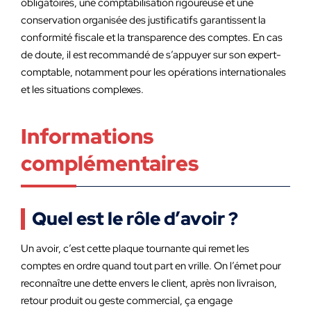
obligatoires, une comptabilisation rigoureuse et une
conservation organisée des justificatifs garantissent la
conformité fiscale et la transparence des comptes. En cas
de doute, il est recommandé de s’appuyer sur son expert-
comptable, notamment pour les opérations internationales
et les situations complexes.
Informations
complémentaires
Quel est le rôle d’avoir ?
Un avoir, c’est cette plaque tournante qui remet les
comptes en ordre quand tout part en vrille. On l’émet pour
reconnaître une dette envers le client, après non livraison,
retour produit ou geste commercial, ça engage