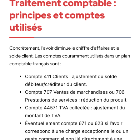
Traitement comptable :
principes et comptes
utilisés
Concrètement, l’avoir diminue le chiffre d’affaires et le
solde client. Les comptes couramment utilisés dans un plan
comptable français sont :
Compte 411 Clients : ajustement du solde
débiteur/créditeur du client.
Compte 707 Ventes de marchandises ou 706
Prestations de services : réduction du produit.
Compte 44571 TVA collectée : ajustement du
montant de TVA.
Éventuellement compte 671 ou 623 si l’avoir
correspond à une charge exceptionnelle ou un
geste commercial non lié directement à une