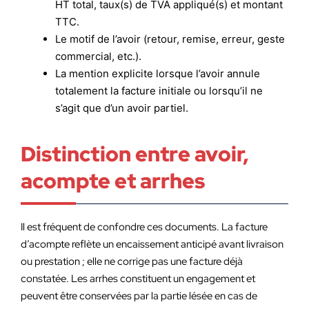
HT total, taux(s) de TVA appliqué(s) et montant
TTC.
Le motif de l’avoir (retour, remise, erreur, geste
commercial, etc.).
La mention explicite lorsque l’avoir annule
totalement la facture initiale ou lorsqu’il ne
s’agit que d’un avoir partiel.
Distinction entre avoir,
acompte et arrhes
Il est fréquent de confondre ces documents. La facture
d’acompte reflète un encaissement anticipé avant livraison
ou prestation ; elle ne corrige pas une facture déjà
constatée. Les arrhes constituent un engagement et
peuvent être conservées par la partie lésée en cas de