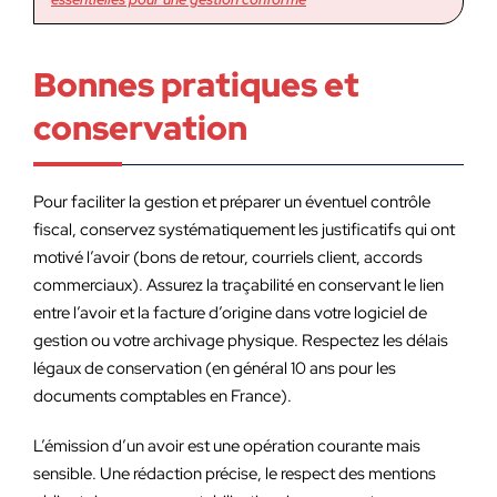
Bonnes pratiques et
conservation
Pour faciliter la gestion et préparer un éventuel contrôle
fiscal, conservez systématiquement les justificatifs qui ont
motivé l’avoir (bons de retour, courriels client, accords
commerciaux). Assurez la traçabilité en conservant le lien
entre l’avoir et la facture d’origine dans votre logiciel de
gestion ou votre archivage physique. Respectez les délais
légaux de conservation (en général 10 ans pour les
documents comptables en France).
L’émission d’un avoir est une opération courante mais
sensible. Une rédaction précise, le respect des mentions