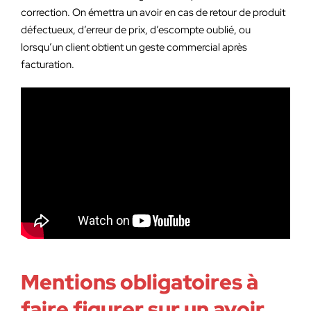
correction. On émettra un avoir en cas de retour de produit
défectueux, d’erreur de prix, d’escompte oublié, ou
lorsqu’un client obtient un geste commercial après
facturation.
Mentions obligatoires à
faire figurer sur un avoir