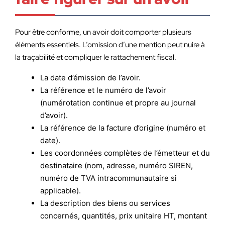
Pour être conforme, un avoir doit comporter plusieurs
éléments essentiels. L’omission d’une mention peut nuire à
la traçabilité et compliquer le rattachement fiscal.
La date d’émission de l’avoir.
La référence et le numéro de l’avoir
(numérotation continue et propre au journal
d’avoir).
La référence de la facture d’origine (numéro et
date).
Les coordonnées complètes de l’émetteur et du
destinataire (nom, adresse, numéro SIREN,
numéro de TVA intracommunautaire si
applicable).
La description des biens ou services
concernés, quantités, prix unitaire HT, montant