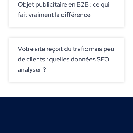
Objet publicitaire en B2B : ce qui
fait vraiment la différence
Votre site reçoit du trafic mais peu
de clients : quelles données SEO
analyser ?