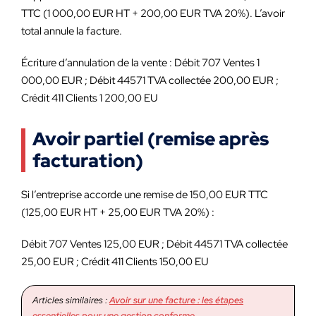
TTC (1 000,00 EUR HT + 200,00 EUR TVA 20%). L’avoir
total annule la facture.
Écriture d’annulation de la vente : Débit 707 Ventes 1
000,00 EUR ; Débit 44571 TVA collectée 200,00 EUR ;
Crédit 411 Clients 1 200,00 EU
Avoir partiel (remise après
facturation)
Si l’entreprise accorde une remise de 150,00 EUR TTC
(125,00 EUR HT + 25,00 EUR TVA 20%) :
Débit 707 Ventes 125,00 EUR ; Débit 44571 TVA collectée
25,00 EUR ; Crédit 411 Clients 150,00 EU
Articles similaires :
Avoir sur une facture : les étapes
essentielles pour une gestion conforme