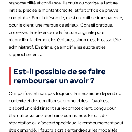
responsabilité et confiance. Il annule ou corrige la facture
initiale, précise le montant crédité, et fait office de preuve
comptable. Pour la trésorerie, c’est un outil de transparence,
pour le client, une marque de sérieux. Conseil pratique,
conservez la référence de la facture originale pour
réconcilier facilement les écritures, sinon c’est le casse tête
administratif. En prime, ça simplifie les audits et les
rapprochements.
Est-il possible de se faire
rembourser un avoir ?
Oui, parfois, et non, pas toujours, la mécanique dépend du
contexte et des conditions commerciales. L’avoir est
d’abord un crédit inscrit sur le compte client, conçu pour
être utilisé sur une prochaine commande. En cas de
rétractation ou d’accord spécifique, le remboursement peut
être demandé, il faudra alors s’entendre sur les modalités,