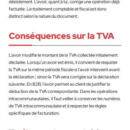
désistement. L’avoir, quant à lui, corrige une opération déjà
facturée. Le traitement comptable et fiscal est donc
distinct selon la nature du document.
Conséquences sur la TVA
L’avoir modifie le montant de la TVA collectée initialement
déclarée. Lorsqu’un avoir est émis, il convient de réajuster
la TVA sur la même période fiscale si l’avoir intervient avant
la déclaration ; sinon la TVA sera corrigée sur la déclaration
suivante. En B2B, l’avoir permet au client de justifier la
déduction de la TVA correspondante. Dans les opérations
intracommunautaires, il faut veiller à conserver les numéros
de TVA intracommunautaire et à respecter les règles
spécifiques de facturation.