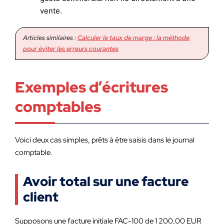
vente.
Articles similaires :
Calculer le taux de marge : la méthode
pour éviter les erreurs courantes
Exemples d’écritures
comptables
Voici deux cas simples, prêts à être saisis dans le journal
comptable.
Avoir total sur une facture
client
Supposons une facture initiale FAC-100 de 1 200,00 EUR