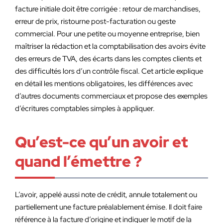
facture initiale doit être corrigée : retour de marchandises,
erreur de prix, ristourne post-facturation ou geste
commercial. Pour une petite ou moyenne entreprise, bien
maîtriser la rédaction et la comptabilisation des avoirs évite
des erreurs de TVA, des écarts dans les comptes clients et
des difficultés lors d’un contrôle fiscal. Cet article explique
en détail les mentions obligatoires, les différences avec
d’autres documents commerciaux et propose des exemples
d’écritures comptables simples à appliquer.
Qu’est-ce qu’un avoir et
quand l’émettre ?
L’avoir, appelé aussi note de crédit, annule totalement ou
partiellement une facture préalablement émise. Il doit faire
référence à la facture d’origine et indiquer le motif de la