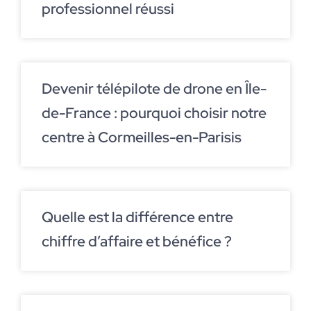
professionnel réussi
Devenir télépilote de drone en Île-
de-France : pourquoi choisir notre
centre à Cormeilles-en-Parisis
Quelle est la différence entre
chiffre d’affaire et bénéfice ?