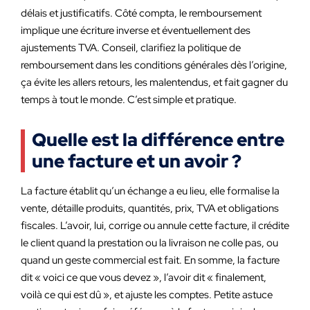
délais et justificatifs. Côté compta, le remboursement
implique une écriture inverse et éventuellement des
ajustements TVA. Conseil, clarifiez la politique de
remboursement dans les conditions générales dès l’origine,
ça évite les allers retours, les malentendus, et fait gagner du
temps à tout le monde. C’est simple et pratique.
Quelle est la différence entre
une facture et un avoir ?
La facture établit qu’un échange a eu lieu, elle formalise la
vente, détaille produits, quantités, prix, TVA et obligations
fiscales. L’avoir, lui, corrige ou annule cette facture, il crédite
le client quand la prestation ou la livraison ne colle pas, ou
quand un geste commercial est fait. En somme, la facture
dit « voici ce que vous devez », l’avoir dit « finalement,
voilà ce qui est dû », et ajuste les comptes. Petite astuce