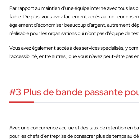
Par rapport au maintien d’une équipe interne avec tous les out
faible. De plus, vous avez facilement accès au meilleur ense
également d’économiser beaucoup d’argent, autrement dépensé
réalisable pour les organisations qui n’ont pas d’équipe de test
Vous avez également accès à des services spécialisés, y com
l’accessibilité, entre autres ; que vous n’avez peut-être pas e
#3 Plus de bande passante pour
Avec une concurrence accrue et des taux de rétention en baisse
pour les chefs d’entreprise de consacrer plus de temps au