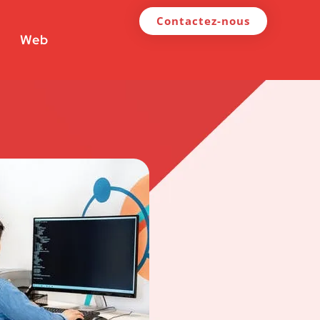
Contactez-nous
Web