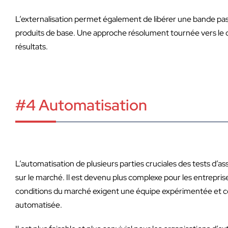
L’externalisation permet également de libérer une bande pas
produits de base. Une approche résolument tournée vers le dé
résultats.
#4 Automatisation
L’automatisation de plusieurs parties cruciales des tests d’ass
sur le marché. Il est devenu plus complexe pour les entrepri
conditions du marché exigent une équipe expérimentée et c
automatisée.