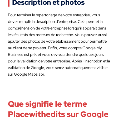
Description et photos
Pour terminer le repertoriage de votre entreprise, vous
devez remplir la description d’entreprise. Cela permet la
compréhension de votre entreprise lorsqu’il apparaît dans
les résultats des moteurs de recherche. Vous pouvez aussi
ajouter des photos de votre établissement pour permettre
au client de se projeter. Enfin, votre compte Google My
Business est prêt et vous devrez attendre quelques jours
pour la validation de votre entreprise. Après l’inscription et la
validation de Google, vous serez automatiquement visible
sur Google Maps api.
Que signifie le terme
Placewithedits sur Google