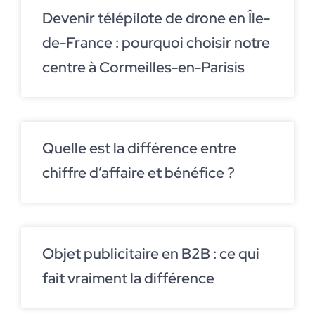
Devenir télépilote de drone en Île-
de-France : pourquoi choisir notre
centre à Cormeilles-en-Parisis
Quelle est la différence entre
chiffre d’affaire et bénéfice ?
Objet publicitaire en B2B : ce qui
fait vraiment la différence