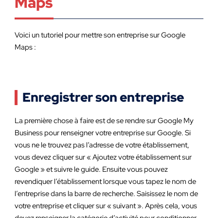
Maps
Voici un tutoriel pour mettre son entreprise sur Google
Maps :
Enregistrer son entreprise
La première chose à faire est de se rendre sur Google My
Business pour renseigner votre entreprise sur Google. Si
vous ne le trouvez pas l’adresse de votre établissement,
vous devez cliquer sur « Ajoutez votre établissement sur
Google » et suivre le guide. Ensuite vous pouvez
revendiquer l’établissement lorsque vous tapez le nom de
l’entreprise dans la barre de recherche. Saisissez le nom de
votre entreprise et cliquer sur « suivant ». Après cela, vous