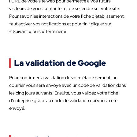
l’URL de votre site web pour permettre à vos futurs
visiteurs de vous contacter et de se rendre sur votre site.
Pour savoir les interactions de votre fiche d’établissement, il
faut activer vos notifications et pour finir cliquer sur
« Suivant » puis « Terminer ».
La validation de Google
Pour confirmer la validation de votre établissement, un
courrier vous sera envoyé avec un code de validation dans
les cinq jours suivants. Ensuite, vous validez votre fiche
d’entreprise grâce au code de validation qui vous a été
envoyé.