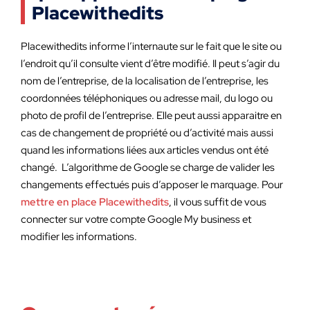
Placewithedits
Placewithedits informe l’internaute sur le fait que le site ou
l’endroit qu’il consulte vient d’être modifié. Il peut s’agir du
nom de l’entreprise, de la localisation de l’entreprise, les
coordonnées téléphoniques ou adresse mail, du logo ou
photo de profil de l’entreprise. Elle peut aussi apparaitre en
cas de changement de propriété ou d’activité mais aussi
quand les informations liées aux articles vendus ont été
changé. L’algorithme de Google se charge de valider les
changements effectués puis d’apposer le marquage. Pour
mettre en place Placewithedits
, il vous suffit de vous
connecter sur votre compte Google My business et
modifier les informations.