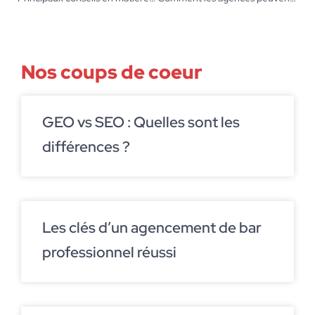
Nos coups de coeur
GEO vs SEO : Quelles sont les
différences ?
Les clés d’un agencement de bar
professionnel réussi