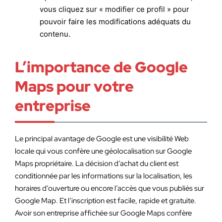
vous cliquez sur « modifier ce profil » pour
pouvoir faire les modifications adéquats du
contenu.
L’importance de Google
Maps pour votre
entreprise
Le principal avantage de Google est une visibilité Web
locale qui vous confère une géolocalisation sur Google
Maps propriétaire. La décision d’achat du client est
conditionnée par les informations sur la localisation, les
horaires d’ouverture ou encore l’accès que vous publiés sur
Google Map. Et l’inscription est facile, rapide et gratuite.
Avoir son entreprise affichée sur Google Maps confère