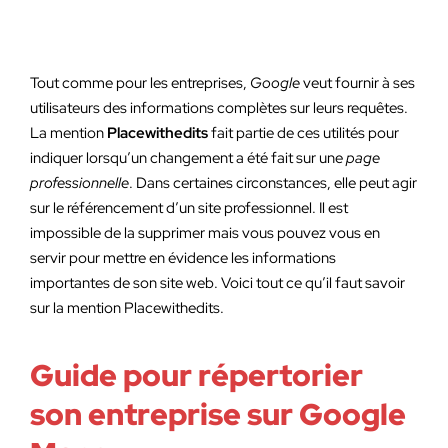
Tout comme pour les entreprises,
Google
veut fournir à ses
utilisateurs des informations complètes sur leurs requêtes.
La mention
Placewithedits
fait partie de ces utilités pour
indiquer lorsqu’un changement a été fait sur une
page
professionnelle
. Dans certaines circonstances, elle peut agir
sur le référencement d’un site professionnel. Il est
impossible de la supprimer mais vous pouvez vous en
servir pour mettre en évidence les informations
importantes de son site web. Voici tout ce qu’il faut savoir
sur la mention Placewithedits.
Guide pour répertorier
son entreprise sur Google