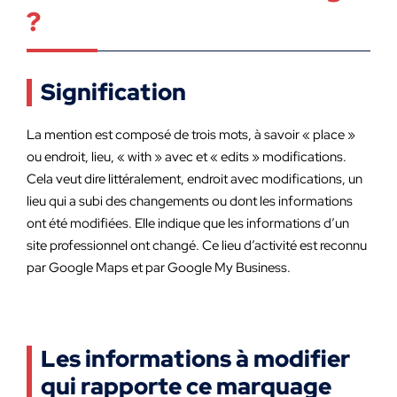
?
Signification
La mention est composé de trois mots, à savoir « place »
ou endroit, lieu, « with » avec et « edits » modifications.
Cela veut dire littéralement, endroit avec modifications, un
lieu qui a subi des changements ou dont les informations
ont été modifiées. Elle indique que les informations d’un
site professionnel ont changé. Ce lieu d’activité est reconnu
par Google Maps et par Google My Business.
Les informations à modifier
qui rapporte ce marquage