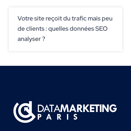
Votre site reçoit du trafic mais peu
de clients : quelles données SEO
analyser ?