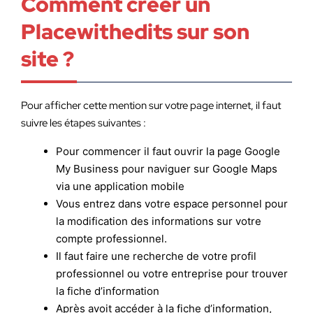
Comment créer un
Placewithedits sur son
site ?
Pour afficher cette mention sur votre page internet, il faut
suivre les étapes suivantes :
Pour commencer il faut ouvrir la page Google
My Business pour naviguer sur Google Maps
via une application mobile
Vous entrez dans votre espace personnel pour
la modification des informations sur votre
compte professionnel.
Il faut faire une recherche de votre profil
professionnel ou votre entreprise pour trouver
la fiche d’information
Après avoit accéder à la fiche d’information,