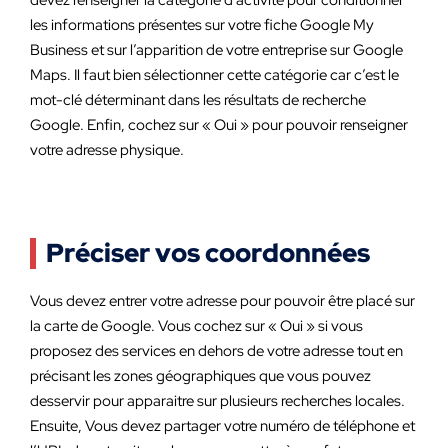
devez renseigner la catégorie d’activité pour conditionner
les informations présentes sur votre fiche Google My
Business et sur l’apparition de votre entreprise sur Google
Maps. Il faut bien sélectionner cette catégorie car c’est le
mot-clé déterminant dans les résultats de recherche
Google. Enfin, cochez sur « Oui » pour pouvoir renseigner
votre adresse physique.
Préciser vos coordonnées
Vous devez entrer votre adresse pour pouvoir être placé sur
la carte de Google. Vous cochez sur « Oui » si vous
proposez des services en dehors de votre adresse tout en
précisant les zones géographiques que vous pouvez
desservir pour apparaitre sur plusieurs recherches locales.
Ensuite, Vous devez partager votre numéro de téléphone et