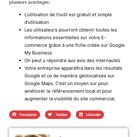
plusieurs avantages :
L’utilisation de l’outil est gratuit et simple
d’utilisation
Les utilisateurs pourront obtenir toutes les
informations essentielles sur votre E-
commerce grâce à une fiche créée sur Google
My Business
On peut y répondre aux avis des internautes
Votre entreprise apparaîtra dans les résultats
Google et ce de manière géolocalisée sur
Google Maps. C’est un moyen sur pour
améliorer le référencement local et pour
augmenter la visibilité du site commercial.
Facebook
Twitter
LinkedIn