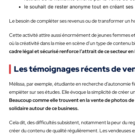
le souhait de rester anonyme tout en créant ses
Le besoin de compléter ses revenus ou de transformer un ho
Cette activité attire aussi énormément de jeunes femmes et 
où la créativité dans la mise en scène d’un type de contenu b
cadre légal et sécurisé renforce l’attrait de ce secteur en
Les témoignages récents de ve
Mélissa, par exemple, étudiante en recherche d’autonomie fin
empiéter sur ses études. Elle évoque la simplicité de créer un 
Beaucoup comme elle trouvent en la vente de photos de 
solidaire autour de ce business.
Cela dit, des difficultés subsistent, notamment la peur du reg
créer du contenu de qualité régulièrement. Les vendeuses 