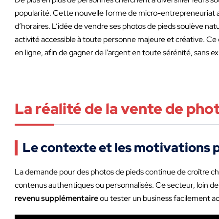
popularité. Cette nouvelle forme de micro-entrepreneuriat at
d’horaires. L’idée de vendre ses photos de pieds soulève nat
activité accessible à toute personne majeure et créative. C
en ligne, afin de gagner de l’argent en toute sérénité, sans e
La réalité de la vente de pho
Le contexte et les motivations 
La demande pour des photos de pieds continue de croître chaq
contenus authentiques ou personnalisés. Ce secteur, loin de 
revenu supplémentaire
ou tester un business facilement ac