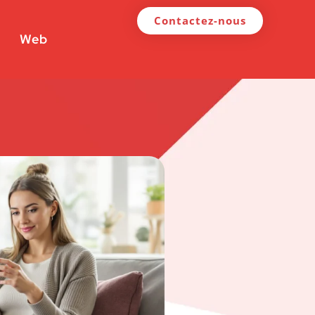
Contactez-nous
Web