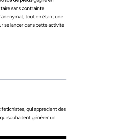
taire sans contrainte
 l’anonymat, tout en étant une
 se lancer dans cette activité
fétichistes, qui apprécient des
 qui souhaitent générer un