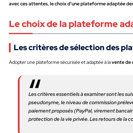
avec ces attentes, le choix d’une plateforme adaptée dem
Le choix de la plateforme ad
Les critères de sélection des pl
Adopter une plateforme sécurisée et adaptée à la
vente de
Les critères essentiels à examiner sont les sui
pseudonyme, le niveau de commission prélevé p
paiement proposés (PayPal, virement bancaire, c
protection de la vie privée. Les retours de la