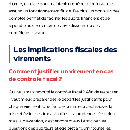
d’ordre, cruciale pour maintenir une réputation intacte et
assurer un fonctionnement fluide. De plus, un bon suivi des
comptes permet de faciliter les audits financiers et de
répondre aux exigences des investisseurs ou des
contrôleurs fiscaux.
Les implications fiscales des
virements
Comment justifier un virement en cas
de contrôle fiscal ?
Qui n’a jamais redouté le contrôle fiscal ? Afin de rester zen,
il vaut mieux préparer dès le départ les justificatifs pour
chaque virement. Une facture ou un reçu peut sauver la
mise et éviter des tracas inutiles. La prudence, c’est bien,
mais la prévention, c’est encore mieux ! Anticiper les
questions des auditeurs et être prêt à fournir toutes les