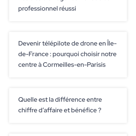
professionnel réussi
Devenir télépilote de drone en Île-
de-France : pourquoi choisir notre
centre à Cormeilles-en-Parisis
Quelle est la différence entre
chiffre d’affaire et bénéfice ?