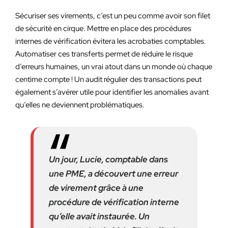
Sécuriser ses virements, c’est un peu comme avoir son filet
de sécurité en cirque. Mettre en place des procédures
internes de vérification évitera les acrobaties comptables.
Automatiser ces transferts permet de réduire le risque
d’erreurs humaines, un vrai atout dans un monde où chaque
centime compte ! Un audit régulier des transactions peut
également s’avérer utile pour identifier les anomalies avant
qu’elles ne deviennent problématiques.
Un jour, Lucie, comptable dans
une PME, a découvert une erreur
de virement grâce à une
procédure de vérification interne
qu’elle avait instaurée. Un