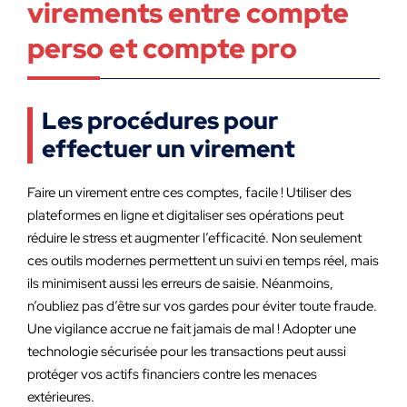
virements entre compte
perso et compte pro
Les procédures pour
effectuer un virement
Faire un virement entre ces comptes, facile ! Utiliser des
plateformes en ligne et digitaliser ses opérations peut
réduire le stress et augmenter l’efficacité. Non seulement
ces outils modernes permettent un suivi en temps réel, mais
ils minimisent aussi les erreurs de saisie. Néanmoins,
n’oubliez pas d’être sur vos gardes pour éviter toute fraude.
Une vigilance accrue ne fait jamais de mal ! Adopter une
technologie sécurisée pour les transactions peut aussi
protéger vos actifs financiers contre les menaces
extérieures.