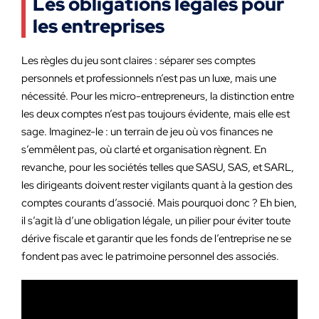
Les obligations légales pour
les entreprises
Les règles du jeu sont claires : séparer ses comptes
personnels et professionnels n’est pas un luxe, mais une
nécessité. Pour les micro-entrepreneurs, la distinction entre
les deux comptes n’est pas toujours évidente, mais elle est
sage. Imaginez-le : un terrain de jeu où vos finances ne
s’emmêlent pas, où clarté et organisation règnent. En
revanche, pour les sociétés telles que SASU, SAS, et SARL,
les dirigeants doivent rester vigilants quant à la gestion des
comptes courants d’associé. Mais pourquoi donc ? Eh bien,
il s’agit là d’une obligation légale, un pilier pour éviter toute
dérive fiscale et garantir que les fonds de l’entreprise ne se
fondent pas avec le patrimoine personnel des associés.