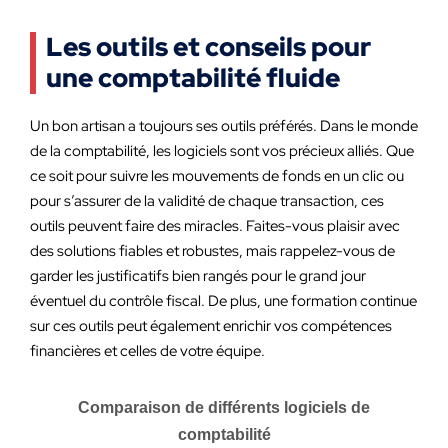
Les outils et conseils pour
une comptabilité fluide
Un bon artisan a toujours ses outils préférés. Dans le monde
de la comptabilité, les logiciels sont vos précieux alliés. Que
ce soit pour suivre les mouvements de fonds en un clic ou
pour s’assurer de la validité de chaque transaction, ces
outils peuvent faire des miracles. Faites-vous plaisir avec
des solutions fiables et robustes, mais rappelez-vous de
garder les justificatifs bien rangés pour le grand jour
éventuel du contrôle fiscal. De plus, une formation continue
sur ces outils peut également enrichir vos compétences
financières et celles de votre équipe.
Comparaison de différents logiciels de
comptabilité