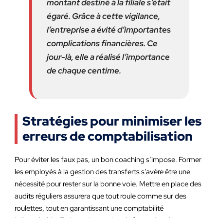
montant destiné à la filiale s’était
égaré. Grâce à cette vigilance,
l’entreprise a évité d’importantes
complications financières. Ce
jour-là, elle a réalisé l’importance
de chaque centime.
Stratégies pour minimiser les
erreurs de comptabilisation
Pour éviter les faux pas, un bon coaching s’impose. Former
les employés à la gestion des transferts s’avère être une
nécessité pour rester sur la bonne voie. Mettre en place des
audits réguliers assurera que tout roule comme sur des
roulettes, tout en garantissant une comptabilité