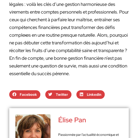
légales : voilà les clés d’une gestion harmonieuse des
virements entre comptes personnels et professionnels. Pour
ceux qui cherchent à parfaire leur maîtrise, entraîner ses
compétences financières peut transformer des défis
complexes en une routine presque naturelle. Alors, pourquoi
ne pas débuter cette transformation dès aujourd’hui et
récolter les fruits d’une comptabilité saine et transparente ?
En fin de compte, une bonne gestion financière n’est pas
seulement une question de survie, mais aussi une condition
essentielle du succès pérenne.
Facebook
Twitter
LinkedIn
Élise Pan
Passionnée par l'actualité économique et