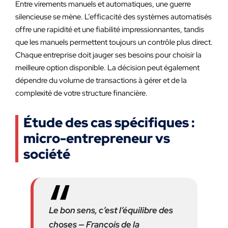
Entre virements manuels et automatiques, une guerre
silencieuse se mène. L’efficacité des systèmes automatisés
offre une rapidité et une fiabilité impressionnantes, tandis
que les manuels permettent toujours un contrôle plus direct.
Chaque entreprise doit jauger ses besoins pour choisir la
meilleure option disponible. La décision peut également
dépendre du volume de transactions à gérer et de la
complexité de votre structure financière.
Étude des cas spécifiques :
micro-entrepreneur vs
société
Le bon sens, c’est l’équilibre des
choses — François de la