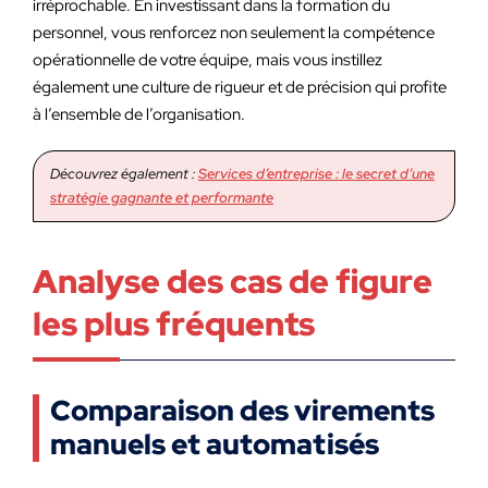
irréprochable. En investissant dans la formation du
personnel, vous renforcez non seulement la compétence
opérationnelle de votre équipe, mais vous instillez
également une culture de rigueur et de précision qui profite
à l’ensemble de l’organisation.
Découvrez également :
Services d’entreprise : le secret d’une
stratégie gagnante et performante
Analyse des cas de figure
les plus fréquents
Comparaison des virements
manuels et automatisés