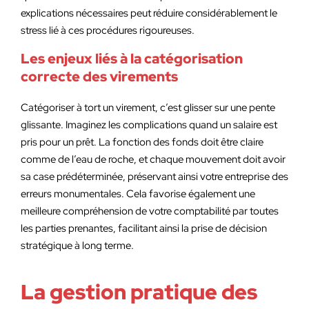
explications nécessaires peut réduire considérablement le
stress lié à ces procédures rigoureuses.
Les enjeux liés à la catégorisation
correcte des virements
Catégoriser à tort un virement, c’est glisser sur une pente
glissante. Imaginez les complications quand un salaire est
pris pour un prêt. La fonction des fonds doit être claire
comme de l’eau de roche, et chaque mouvement doit avoir
sa case prédéterminée, préservant ainsi votre entreprise des
erreurs monumentales. Cela favorise également une
meilleure compréhension de votre comptabilité par toutes
les parties prenantes, facilitant ainsi la prise de décision
stratégique à long terme.
La gestion pratique des