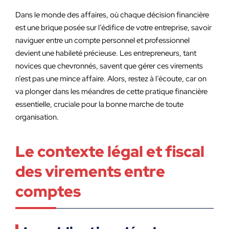
Dans le monde des affaires, où chaque décision financière
est une brique posée sur l’édifice de votre entreprise, savoir
naviguer entre un compte personnel et professionnel
devient une habileté précieuse. Les entrepreneurs, tant
novices que chevronnés, savent que gérer ces virements
n’est pas une mince affaire. Alors, restez à l’écoute, car on
va plonger dans les méandres de cette pratique financière
essentielle, cruciale pour la bonne marche de toute
organisation.
Le contexte légal et fiscal
des virements entre
comptes