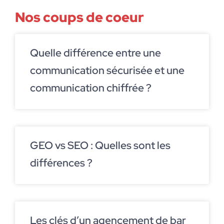
Nos coups de coeur
Quelle différence entre une
communication sécurisée et une
communication chiffrée ?
GEO vs SEO : Quelles sont les
différences ?
Les clés d’un agencement de bar