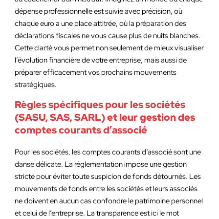
dépense professionnelle est suivie avec précision, où
chaque euro a une place attitrée, où la préparation des
déclarations fiscales ne vous cause plus de nuits blanches.
Cette clarté vous permet non seulement de mieux visualiser
l’évolution financière de votre entreprise, mais aussi de
préparer efficacement vos prochains mouvements
stratégiques.
Règles spécifiques pour les sociétés
(SASU, SAS, SARL) et leur gestion des
comptes courants d’associé
Pour les sociétés, les comptes courants d’associé sont une
danse délicate. La réglementation impose une gestion
stricte pour éviter toute suspicion de fonds détournés. Les
mouvements de fonds entre les sociétés et leurs associés
ne doivent en aucun cas confondre le patrimoine personnel
et celui de l’entreprise. La transparence est ici le mot