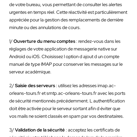
de votre bureau, vous permettant de consulter les alertes
urgentes en temps réel. Cette réactivité est particulièrement
appréciée pour la gestion des remplacements de dernière
minute ou des annulations de cours.
1/
Ouverture du menu comptes
: rendez-vous dans les
réglages de votre application de messagerie native sur
Android ou iOS. Choisissez l option d ajout d un compte
manuel de type IMAP pour conserver les messages sur le
serveur académique.
2/
Saisie des serveurs
: utilisez les adresses imap.ac-
orleans-tours.fr et smtp.ac-orleans-tours.fr avec les ports
de sécurité mentionnés précédemment. L authentification
doit être activée pour le serveur sortant afin d éviter que
vos mails ne soient classés en spam par vos destinataires.
3/
Validation de la sécurité
: acceptez les certificats de