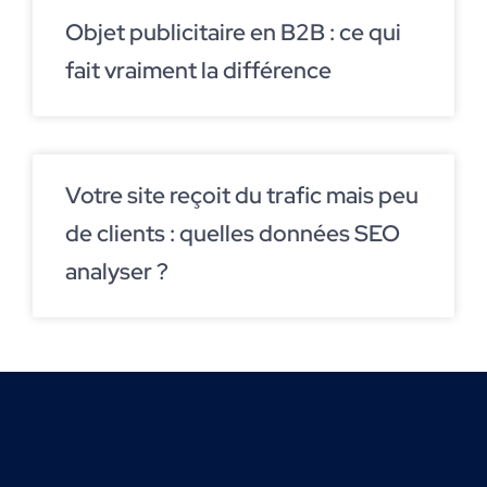
Objet publicitaire en B2B : ce qui
fait vraiment la différence
Votre site reçoit du trafic mais peu
de clients : quelles données SEO
analyser ?