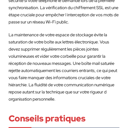
sécurité si votre téléphone le demande lors de la première
synchronisation. La vérification du chiffrement SSL est une
étape cruciale pour empêcher l interception de vos mots de
passe sur un réseau Wi-Fi public.
La maintenance de votre espace de stockage évite la
saturation de votre boîte aux lettres électronique. Vous
devez supprimer régulièrement les pièces jointes
volumineuses et vider votre corbeille pour garantir la
réception de nouveaux messages. Une boîte mail saturée
rejette automatiquement les courriers entrants, ce qui peut
vous faire manquer des informations cruciales de votre
hiérarchie. La fluidité de votre communication numérique
repose autant sur la technique que sur votre rigueur d
organisation personnelle.
Conseils pratiques