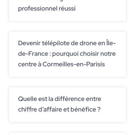
professionnel réussi
Devenir télépilote de drone en Île-
de-France : pourquoi choisir notre
centre à Cormeilles-en-Parisis
Quelle est la différence entre
chiffre d’affaire et bénéfice ?