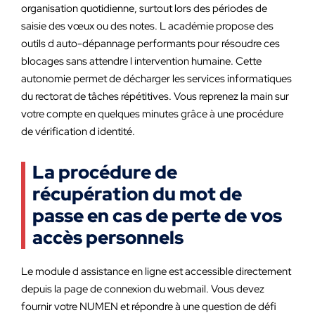
organisation quotidienne, surtout lors des périodes de
saisie des vœux ou des notes. L académie propose des
outils d auto-dépannage performants pour résoudre ces
blocages sans attendre l intervention humaine. Cette
autonomie permet de décharger les services informatiques
du rectorat de tâches répétitives. Vous reprenez la main sur
votre compte en quelques minutes grâce à une procédure
de vérification d identité.
La procédure de
récupération du mot de
passe en cas de perte de vos
accès personnels
Le module d assistance en ligne est accessible directement
depuis la page de connexion du webmail. Vous devez
fournir votre NUMEN et répondre à une question de défi