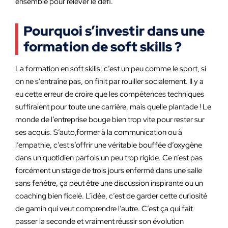
ensemble pour relever le défi.
Pourquoi s’investir dans une
formation de soft skills ?
La formation en soft skills, c’est un peu comme le sport, si
on ne s’entraîne pas, on finit par rouiller socialement. Il y a
eu cette erreur de croire que les compétences techniques
suffiraient pour toute une carrière, mais quelle plantade ! Le
monde de l’entreprise bouge bien trop vite pour rester sur
ses acquis. S’auto,former à la communication ou à
l’empathie, c’est s’offrir une véritable bouffée d’oxygène
dans un quotidien parfois un peu trop rigide. Ce n’est pas
forcément un stage de trois jours enfermé dans une salle
sans fenêtre, ça peut être une discussion inspirante ou un
coaching bien ficelé. L’idée, c’est de garder cette curiosité
de gamin qui veut comprendre l’autre. C’est ça qui fait
passer la seconde et vraiment réussir son évolution