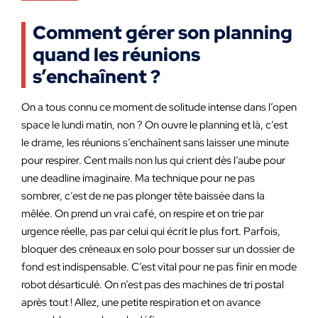
Comment gérer son planning
quand les réunions
s’enchaînent ?
On a tous connu ce moment de solitude intense dans l’open
space le lundi matin, non ? On ouvre le planning et là, c’est
le drame, les réunions s’enchaînent sans laisser une minute
pour respirer. Cent mails non lus qui crient dès l’aube pour
une deadline imaginaire. Ma technique pour ne pas
sombrer, c’est de ne pas plonger tête baissée dans la
mêlée. On prend un vrai café, on respire et on trie par
urgence réelle, pas par celui qui écrit le plus fort. Parfois,
bloquer des créneaux en solo pour bosser sur un dossier de
fond est indispensable. C’est vital pour ne pas finir en mode
robot désarticulé. On n’est pas des machines de tri postal
après tout ! Allez, une petite respiration et on avance