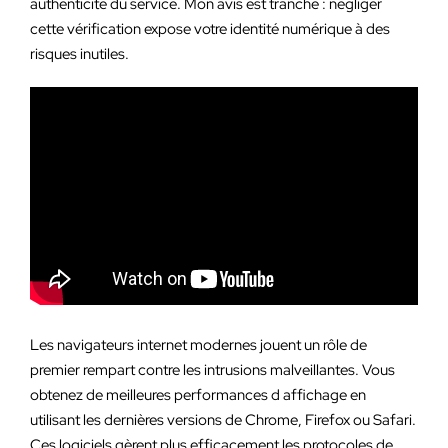
authenticité du service. Mon avis est tranché : négliger
cette vérification expose votre identité numérique à des
risques inutiles.
Les navigateurs internet modernes jouent un rôle de
premier rempart contre les intrusions malveillantes. Vous
obtenez de meilleures performances d affichage en
utilisant les dernières versions de Chrome, Firefox ou Safari.
Ces logiciels gèrent plus efficacement les protocoles de