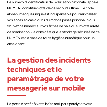
Le numéro d identification de l éducation nationale, appelé
NUMEN
, constitue votre clé de secours ultime. Ce code
alphanumérique unique est indispensable pour réinitialiser
vos accès en cas d oubli du mot de passe principal. Vous
trouvez ce numéro sur vos fiches de paie ou sur votre arrêté
de nomination. Je considère que le stockage sécurisé de ce
NUMEN est la base de toute hygiène numérique pour un
enseignant.
La gestion des incidents
techniques et le
paramétrage de votre
messagerie sur mobile
La perte d accès à votre boîte mail peut paralyser votre