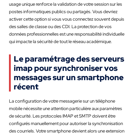
usage unique renforce la validation de votre session sur les
postes informatiques publics ou partagés. Vous devriez
activer cette option si vous vous connectez souvent depuis
des salles de classe ou des CDI. La protection de vos
données professionnelles est une responsabilité individuelle
qui impacte la sécurité de tout le réseau académique.
Le paramétrage des serveurs
imap pour synchroniser vos
messages sur un smartphone
récent
La configuration de votre messagerie sur un téléphone
mobile nécessite une attention particulière aux paramètres
de sécurité. Les protocoles IMAP et SMTP doivent être
configurés manuellement pour autoriser la synchronisation
des courriels. Votre smartphone devient alors une extension