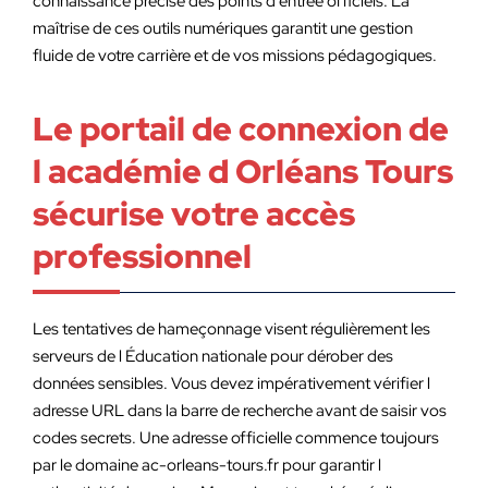
connaissance précise des points d entrée officiels. La
maîtrise de ces outils numériques garantit une gestion
fluide de votre carrière et de vos missions pédagogiques.
Le portail de connexion de
l académie d Orléans Tours
sécurise votre accès
professionnel
Les tentatives de hameçonnage visent régulièrement les
serveurs de l Éducation nationale pour dérober des
données sensibles. Vous devez impérativement vérifier l
adresse URL dans la barre de recherche avant de saisir vos
codes secrets. Une adresse officielle commence toujours
par le domaine ac-orleans-tours.fr pour garantir l