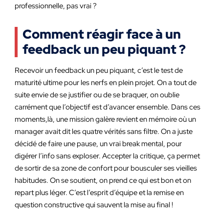
professionnelle, pas vrai ?
Comment réagir face à un
feedback un peu piquant ?
Recevoir un feedback un peu piquant, c’est le test de
maturité ultime pour les nerfs en plein projet. On a tout de
suite envie de se justifier ou de se braquer, on oublie
carrément que l’objectif est d’avancer ensemble. Dans ces
moments,là, une mission galère revient en mémoire où un
manager avait dit les quatre vérités sans filtre. On a juste
décidé de faire une pause, un vrai break mental, pour
digérer l’info sans exploser. Accepter la critique, ça permet
de sortir de sa zone de confort pour bousculer ses vieilles
habitudes. On se soutient, on prend ce qui est bon et on
repart plus léger. C’est l’esprit d’équipe et la remise en
question constructive qui sauvent la mise au final !