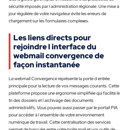
sécurité imposés par l administration régionale. Une mise à
jour régulière de votre navigateur évite les erreurs de
chargement sur les formulaires complexes.
Les liens directs pour
rejoindre l interface du
webmail convergence de
façon instantanée
Le webmail Convergence représente la porte d entrée
principale pour la lecture de vos messages courants. Cette
plateforme propose une ergonomie simplifiée qui facilite le
tri des dossiers et l archivage des documents
administratifs. Vous pouvez aussi passer par le portail PIA
pour accéder à l ensemble de votre environnement
numérique de travail. Cette centralisation des services
permet de basculer entre votre boîte mail et vos outils de