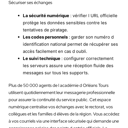
Sécuriser ses échanges
La sécurité numérique
: vérifier l URL officielle
protège les données sensibles contre les
tentatives de piratage.
Les codes personnels
: garder son numéro d
identification national permet de récupérer ses
accès facilement en cas d oubli.
Le suivi technique
: configurer correctement
les serveurs assure une réception fluide des
messages sur tous les supports.
Plus de 50 000 agents de l académie d Orléans Tours
utilisent quotidiennement leur messagerie professionnelle
pour assurer la continuité du service public. Cet espace
numérique centralise vos échanges avec le rectorat, vos
collègues et les familles d élèves de la région. Vous accédez
à vos courriels via une interface sécurisée qui demande une