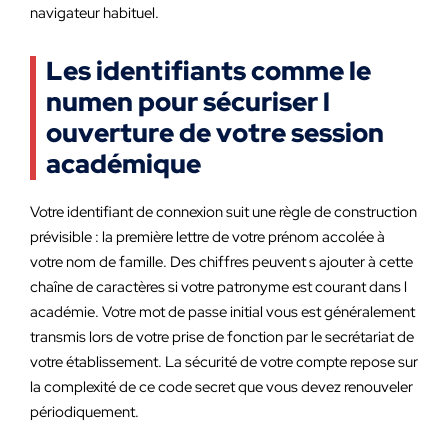
navigateur habituel.
Les identifiants comme le
numen pour sécuriser l
ouverture de votre session
académique
Votre identifiant de connexion suit une règle de construction
prévisible : la première lettre de votre prénom accolée à
votre nom de famille. Des chiffres peuvent s ajouter à cette
chaîne de caractères si votre patronyme est courant dans l
académie. Votre mot de passe initial vous est généralement
transmis lors de votre prise de fonction par le secrétariat de
votre établissement. La sécurité de votre compte repose sur
la complexité de ce code secret que vous devez renouveler
périodiquement.