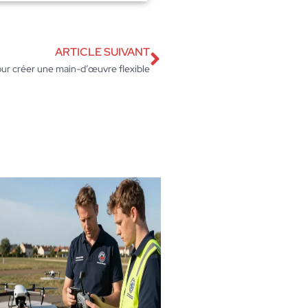
ARTICLE SUIVANT
our créer une main-d’œuvre flexible