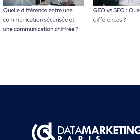
Quelle différence entre une
GEO vs SEO : Quell
communication sécurisée et
différences ?
une communication chiffrée ?