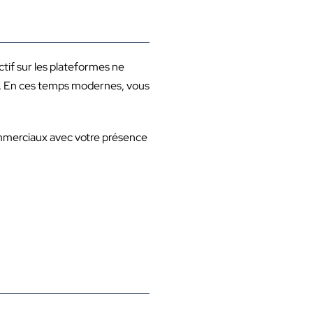
ctif sur les plateformes ne
lue. En ces temps modernes, vous
commerciaux avec votre présence