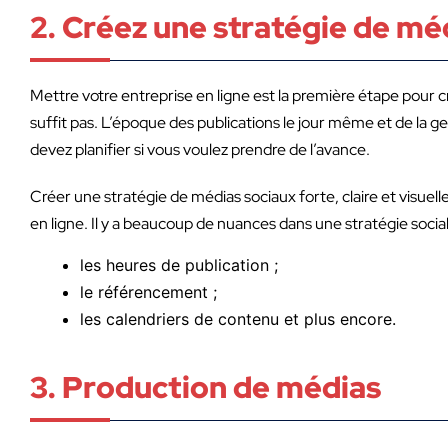
2. Créez une stratégie de mé
Mettre votre entreprise en ligne est la première étape pour c
suffit pas. L’époque des publications le jour même et de la 
devez planifier si vous voulez prendre de l’avance.
Créer une stratégie de médias sociaux forte, claire et visue
en ligne. Il y a beaucoup de nuances dans une stratégie socia
les heures de publication ;
le référencement ;
les calendriers de contenu et plus encore.
3. Production de médias