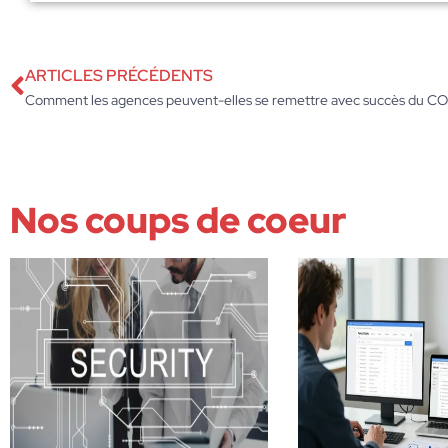
ARTICLES PRÉCÉDENTS
Comment les agences peuvent-elles se remettre avec succès du CO
Nos coups de coeur