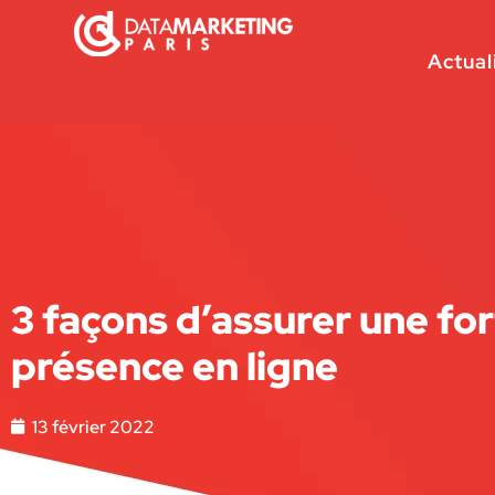
Actual
3 façons d’assurer une fo
présence en ligne
13 février 2022