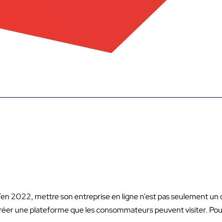
en 2022, mettre son entreprise en ligne n’est pas seulement un c
 créer une plateforme que les consommateurs peuvent visiter. Pou