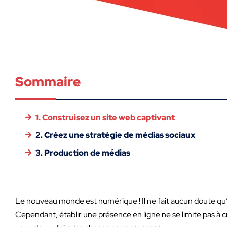
Sommaire
1. Construisez un site web captivant
2. Créez une stratégie de médias sociaux
3. Production de médias
Le nouveau monde est numérique ! Il ne fait aucun doute qu’
Cependant, établir une présence en ligne ne se limite pas à