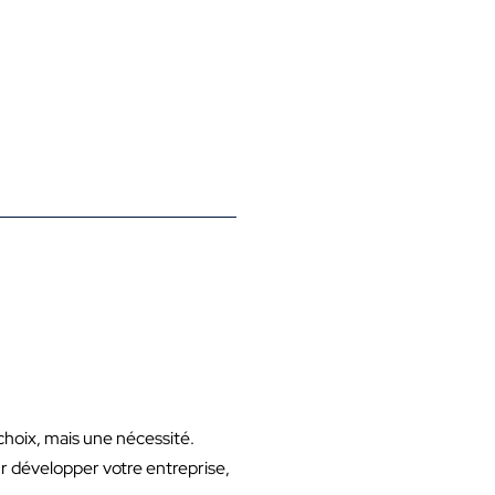
hoix, mais une nécessité.
r développer votre entreprise,