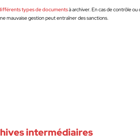
différents types de documents
à archiver. En cas de contrôle ou 
ne mauvaise gestion peut entraîner des sanctions.
hives intermédiaires