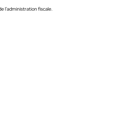
e l’administration fiscale.