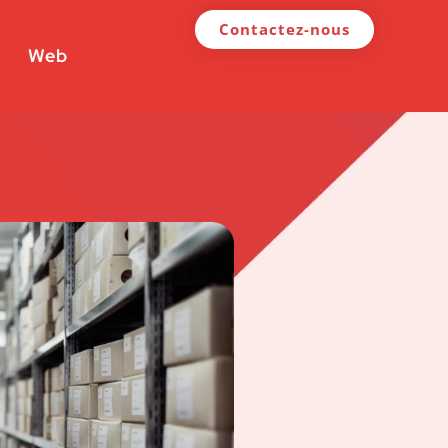
Contactez-nous
Web