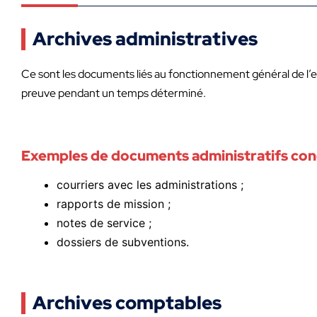
Archives administratives
Ce sont les documents liés au fonctionnement général de l’e
preuve pendant un temps déterminé.
Exemples de documents administratifs co
courriers avec les administrations ;
rapports de mission ;
notes de service ;
dossiers de subventions.
Archives comptables