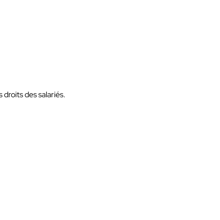
droits des salariés.