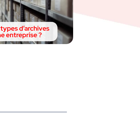
 types d’archives
e entreprise ?