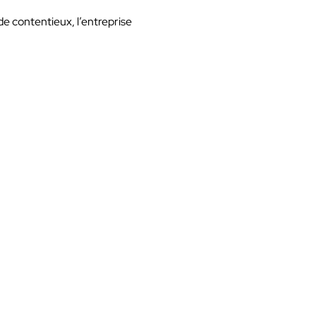
de contentieux, l’entreprise