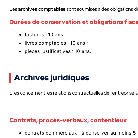
Les
archives comptables
sont soumises à des obligations de 
Durées de conservation et obligations fisca
factures : 10 ans ;
livres comptables : 10 ans ;
pièces justificatives : 10 ans.
Archives juridiques
Elles concernent les relations contractuelles de l’entreprise 
Contrats, procès-verbaux, contentieux
contrats commerciaux : à conserver au moins 5 an