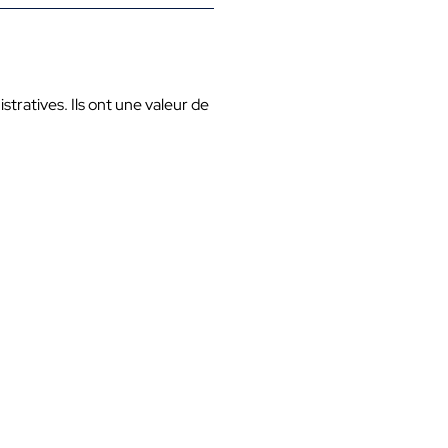
ratives. Ils ont une valeur de