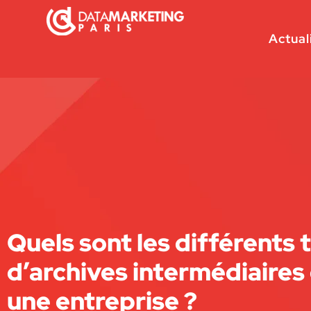
Actual
Quels sont les différents 
d’archives intermédiaires
une entreprise ?