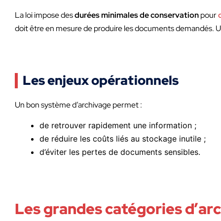
La loi impose des
durées minimales de conservation
pour
doit être en mesure de produire les documents demandés. U
Les enjeux opérationnels
Un bon système d’archivage permet :
de retrouver rapidement une information ;
de réduire les coûts liés au stockage inutile ;
d’éviter les pertes de documents sensibles.
Les grandes catégories d’arc