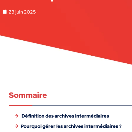
23 juin 2025
Sommaire
Définition des archives intermédiaires
Pourquoi gérer les archives intermédiaires ?