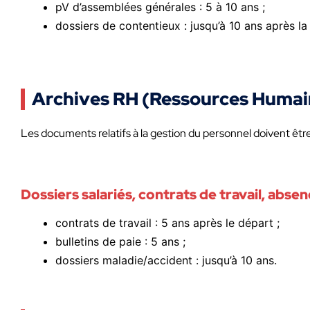
pV d’assemblées générales : 5 à 10 ans ;
dossiers de contentieux : jusqu’à 10 ans après la 
Archives RH (Ressources Humai
Les documents relatifs à la gestion du personnel doivent être
Dossiers salariés, contrats de travail, abse
contrats de travail : 5 ans après le départ ;
bulletins de paie : 5 ans ;
dossiers maladie/accident : jusqu’à 10 ans.