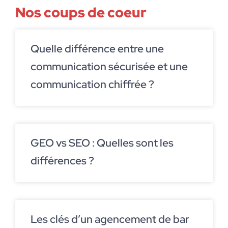
Nos coups de coeur
Quelle différence entre une
communication sécurisée et une
communication chiffrée ?
GEO vs SEO : Quelles sont les
différences ?
Les clés d’un agencement de bar