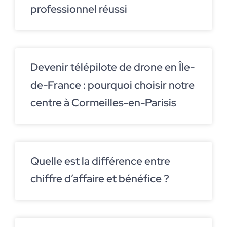
professionnel réussi
Devenir télépilote de drone en Île-
de-France : pourquoi choisir notre
centre à Cormeilles-en-Parisis
Quelle est la différence entre
chiffre d’affaire et bénéfice ?