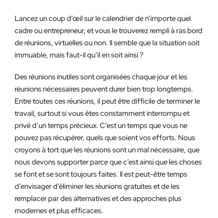
Lancez un coup d’œil sur le calendrier de n’importe quel
cadre ou entrepreneur, et vous le trouverez rempli à ras bord
de réunions, virtuelles ou non. Il semble que la situation soit
immuable, mais faut-il qu’il en soit ainsi ?
Des réunions inutiles sont organisées chaque jour et les
réunions nécessaires peuvent durer bien trop longtemps.
Entre toutes ces réunions, il peut être difficile de terminer le
travail, surtout si vous êtes constamment interrompu et
privé d’un temps précieux. C’est un temps que vous ne
pouvez pas récupérer, quels que soient vos efforts. Nous
croyons à tort que les réunions sont un mal nécessaire, que
nous devons supporter parce que c’est ainsi que les choses
se font et se sont toujours faites. Il est peut-être temps
d’envisager d’éliminer les réunions gratuites et de les
remplacer par des alternatives et des approches plus
modernes et plus efficaces.