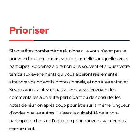
Prioriser
Si vous êtes bombardé de réunions que vous n’avez pas le
pouvoir d’annuler, priorisez au moins celles auxquelles vous
participez. Apprenez à dire non plus souvent et allouez votre
temps aux événements qui vous aideront réellement à
atteindre vos objectifs professionnels, et non à les entraver.
Si vous vous sentez dépassé, essayez d’envoyer des
commentaires à un autre participant ou de consulter les
notes de réunion après coup pour être sur la même longueur
d’ondes que les autres. Laissez la culpabilité de la non-
participation hors de l’équation pour pouvoir avancer plus
sereinement.