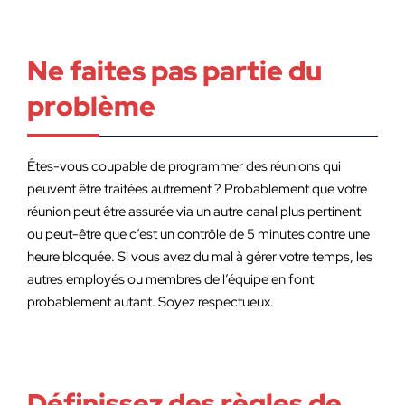
Ne faites pas partie du
problème
Êtes-vous coupable de programmer des réunions qui
peuvent être traitées autrement ? Probablement que votre
réunion peut être assurée via un autre canal plus pertinent
ou peut-être que c’est un contrôle de 5 minutes contre une
heure bloquée. Si vous avez du mal à gérer votre temps, les
autres employés ou membres de l’équipe en font
probablement autant. Soyez respectueux.
Définissez des règles de