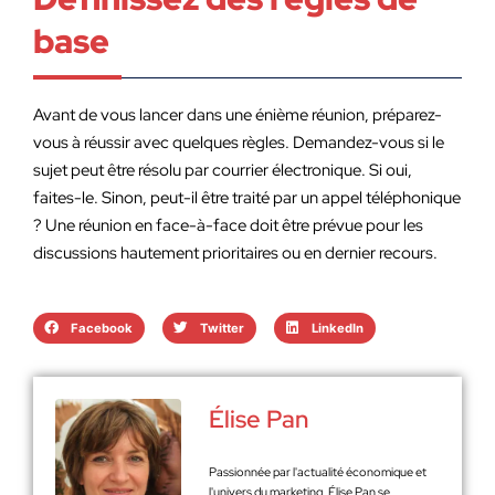
base
Avant de vous lancer dans une énième réunion, préparez-
vous à réussir avec quelques règles. Demandez-vous si le
sujet peut être résolu par courrier électronique. Si oui,
faites-le. Sinon, peut-il être traité par un appel téléphonique
? Une réunion en face-à-face doit être prévue pour les
discussions hautement prioritaires ou en dernier recours.
Facebook
Twitter
LinkedIn
Élise Pan
Passionnée par l'actualité économique et
l'univers du marketing, Élise Pan se