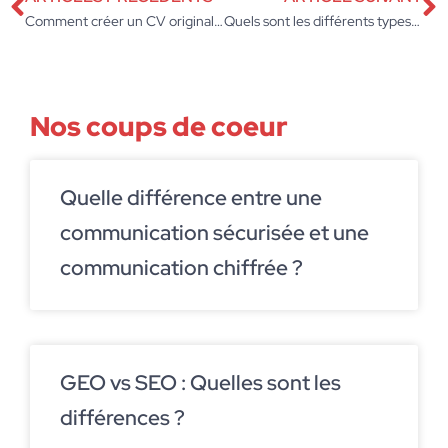
Comment créer un CV original pour la recherche d’emploi ?
Quels sont les différents types d’espaces de coworking ?
Nos coups de coeur
Quelle différence entre une
communication sécurisée et une
communication chiffrée ?
GEO vs SEO : Quelles sont les
différences ?