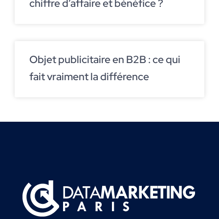
chiffre d’affaire et bénéfice ?
Objet publicitaire en B2B : ce qui
fait vraiment la différence