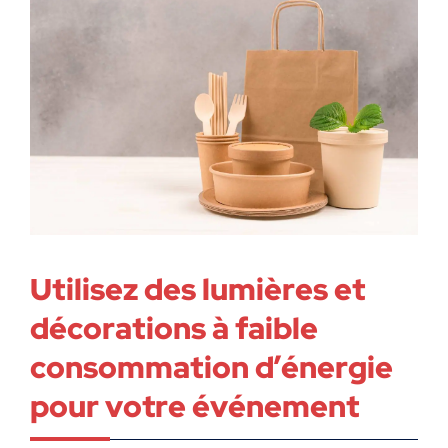
Utilisez des lumières et
décorations à faible
consommation d’énergie
pour votre événement