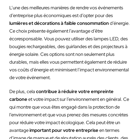
L’une des meilleures manières de rendre vos événements
d’entreprise plus économiques est d’opter pour des
lumières et décorations à faible consommation
d’énergie.
Ce choix présente également l’avantage d’être
écoresponsable. Vous pouvez utiliser des lampes LED, des
bougies rechargeables, des guirlandes et des projecteurs à
énergie solaire. Ces options sont non seulement plus
durables, mais elles vous permettent également de réduire
vos coûts d’énergie et minimisent l’impact environnemental
de votre événement.
De plus, cela
contribue à réduire votre empreinte
carbone
et votre impact sur l’environnement en général. Ce
qui montre que vous êtes engagé dans la protection de
l’environnement et que vous prenez des mesures concrètes
pour réduire votre impact écologique. Cela peut être un
avantage
important pour votre entreprise
en termes
d’image de marque et de réputation auprès des clients, des