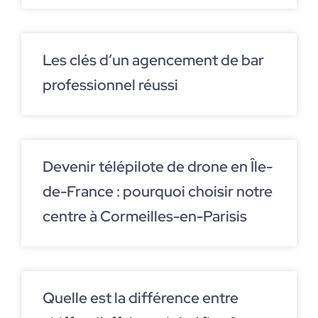
Les clés d’un agencement de bar
professionnel réussi
Devenir télépilote de drone en Île-
de-France : pourquoi choisir notre
centre à Cormeilles-en-Parisis
Quelle est la différence entre