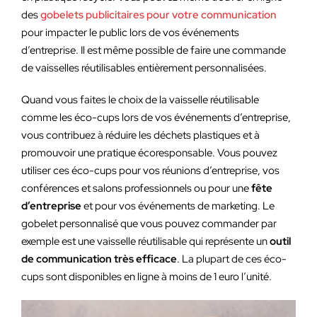
des
gobelets publicitaires pour votre communication
pour impacter le public lors de vos événements
d’entreprise. Il est même possible de faire une commande
de vaisselles réutilisables entièrement personnalisées.
Quand vous faites le choix de la vaisselle réutilisable
comme les éco-cups lors de vos événements d’entreprise,
vous contribuez à réduire les déchets plastiques et à
promouvoir une pratique écoresponsable. Vous pouvez
utiliser ces éco-cups pour vos réunions d’entreprise, vos
conférences et salons professionnels ou pour une
fête
d’entreprise
et pour vos événements de marketing. Le
gobelet personnalisé que vous pouvez commander par
exemple est une vaisselle réutilisable qui représente un
outil
de communication très efficace
. La plupart de ces éco-
cups sont disponibles en ligne à moins de 1 euro l’unité.