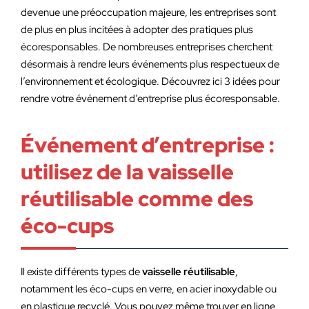
devenue une préoccupation majeure, les entreprises sont
de plus en plus incitées à adopter des pratiques plus
écoresponsables. De nombreuses entreprises cherchent
désormais à rendre leurs événements plus respectueux de
l’environnement et écologique. Découvrez ici 3 idées pour
rendre votre événement d’entreprise plus écoresponsable.
Événement d’entreprise :
utilisez de la vaisselle
réutilisable comme des
éco-cups
Il existe différents types de
vaisselle réutilisable
,
notamment les éco-cups en verre, en acier inoxydable ou
en plastique recyclé. Vous pouvez même trouver en ligne