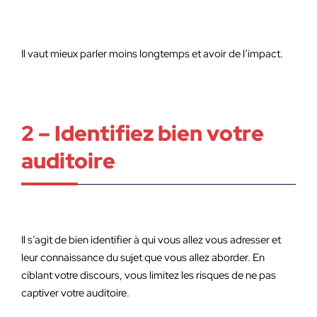
Il vaut mieux parler moins longtemps et avoir de l’impact.
2 – Identifiez bien votre
auditoire
Il s’agit de bien identifier à qui vous allez vous adresser et
leur connaissance du sujet que vous allez aborder. En
ciblant votre discours, vous limitez les risques de ne pas
captiver votre auditoire.