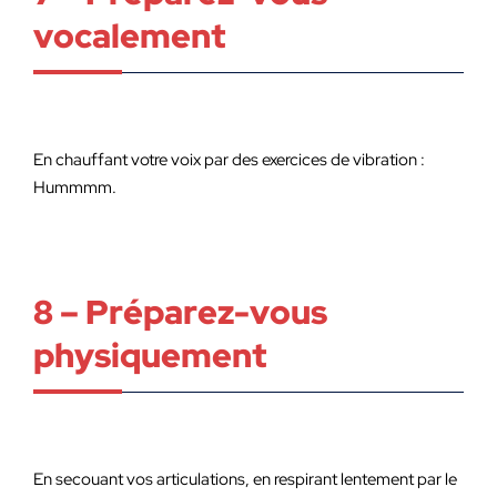
vocalement
En chauffant votre voix par des exercices de vibration :
Hummmm.
8 – Préparez-vous
physiquement
En secouant vos articulations, en respirant lentement par le