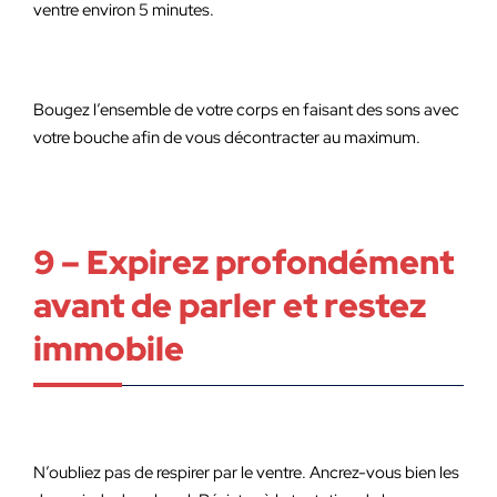
ventre environ 5 minutes.
Bougez l’ensemble de votre corps en faisant des sons avec
votre bouche afin de vous décontracter au maximum.
9 – Expirez profondément
avant de parler et restez
immobile
N’oubliez pas de respirer par le ventre. Ancrez-vous bien les