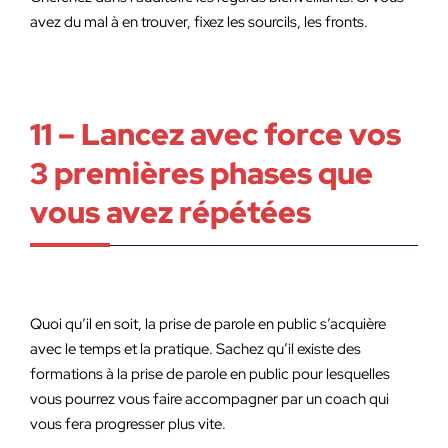
avez du mal à en trouver, fixez les sourcils, les fronts.
11 – Lancez avec force vos
3 premières phases que
vous avez répétées
Quoi qu’il en soit, la prise de parole en public s’acquière
avec le temps et la pratique. Sachez qu’il existe des
formations à la prise de parole en public pour lesquelles
vous pourrez vous faire accompagner par un coach qui
vous fera progresser plus vite.