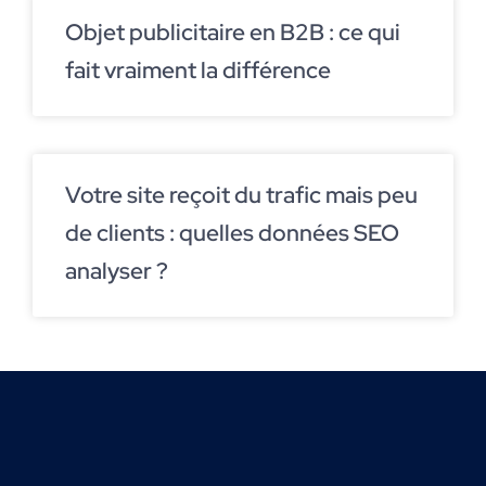
Objet publicitaire en B2B : ce qui
fait vraiment la différence
Votre site reçoit du trafic mais peu
de clients : quelles données SEO
analyser ?