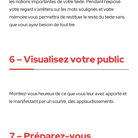
les notions importantes de votre texte. Pendant l’exposé
votre regard s’arrêtera sur les mots soulignés et votre
mémoire vous permettra de restituer le reste du texte sans
que vous ayez besoin de tout lire.
6 – Visualisez votre public
Montrez-vous heureux de ce que vous leur avez apporté et
le manifestant par un sourire, des applaudissements.
7 – Préparez-vous