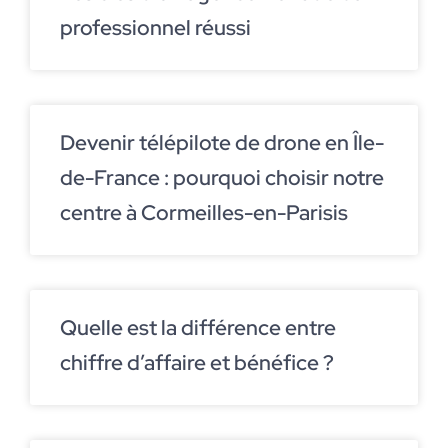
professionnel réussi
Devenir télépilote de drone en Île-
de-France : pourquoi choisir notre
centre à Cormeilles-en-Parisis
Quelle est la différence entre
chiffre d’affaire et bénéfice ?