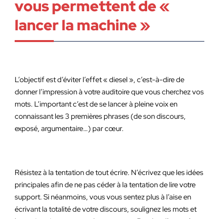
vous permettent de «
lancer la machine »
L’objectif est d’éviter l’effet « diesel », c’est-à-dire de
donner l’impression à votre auditoire que vous cherchez vos
mots. L’important c’est de se lancer à pleine voix en
connaissant les 3 premières phrases (de son discours,
exposé, argumentaire…) par cœur.
Résistez à la tentation de tout écrire. N’écrivez que les idées
principales afin de ne pas céder à la tentation de lire votre
support. Si néanmoins, vous vous sentez plus à l’aise en
écrivant la totalité de votre discours, soulignez les mots et