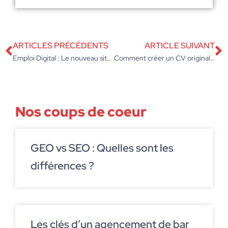
ARTICLES PRÉCÉDENTS
ARTICLE SUIVANT
Emploi Digital : Le nouveau site d’emplois dédié au digital
Comment créer un CV original pour la recherche d’emploi ?
Nos coups de coeur
GEO vs SEO : Quelles sont les
différences ?
Les clés d’un agencement de bar