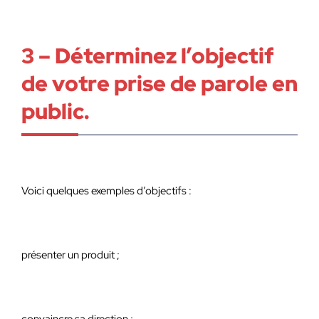
3 – Déterminez l’objectif
de votre prise de parole en
public.
Voici quelques exemples d’objectifs :
présenter un produit ;