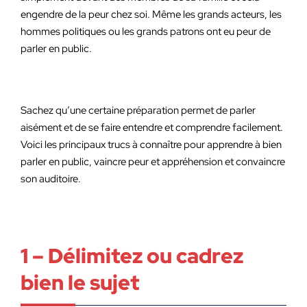
engendre de la peur chez soi. Même les grands acteurs, les
hommes politiques ou les grands patrons ont eu peur de
parler en public.
Sachez qu’une certaine préparation permet de parler
aisément et de se faire entendre et comprendre facilement.
Voici les principaux trucs à connaître pour apprendre à bien
parler en public, vaincre peur et appréhension et convaincre
son auditoire.
1 – Délimitez ou cadrez
bien le sujet