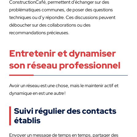
ConstructionCafé, permettent d’échanger sur des
problématiques communes, de poser des questions
techniques ou d’y répondre. Ces discussions peuvent
déboucher sur des collaborations ou des
recommandations précieuses.
Entretenir et dynamiser
son réseau professionnel
Avoir un réseau est une chose, mais le maintenir actif et
dynamique en est une autre !
Suivi régulier des contacts
établis
Envoyer un message de temps en temps, partager des