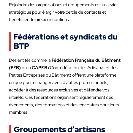
Rejoindre des organisations et groupements est un levier
stratégique pour élargir votre cercle de contacts et
bénéficier de précieux soutiens.
Fédérations et syndicats du
BTP
Des entités comme la
Fédération Française du Bâtiment
(FFB)
ou la
CAPEB
(Confédération de l’Artisanat et des
Petites Entreprises du Bâtiment) offrent une plateforme
unique pour échanger avec d’autres professionnels,
accéder à des ressources exclusives et défendre vos
intérêts. Ces fédérations organisent régulièrement des
événements, des formations et des rencontres pour leurs
membres.
Groupements d’artisans