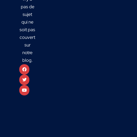
pas de
sujet
qui ne
soit pas
couvert
sur
notre
blog.