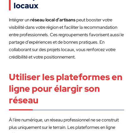
locaux
Intégrer un
réseau local d’artisans
peut booster votre
visibilité dans votre région et faciliter la recommandation
entre professionnels. Ces regroupements favorisent aussi le
partage d’expériences et de bonnes pratiques. En
collaborant sur des projets locaux, vous renforcez votre
crédibilité et votre positionnement.
Utiliser les plateformes en
ligne pour élargir son
réseau
À l’ère numérique, un réseau professionnel ne se construit
plus uniquement sur le terrain. Les plateformes en ligne