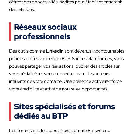
offrent des opportunités inédites pour établir et entretenir
des relations.
Réseaux sociaux
professionnels
Des outils comme
LinkedIn
sont devenus incontournables
pour les professionnels du BTP. Sur ces plateformes, vous
pouvez partager vos réalisations, publier des articles sur
vos spécialités et vous connecter avec des acteurs
influents de votre domaine. Une présence active renforce
votre crédibilité et attire de nouvelles opportunités.
Sites spécialisés et forums
dédiés au BTP
Les forums et sites spécialisés, comme Batiweb ou