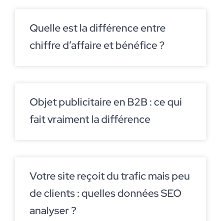
Quelle est la différence entre
chiffre d’affaire et bénéfice ?
Objet publicitaire en B2B : ce qui
fait vraiment la différence
Votre site reçoit du trafic mais peu
de clients : quelles données SEO
analyser ?