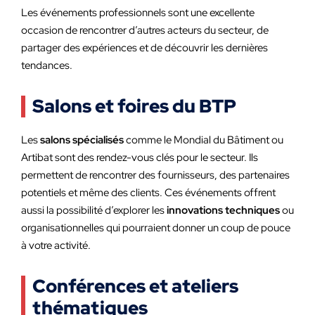
Les événements professionnels sont une excellente
occasion de rencontrer d’autres acteurs du secteur, de
partager des expériences et de découvrir les dernières
tendances.
Salons et foires du BTP
Les
salons spécialisés
comme le Mondial du Bâtiment ou
Artibat sont des rendez-vous clés pour le secteur. Ils
permettent de rencontrer des fournisseurs, des partenaires
potentiels et même des clients. Ces événements offrent
aussi la possibilité d’explorer les
innovations techniques
ou
organisationnelles qui pourraient donner un coup de pouce
à votre activité.
Conférences et ateliers
thématiques