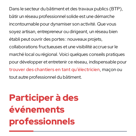
Dans le secteur du bâtiment et des travaux publics (BTP),
bâtir un réseau professionnel solide est une démarche
incontournable pour dynamiser son activité. Que vous
soyez artisan, entrepreneur ou dirigeant, un réseau bien
établi peut ouvrir des portes : nouveaux projets,
collaborations fructueuses et une visibilité accrue sur le
marché local ou régional. Voici quelques conseils pratiques
pour développer et entretenir ce réseau, indispensable pour
trouver des chantiers en tant qu’électricien
, maçon ou
tout autre professionnel du bâtiment.
Participer à des
événements
professionnels