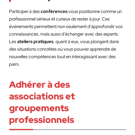
Participer à des
conférences
vous positionne comme un
professionnel sérieux et curieux de rester à jour. Ces
événements permettent non seulement d’approfondir vos
connaissances, mais aussi d’échanger avec des experts.
Les
ateliers pratiques
, quant à eux, vous plongent dans
des situations concrètes où vous pouvez apprendre de
nouvelles compétences tout en interagissant avec des
pairs.
Adhérer à des
associations et
groupements
professionnels