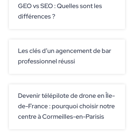
GEO vs SEO : Quelles sont les
différences ?
Les clés d’un agencement de bar
professionnel réussi
Devenir télépilote de drone en Île-
de-France : pourquoi choisir notre
centre à Cormeilles-en-Parisis