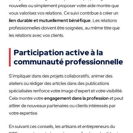
nouvelles ou simplement proposer votre aide montre que
vous valorisez vos relations. Ce suivi contribue à créer un
lien durable et mutuellement bénéfique
. Les relations
professionnelles doivent être soignées, au même titre que
les relations avec vos clients.
Participation active à la
communauté professionnelle
S’impliquer dans des projets collaboratifs, animer des
ateliers ou rédiger des articles dans des publications
spécialisées renforce votre image d’expert et votre visibilité.
Cela montre votre
engagement dans la profession
et peut
attirer de nouveaux partenaires ou clients intéressés par
votre expertise.
En suivant ces conseils, les artisans et entrepreneurs du