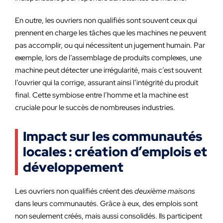
En outre, les ouvriers non qualifiés sont souvent ceux qui
prennent en charge les tâches que les machines ne peuvent
pas accomplir, ou qui nécessitent un jugement humain. Par
exemple, lors de l’assemblage de produits complexes, une
machine peut détecter une irrégularité, mais c’est souvent
l’ouvrier qui la corrige, assurant ainsi l’intégrité du produit
final. Cette symbiose entre l’homme et la machine est
cruciale pour le succès de nombreuses industries.
Impact sur les communautés
locales : création d’emplois et
développement
Les ouvriers non qualifiés créent des
deuxième maisons
dans leurs communautés. Grâce à eux, des emplois sont
non seulement créés, mais aussi consolidés. Ils participent