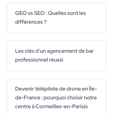
GEO vs SEO : Quelles sont les
différences ?
Les clés d’un agencement de bar
professionnel réussi
Devenir télépilote de drone en Île-
de-France : pourquoi choisir notre
centre à Cormeilles-en-Parisis