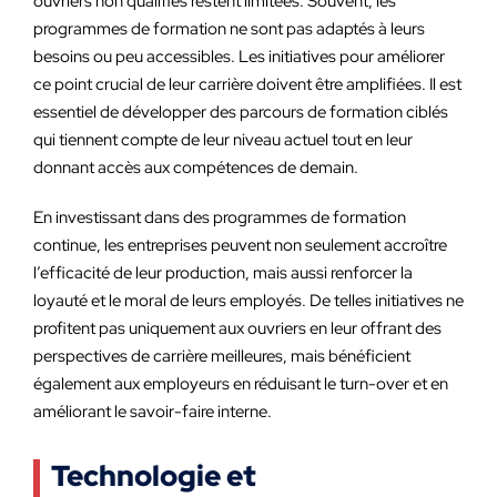
ouvriers non qualifiés restent limitées. Souvent, les
programmes de formation ne sont pas adaptés à leurs
besoins ou peu accessibles. Les initiatives pour améliorer
ce point crucial de leur carrière doivent être amplifiées. Il est
essentiel de développer des parcours de formation ciblés
qui tiennent compte de leur niveau actuel tout en leur
donnant accès aux compétences de demain.
En investissant dans des programmes de formation
continue, les entreprises peuvent non seulement accroître
l’efficacité de leur production, mais aussi renforcer la
loyauté et le moral de leurs employés. De telles initiatives ne
profitent pas uniquement aux ouvriers en leur offrant des
perspectives de carrière meilleures, mais bénéficient
également aux employeurs en réduisant le turn-over et en
améliorant le savoir-faire interne.
Technologie et