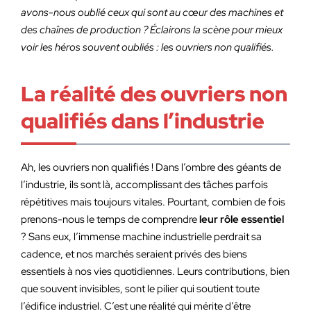
avons-nous oublié ceux qui sont au cœur des machines et
des chaînes de production ? Éclairons la scène pour mieux
voir les héros souvent oubliés : les ouvriers non qualifiés.
La réalité des ouvriers non
qualifiés dans l’industrie
Ah, les ouvriers non qualifiés ! Dans l’ombre des géants de
l’industrie, ils sont là, accomplissant des tâches parfois
répétitives mais toujours vitales. Pourtant, combien de fois
prenons-nous le temps de comprendre
leur rôle essentiel
? Sans eux, l’immense machine industrielle perdrait sa
cadence, et nos marchés seraient privés des biens
essentiels à nos vies quotidiennes. Leurs contributions, bien
que souvent invisibles, sont le pilier qui soutient toute
l’édifice industriel. C’est une réalité qui mérite d’être