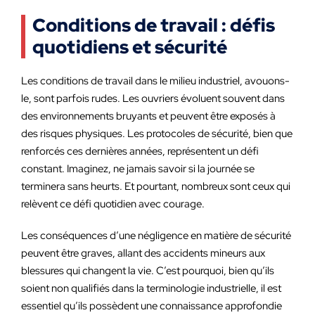
Conditions de travail : défis
quotidiens et sécurité
Les conditions de travail dans le milieu industriel, avouons-
le, sont parfois rudes. Les ouvriers évoluent souvent dans
des environnements bruyants et peuvent être exposés à
des risques physiques. Les protocoles de sécurité, bien que
renforcés ces dernières années, représentent un défi
constant. Imaginez, ne jamais savoir si la journée se
terminera sans heurts. Et pourtant, nombreux sont ceux qui
relèvent ce défi quotidien avec courage.
Les conséquences d’une négligence en matière de sécurité
peuvent être graves, allant des accidents mineurs aux
blessures qui changent la vie. C’est pourquoi, bien qu’ils
soient non qualifiés dans la terminologie industrielle, il est
essentiel qu’ils possèdent une connaissance approfondie