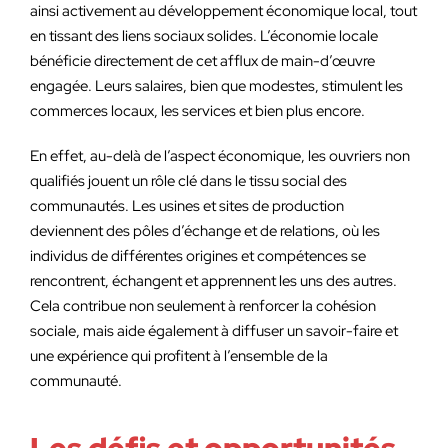
ainsi activement au développement économique local, tout
en tissant des liens sociaux solides. L’économie locale
bénéficie directement de cet afflux de main-d’œuvre
engagée. Leurs salaires, bien que modestes, stimulent les
commerces locaux, les services et bien plus encore.
En effet, au-delà de l’aspect économique, les ouvriers non
qualifiés jouent un rôle clé dans le tissu social des
communautés. Les usines et sites de production
deviennent des pôles d’échange et de relations, où les
individus de différentes origines et compétences se
rencontrent, échangent et apprennent les uns des autres.
Cela contribue non seulement à renforcer la cohésion
sociale, mais aide également à diffuser un savoir-faire et
une expérience qui profitent à l’ensemble de la
communauté.