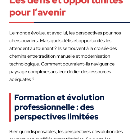
Les défis et opportunités
pour l’avenir
Le monde évolue, et avec lui, les perspectives pour nos
chers ouvriers. Mais quels défis et opportunités les
attendent au tournant ? Ils se trouvent à la croisée des
chemins entre tradition manuelle et modernisation
technologique. Comment pourraient-ils naviguer ce
paysage complexe sans leur dédier des ressources
adéquates ?
Formation et évolution
professionnelle : des
perspectives limitées
Bien qu’indispensables, les perspectives d’évolution des