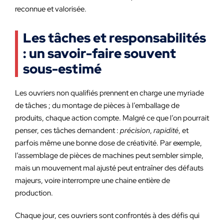
reconnue et valorisée.
Les tâches et responsabilités
: un savoir-faire souvent
sous-estimé
Les ouvriers non qualifiés prennent en charge une myriade
de tâches ; du montage de pièces à l’emballage de
produits, chaque action compte. Malgré ce que l’on pourrait
penser, ces tâches demandent :
précision
,
rapidité
, et
parfois même une bonne dose de créativité. Par exemple,
l’assemblage de pièces de machines peut sembler simple,
mais un mouvement mal ajusté peut entraîner des défauts
majeurs, voire interrompre une chaine entière de
production.
Chaque jour, ces ouvriers sont confrontés à des défis qui