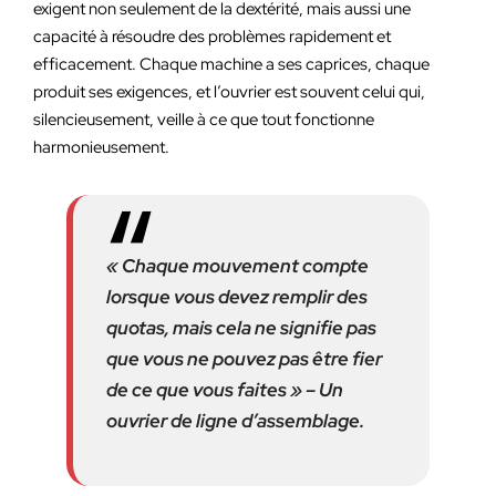
exigent non seulement de la dextérité, mais aussi une
capacité à résoudre des problèmes rapidement et
efficacement. Chaque machine a ses caprices, chaque
produit ses exigences, et l’ouvrier est souvent celui qui,
silencieusement, veille à ce que tout fonctionne
harmonieusement.
« Chaque mouvement compte
lorsque vous devez remplir des
quotas, mais cela ne signifie pas
que vous ne pouvez pas être fier
de ce que vous faites » – Un
ouvrier de ligne d’assemblage.