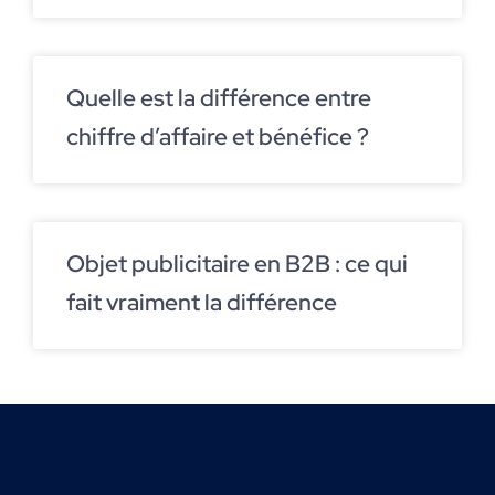
Quelle est la différence entre
chiffre d’affaire et bénéfice ?
Objet publicitaire en B2B : ce qui
fait vraiment la différence