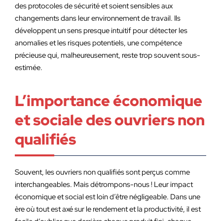
des protocoles de sécurité et soient sensibles aux
changements dans leur environnement de travail. Ils
développent un sens presque intuitif pour détecter les
anomalies et les risques potentiels, une compétence
précieuse qui, malheureusement, reste trop souvent sous-
estimée.
L’importance économique
et sociale des ouvriers non
qualifiés
Souvent, les ouvriers non qualifiés sont perçus comme
interchangeables. Mais détrompons-nous ! Leur impact
économique et social est loin d’être négligeable. Dans une
ère où tout est axé sur le rendement et la productivité, il est