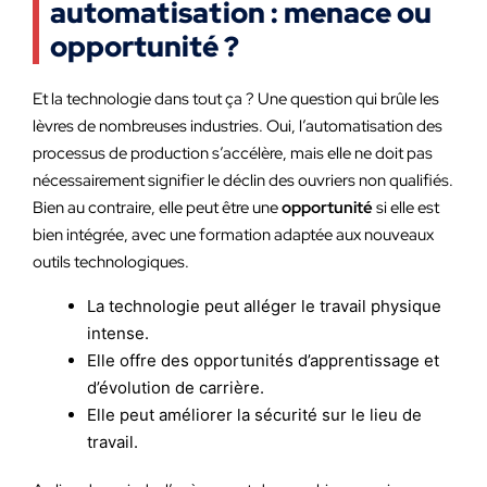
automatisation : menace ou
opportunité ?
Et la technologie dans tout ça ? Une question qui brûle les
lèvres de nombreuses industries. Oui, l’automatisation des
processus de production s’accélère, mais elle ne doit pas
nécessairement signifier le déclin des ouvriers non qualifiés.
Bien au contraire, elle peut être une
opportunité
si elle est
bien intégrée, avec une formation adaptée aux nouveaux
outils technologiques.
La technologie peut alléger le travail physique
intense.
Elle offre des opportunités d’apprentissage et
d’évolution de carrière.
Elle peut améliorer la sécurité sur le lieu de
travail.