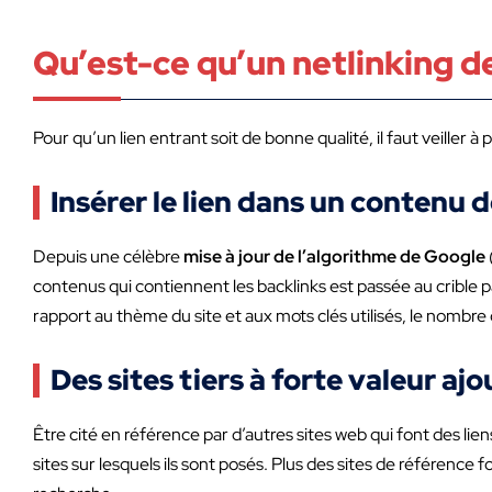
Qu’est-ce qu’un netlinking d
Pour qu’un lien entrant soit de bonne qualité, il faut veiller à 
Insérer le lien dans un contenu 
Depuis une célèbre
mise à jour de l’algorithme de Google
contenus qui contiennent les backlinks est passée au crible
rapport au thème du site et aux mots clés utilisés, le nombre 
Des sites tiers à forte valeur aj
Être cité en référence par d’autres sites web qui font des lien
sites sur lesquels ils sont posés. Plus des sites de référence