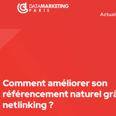
Actual
Comment améliorer son
référencement naturel gr
netlinking ?