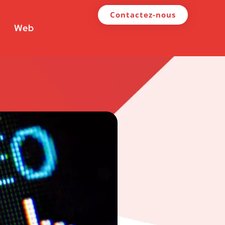
Contactez-nous
Web