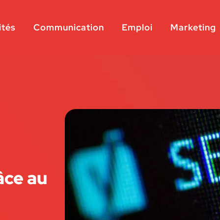
ités
Communication
Emploi
Marketing
âce au