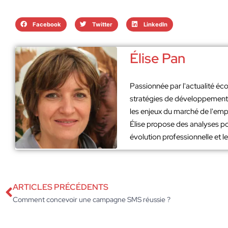
Facebook
Twitter
LinkedIn
Élise Pan
Passionnée par l'actualité éco
stratégies de développement. 
les enjeux du marché de l'emp
Élise propose des analyses po
évolution professionnelle et 
ARTICLES PRÉCÉDENTS
Comment concevoir une campagne SMS réussie ?