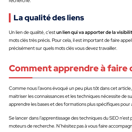
recherche.
La qualité des liens
Un lien de qualité, c’est
un lien qui va apporter de la visibili
mots clés très précis. Pour cela, il est important de faire ap
précisément sur quels mots clés vous devez travailler.
Comment apprendre à faire d
Comme nous l’avons évoqué un peu plus tôt dans cet article, 
maitriser les connaissances et les techniques nécessite de 
apprendre les bases et des formations plus spécifiques pour a
Se lancer dans l’apprentissage des techniques du SEO n’est pa
moteurs de recherche. N’hésitez pas à vous faire accompagne