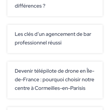
différences ?
Les clés d’un agencement de bar
professionnel réussi
Devenir télépilote de drone en Île-
de-France : pourquoi choisir notre
centre à Cormeilles-en-Parisis