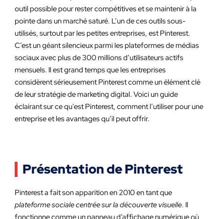
outil possible pour rester compétitives et se maintenir à la
pointe dans un marché saturé. L’un de ces outils sous-
utilisés, surtout par les petites entreprises, est Pinterest.
C’est un géant silencieux parmi les plateformes de médias
sociaux avec plus de 300 millions d’utilisateurs actifs
mensuels. Il est grand temps que les entreprises
considèrent sérieusement Pinterest comme un élément clé
de leur stratégie de marketing digital. Voici un guide
éclairant sur ce qu’est Pinterest, comment l’utiliser pour une
entreprise et les avantages qu’il peut offrir.
Présentation de Pinterest
Pinterest a fait son apparition en 2010 en tant que
plateforme sociale centrée sur la découverte visuelle
. Il
fonctionne comme un panneau d’affichage numérique où