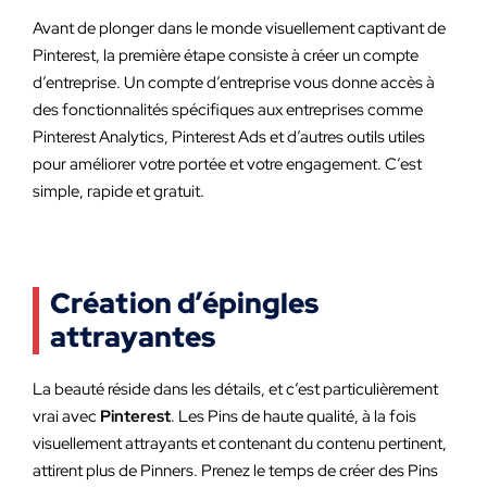
Avant de plonger dans le monde visuellement captivant de
Pinterest, la première étape consiste à créer un compte
d’entreprise. Un compte d’entreprise vous donne accès à
des fonctionnalités spécifiques aux entreprises comme
Pinterest Analytics, Pinterest Ads et d’autres outils utiles
pour améliorer votre portée et votre engagement. C’est
simple, rapide et gratuit.
Création d’épingles
attrayantes
La beauté réside dans les détails, et c’est particulièrement
vrai avec
Pinterest
. Les Pins de haute qualité, à la fois
visuellement attrayants et contenant du contenu pertinent,
attirent plus de Pinners. Prenez le temps de créer des Pins