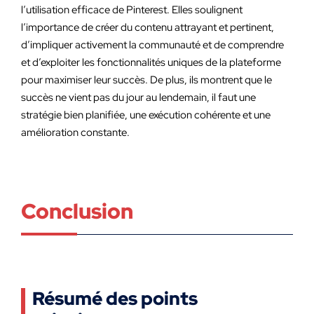
l’utilisation efficace de Pinterest. Elles soulignent
l’importance de créer du contenu attrayant et pertinent,
d’impliquer activement la communauté et de comprendre
et d’exploiter les fonctionnalités uniques de la plateforme
pour maximiser leur succès. De plus, ils montrent que le
succès ne vient pas du jour au lendemain, il faut une
stratégie bien planifiée, une exécution cohérente et une
amélioration constante.
Conclusion
Résumé des points