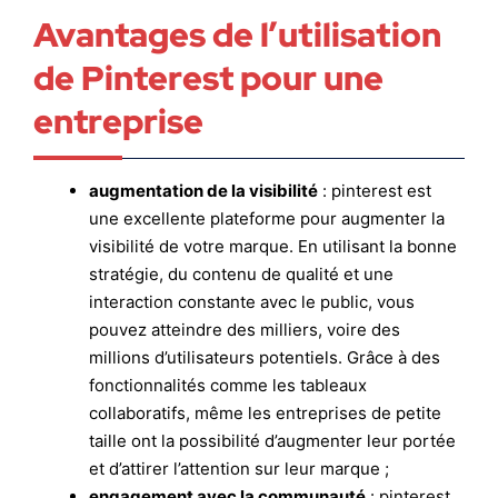
Avantages de l’utilisation
de Pinterest pour une
entreprise
augmentation de la visibilité
: pinterest est
une excellente plateforme pour augmenter la
visibilité de votre marque. En utilisant la bonne
stratégie, du contenu de qualité et une
interaction constante avec le public, vous
pouvez atteindre des milliers, voire des
millions d’utilisateurs potentiels. Grâce à des
fonctionnalités comme les tableaux
collaboratifs, même les entreprises de petite
taille ont la possibilité d’augmenter leur portée
et d’attirer l’attention sur leur marque ;
engagement avec la communauté
: pinterest