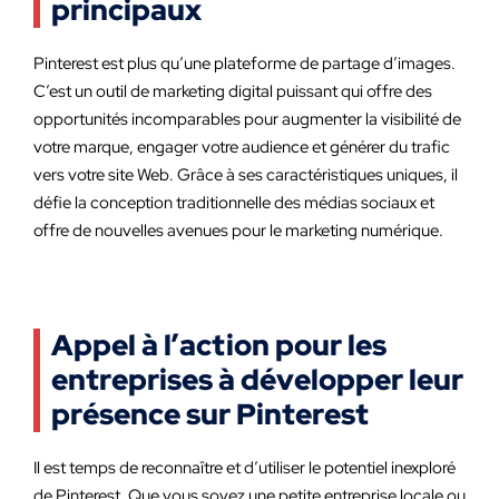
principaux
Pinterest est plus qu’une plateforme de partage d’images.
C’est un outil de marketing digital puissant qui offre des
opportunités incomparables pour augmenter la visibilité de
votre marque, engager votre audience et générer du trafic
vers votre site Web. Grâce à ses caractéristiques uniques, il
défie la conception traditionnelle des médias sociaux et
offre de nouvelles avenues pour le marketing numérique.
Appel à l’action pour les
entreprises à développer leur
présence sur Pinterest
Il est temps de reconnaître et d’utiliser le potentiel inexploré
de Pinterest. Que vous soyez une petite entreprise locale ou