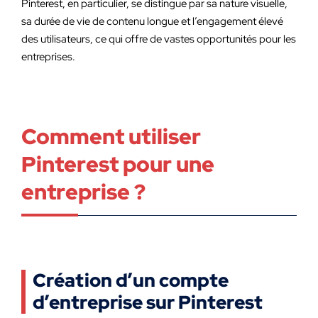
Pinterest, en particulier, se distingue par sa nature visuelle,
sa durée de vie de contenu longue et l’engagement élevé
des utilisateurs, ce qui offre de vastes opportunités pour les
entreprises.
Comment utiliser
Pinterest pour une
entreprise ?
Création d’un compte
d’entreprise sur Pinterest