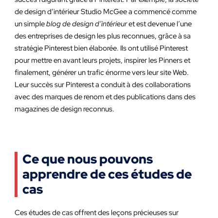
de design d’intérieur Studio McGee a commencé comme
un simple
blog de design d’intérieur
et est devenue l’une
des entreprises de design les plus reconnues, grâce à sa
stratégie Pinterest bien élaborée. Ils ont utilisé Pinterest
pour mettre en avant leurs projets, inspirer les Pinners et
finalement, générer un trafic énorme vers leur site Web.
Leur succès sur Pinterest a conduit à des collaborations
avec des marques de renom et des publications dans des
magazines de design reconnus.
Ce que nous pouvons
apprendre de ces études de
cas
Ces études de cas offrent des leçons précieuses sur