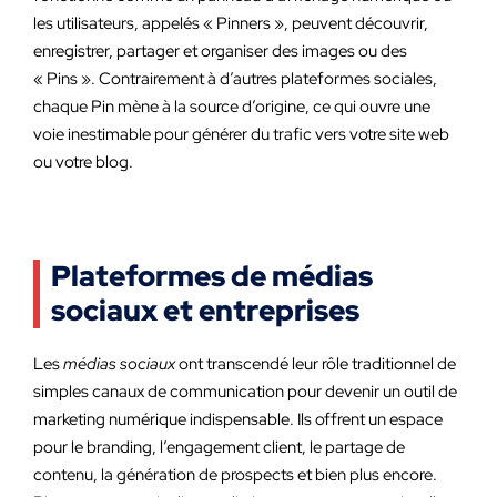
les utilisateurs, appelés « Pinners », peuvent découvrir,
enregistrer, partager et organiser des images ou des
« Pins ». Contrairement à d’autres plateformes sociales,
chaque Pin mène à la source d’origine, ce qui ouvre une
voie inestimable pour générer du trafic vers votre site web
ou votre blog.
Plateformes de médias
sociaux et entreprises
Les
médias sociaux
ont transcendé leur rôle traditionnel de
simples canaux de communication pour devenir un outil de
marketing numérique indispensable. Ils offrent un espace
pour le branding, l’engagement client, le partage de
contenu, la génération de prospects et bien plus encore.