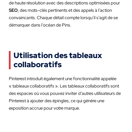
de haute résolution avec des descriptions optimisées pour
SEO
, des mots-clés pertinents et des appels à l’action
convaincants. Chaque détail compte lorsqu’il s’agit de se
démarquer dans l’océan de Pins.
Utilisation des tableaux
collaboratifs
Pinterest introduit également une fonctionnalité appelée
« tableaux collaboratifs ». Les tableaux collaboratifs sont
des espaces où vous pouvez inviter d’autres utilisateurs de
Pinterest à ajouter des épingles, ce qui génère une
exposition accrue pour votre marque.