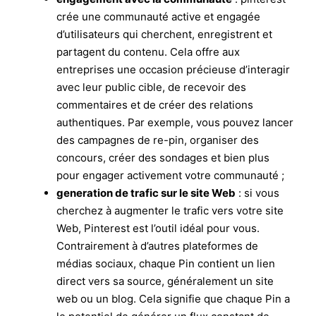
crée une communauté active et engagée
d’utilisateurs qui cherchent, enregistrent et
partagent du contenu. Cela offre aux
entreprises une occasion précieuse d’interagir
avec leur public cible, de recevoir des
commentaires et de créer des relations
authentiques. Par exemple, vous pouvez lancer
des campagnes de re-pin, organiser des
concours, créer des sondages et bien plus
pour engager activement votre communauté ;
generation de trafic sur le site Web
: si vous
cherchez à augmenter le trafic vers votre site
Web, Pinterest est l’outil idéal pour vous.
Contrairement à d’autres plateformes de
médias sociaux, chaque Pin contient un lien
direct vers sa source, généralement un site
web ou un blog. Cela signifie que chaque Pin a