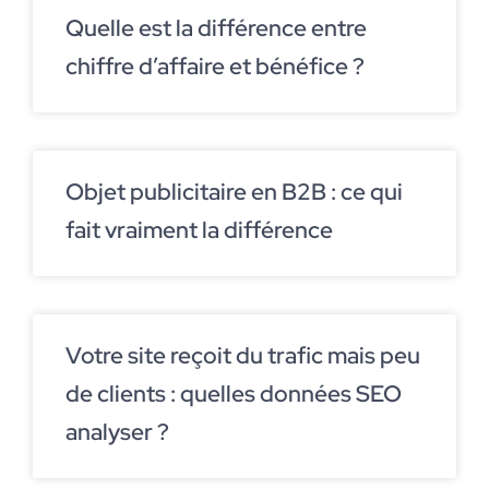
Quelle est la différence entre
chiffre d’affaire et bénéfice ?
Objet publicitaire en B2B : ce qui
fait vraiment la différence
Votre site reçoit du trafic mais peu
de clients : quelles données SEO
analyser ?