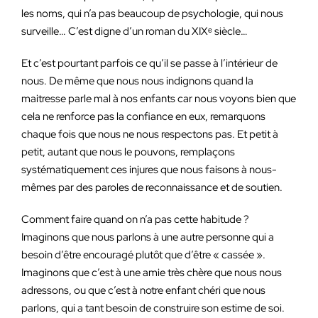
les noms, qui n’a pas beaucoup de psychologie, qui nous
surveille… C’est digne d’un roman du XIXᵉ siècle…
Et c’est pourtant parfois ce qu’il se passe à l’intérieur de
nous. De même que nous nous indignons quand la
maitresse parle mal à nos enfants car nous voyons bien que
cela ne renforce pas la confiance en eux, remarquons
chaque fois que nous ne nous respectons pas. Et petit à
petit, autant que nous le pouvons, remplaçons
systématiquement ces injures que nous faisons à nous-
mêmes par des paroles de reconnaissance et de soutien.
Comment faire quand on n’a pas cette habitude ?
Imaginons que nous parlons à une autre personne qui a
besoin d’être encouragé plutôt que d’être « cassée ».
Imaginons que c’est à une amie très chère que nous nous
adressons, ou que c’est à notre enfant chéri que nous
parlons, qui a tant besoin de construire son estime de soi.