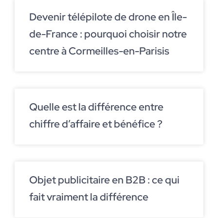
Devenir télépilote de drone en Île-
de-France : pourquoi choisir notre
centre à Cormeilles-en-Parisis
Quelle est la différence entre
chiffre d’affaire et bénéfice ?
Objet publicitaire en B2B : ce qui
fait vraiment la différence