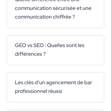
communication sécurisée et une
communication chiffrée ?
GEO vs SEO : Quelles sont les
différences ?
Les clés d’un agencement de bar
professionnel réussi