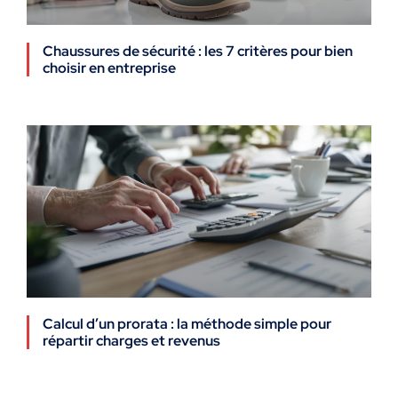
Chaussures de sécurité : les 7 critères pour bien
choisir en entreprise
Calcul d’un prorata : la méthode simple pour
répartir charges et revenus