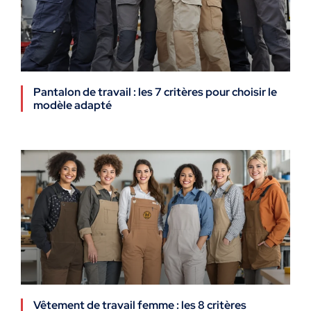
Pantalon de travail : les 7 critères pour choisir le
modèle adapté
Vêtement de travail femme : les 8 critères