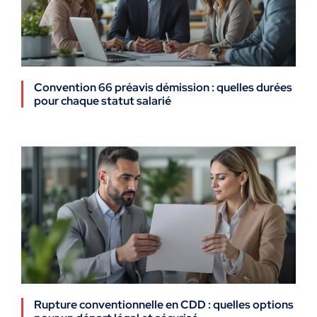
Convention 66 préavis démission : quelles durées
pour chaque statut salarié
Rupture conventionnelle en CDD : quelles options