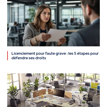
Licenciement pour faute grave : les 5 étapes pour
défendre ses droits