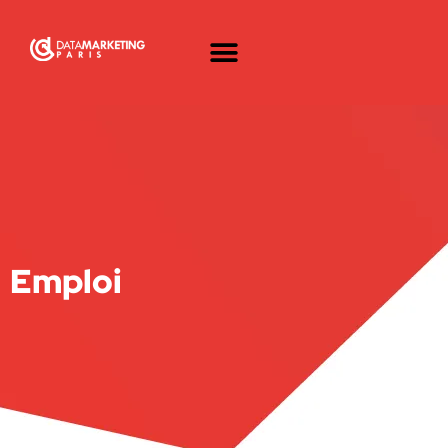
Emploi