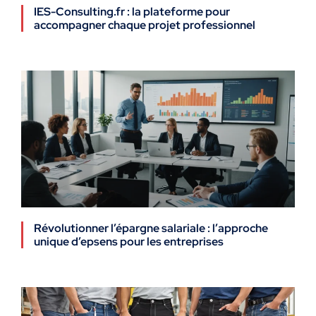
IES-Consulting.fr : la plateforme pour
accompagner chaque projet professionnel
Révolutionner l’épargne salariale : l’approche
unique d’epsens pour les entreprises