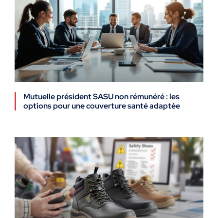
Mutuelle président SASU non rémunéré : les
options pour une couverture santé adaptée