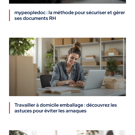
mypeopledoc : la méthode pour sécuriser et gérer
ses documents RH
Travailler à domicile emballage : découvrez les
astuces pour éviter les arnaques