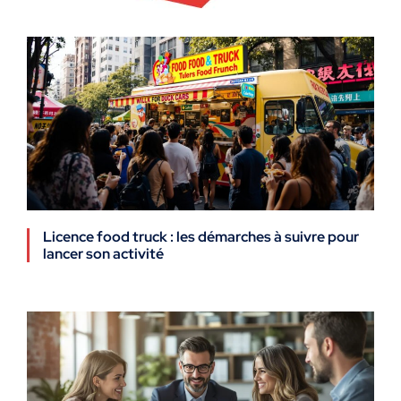
Licence food truck : les démarches à suivre pour
lancer son activité