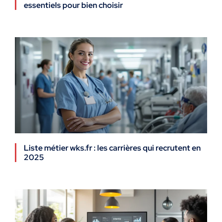
essentiels pour bien choisir
Liste métier wks.fr : les carrières qui recrutent en
2025