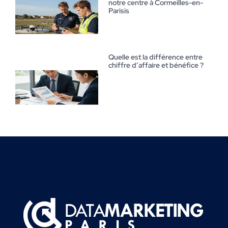
notre centre à Cormeilles-en-
Parisis
Quelle est la différence entre
chiffre d’affaire et bénéfice ?