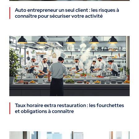
Auto entrepreneur un seul client : les risques à
connaître pour sécuriser votre activité
Taux horaire extra restauration : les fourchettes
et obligations à connaître