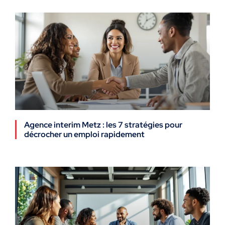
Agence interim Metz : les 7 stratégies pour
décrocher un emploi rapidement