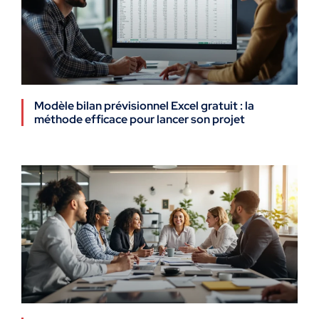
Modèle bilan prévisionnel Excel gratuit : la
méthode efficace pour lancer son projet