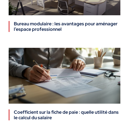
Bureau modulaire : les avantages pour aménager
l’espace professionnel
Coefficient sur la fiche de paie : quelle utilité dans
le calcul du salaire