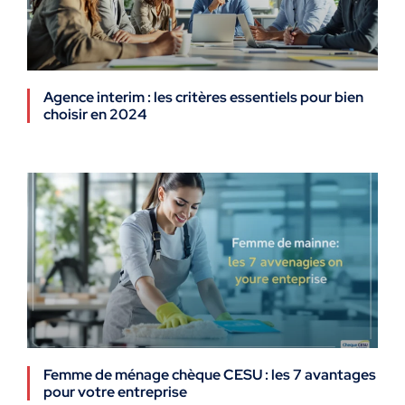
Agence interim : les critères essentiels pour bien
choisir en 2024
Femme de ménage chèque CESU : les 7 avantages
pour votre entreprise