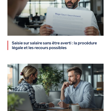
Saisie sur salaire sans être averti : la procédure
légale et les recours possibles