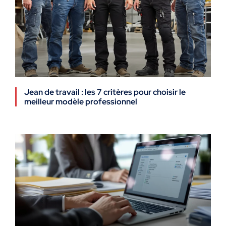
Jean de travail : les 7 critères pour choisir le
meilleur modèle professionnel