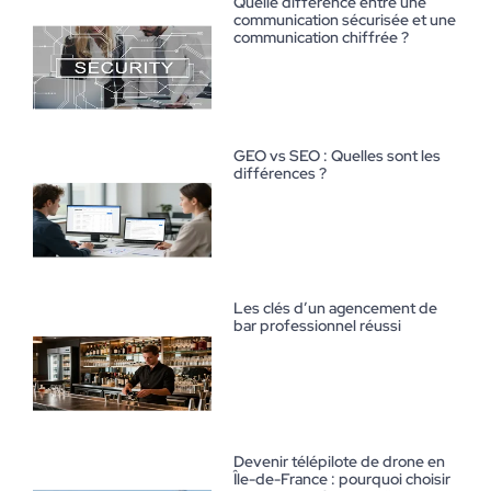
Quelle différence entre une
communication sécurisée et une
communication chiffrée ?
GEO vs SEO : Quelles sont les
différences ?
Les clés d’un agencement de
bar professionnel réussi
Devenir télépilote de drone en
Île-de-France : pourquoi choisir