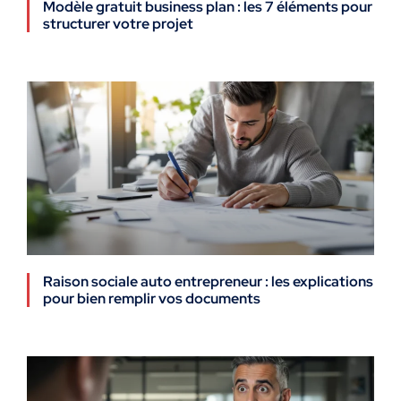
Modèle gratuit business plan : les 7 éléments pour
structurer votre projet
Raison sociale auto entrepreneur : les explications
pour bien remplir vos documents