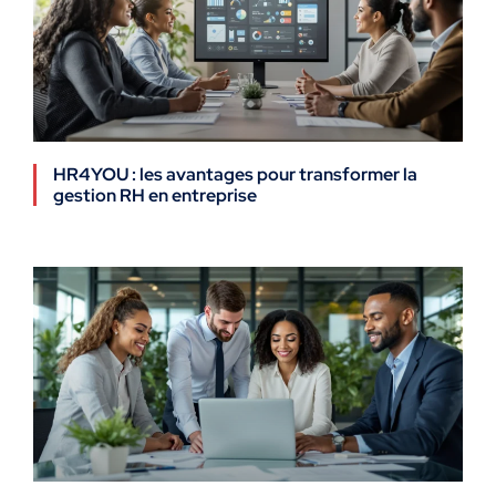
HR4YOU : les avantages pour transformer la
gestion RH en entreprise